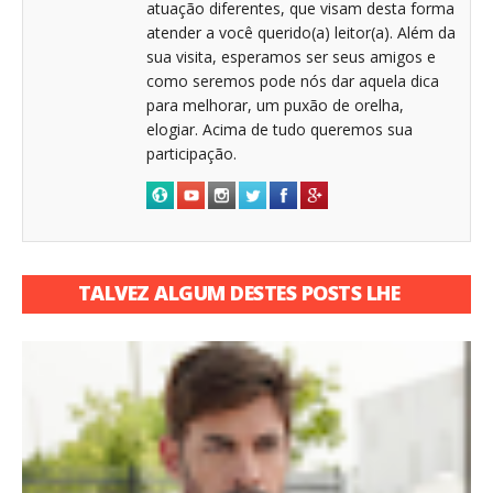
atuação diferentes, que visam desta forma
atender a você querido(a) leitor(a). Além da
sua visita, esperamos ser seus amigos e
como seremos pode nós dar aquela dica
para melhorar, um puxão de orelha,
elogiar. Acima de tudo queremos sua
participação.
TALVEZ ALGUM DESTES POSTS LHE
INTERESSE