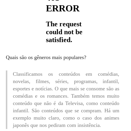
Quais são os gêneros mais populares?
Classificamos os conteúdos em comédias,
novelas, filmes, séries, programas, infantil,
esportes e notícias. O que mais se consome são as
comédias e os romances. Também temos muito
conteúdo que não é da Televisa, como conteúdo
infantil. São conteúdos que se compram. Há um
exemplo muito claro, como o caso dos animes
japonês que nos pediram com insistência.