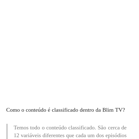
Como o conteúdo é classificado dentro da Blim TV?
Temos todo o conteúdo classificado. São cerca de
12 variáveis ​​diferentes que cada um dos episódios