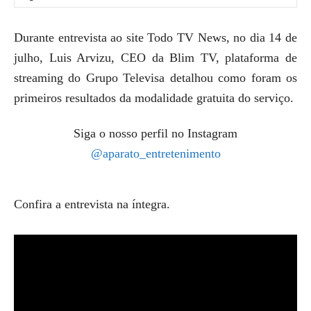
Durante entrevista ao site Todo TV News, no dia 14 de
julho, Luis Arvizu, CEO da Blim TV, plataforma de
streaming do Grupo Televisa detalhou como foram os
primeiros resultados da modalidade gratuita do serviço.
Siga o nosso perfil no Instagram
@aparato_entretenimento
Confira a entrevista na íntegra.