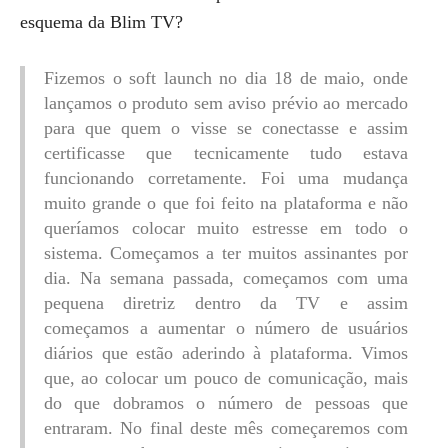
esquema da Blim TV?
Fizemos o soft launch no dia 18 de maio, onde
lançamos o produto sem aviso prévio ao mercado
para que quem o visse se conectasse e assim
certificasse que tecnicamente tudo estava
funcionando corretamente. Foi uma mudança
muito grande o que foi feito na plataforma e não
queríamos colocar muito estresse em todo o
sistema. Começamos a ter muitos assinantes por
dia. Na semana passada, começamos com uma
pequena diretriz dentro da TV e assim
começamos a aumentar o número de usuários
diários que estão aderindo à plataforma. Vimos
que, ao colocar um pouco de comunicação, mais
do que dobramos o número de pessoas que
entraram. No final deste mês começaremos com