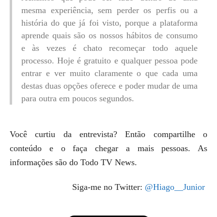
mesma experiência, sem perder os perfis ou a
história do que já foi visto, porque a plataforma
aprende quais são os nossos hábitos de consumo
e às vezes é chato recomeçar todo aquele
processo. Hoje é gratuito e qualquer pessoa pode
entrar e ver muito claramente o que cada uma
destas duas opções oferece e poder mudar de uma
para outra em poucos segundos.
Você curtiu da entrevista? Então compartilhe o
conteúdo e o faça chegar a mais pessoas. As
informações são do Todo TV News.
Siga-me no Twitter:
@Hiago__Junior