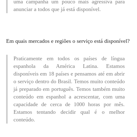
uma campanha um pouco mais agressiva para
anunciar a todos que já está disponível.
Em quais mercados e regiões o serviço está disponível?
Praticamente em todos os países de língua
espanhola da América Latina. Estamos
disponíveis em 18 países e pensamos até em abrir
o serviço dentro do Brasil. Temos muito conteúdo
já preparado em português. Temos também muito
conteúdo em espanhol a acrescentar, com uma
capacidade de cerca de 1000 horas por mês.
Estamos tentando decidir qual é o melhor
conteúdo.