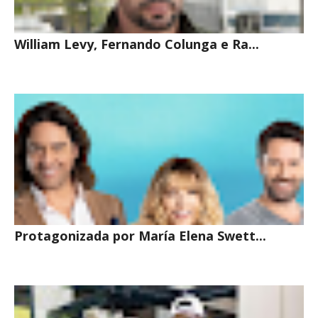
William Levy, Fernando Colunga e Ra...
Protagonizada por María Elena Swett...