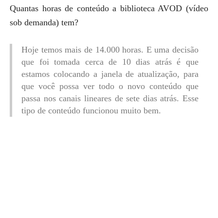
Quantas horas de conteúdo a biblioteca AVOD (vídeo
sob demanda) tem?
Hoje temos mais de 14.000 horas. E uma decisão
que foi tomada cerca de 10 dias atrás é que
estamos colocando a janela de atualização, para
que você possa ver todo o novo conteúdo que
passa nos canais lineares de sete dias atrás. Esse
tipo de conteúdo funcionou muito bem.