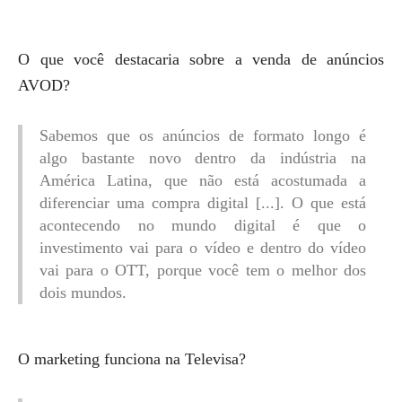
O que você destacaria sobre a venda de anúncios
AVOD?
Sabemos que os anúncios de formato longo é
algo bastante novo dentro da indústria na
América Latina, que não está acostumada a
diferenciar uma compra digital [...]. O que está
acontecendo no mundo digital é que o
investimento vai para o vídeo e dentro do vídeo
vai para o OTT, porque você tem o melhor dos
dois mundos.
O marketing funciona na Televisa?