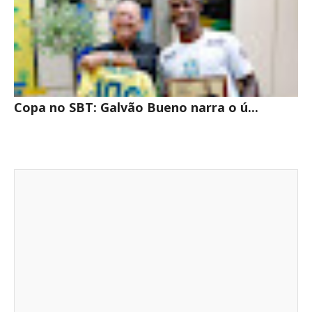
Copa no SBT: Galvão Bueno narra o ú...