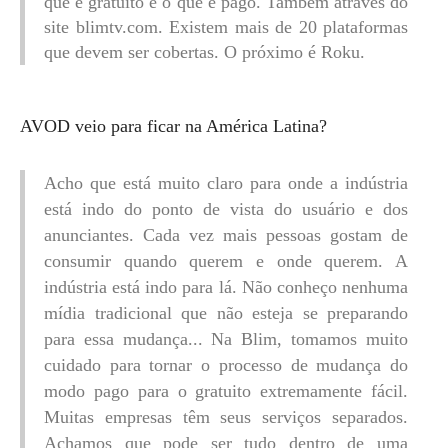
que é gratuito e o que é pago. Também através do
site blimtv.com. Existem mais de 20 plataformas
que devem ser cobertas. O próximo é Roku.
AVOD veio para ficar na América Latina?
Acho que está muito claro para onde a indústria
está indo do ponto de vista do usuário e dos
anunciantes. Cada vez mais pessoas gostam de
consumir quando querem e onde querem. A
indústria está indo para lá. Não conheço nenhuma
mídia tradicional que não esteja se preparando
para essa mudança... Na Blim, tomamos muito
cuidado para tornar o processo de mudança do
modo pago para o gratuito extremamente fácil.
Muitas empresas têm seus serviços separados.
Achamos que pode ser tudo dentro de uma