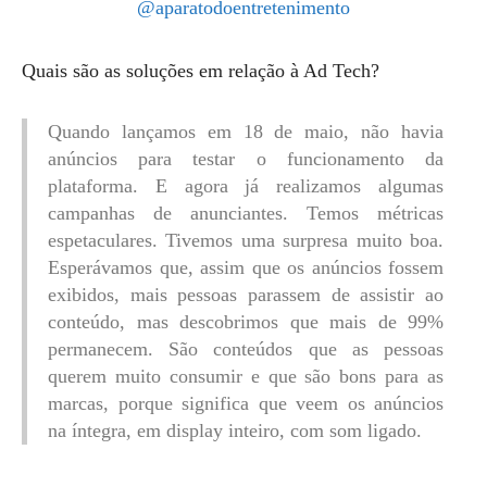
@aparatodoentretenimento
Quais são as soluções em relação à Ad Tech?
Quando lançamos em 18 de maio, não havia
anúncios para testar o funcionamento da
plataforma. E agora já realizamos algumas
campanhas de anunciantes. Temos métricas
espetaculares. Tivemos uma surpresa muito boa.
Esperávamos que, assim que os anúncios fossem
exibidos, mais pessoas parassem de assistir ao
conteúdo, mas descobrimos que mais de 99%
permanecem. São conteúdos que as pessoas
querem muito consumir e que são bons para as
marcas, porque significa que veem os anúncios
na íntegra, em display inteiro, com som ligado.