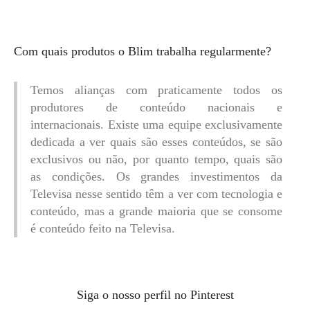
Com quais produtos o Blim trabalha regularmente?
Temos alianças com praticamente todos os
produtores de conteúdo nacionais e
internacionais. Existe uma equipe exclusivamente
dedicada a ver quais são esses conteúdos, se são
exclusivos ou não, por quanto tempo, quais são
as condições. Os grandes investimentos da
Televisa nesse sentido têm a ver com tecnologia e
conteúdo, mas a grande maioria que se consome
é conteúdo feito na Televisa.
Siga o nosso perfil no Pinterest