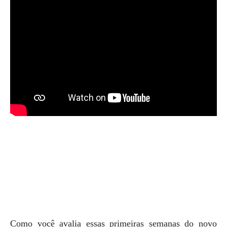
Como você avalia essas primeiras semanas do novo