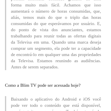
forma muito mais fácil. Achamos que isso
aumentará o número de horas consumidas, que,
aliás, temos mais do que o triplo das horas
consumidas do que esperávamos por usuário. E,
do ponto de vista dos anunciantes, estamos
trabalhando para reunir todas as ofertas digitais
da Televisa em uma. Quando uma marca deseja
comprar um segmento, ela pode ter a capacidade
de encontrá-lo em qualquer uma das propriedades
da Televisa. Estamos reunindo as audiências.
Antes de serem separados.
Como a Blim TV pode ser acessada hoje?
Baixando o aplicativo do Android e iOS você
pode ver todo o conteúdo que está disponível,