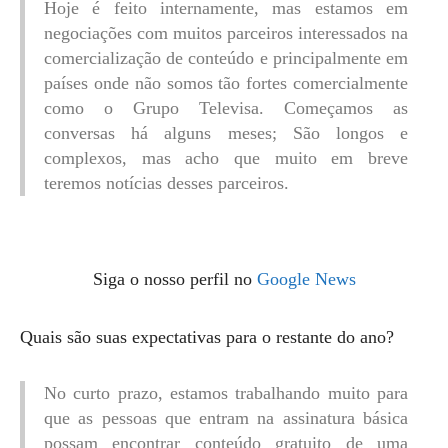
Hoje é feito internamente, mas estamos em
negociações com muitos parceiros interessados ​​na
comercialização de conteúdo e principalmente em
países onde não somos tão fortes comercialmente
como o Grupo Televisa. Começamos as
conversas há alguns meses; São longos e
complexos, mas acho que muito em breve
teremos notícias desses parceiros.
Siga o nosso perfil no
Google News
Quais são suas expectativas para o restante do ano?
No curto prazo, estamos trabalhando muito para
que as pessoas que entram na assinatura básica
possam encontrar conteúdo gratuito de uma