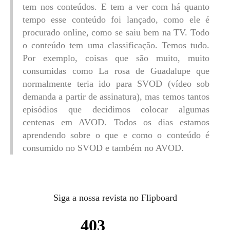
tem nos conteúdos. E tem a ver com há quanto
tempo esse conteúdo foi lançado, como ele é
procurado online, como se saiu bem na TV. Todo
o conteúdo tem uma classificação. Temos tudo.
Por exemplo, coisas que são muito, muito
consumidas como La rosa de Guadalupe que
normalmente teria ido para SVOD (vídeo sob
demanda a partir de assinatura), mas temos tantos
episódios que decidimos colocar algumas
centenas em AVOD. Todos os dias estamos
aprendendo sobre o que e como o conteúdo é
consumido no SVOD e também no AVOD.
Siga a nossa revista no Flipboard