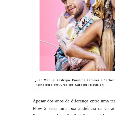
Juan Manuel Restrepo, Carolina Ramírez e Carlos
Reina del Flow'. Créditos: Caracol Televisión
Apesar dos anos de diferença entre uma tem
Flow 2' teria uma boa audiência na Cara