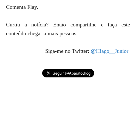
Comenta Flay.
Curtiu a notícia? Então compartilhe e faça este
conteúdo chegar a mais pessoas.
Siga-me no Twitter:
@Hiago__Junior