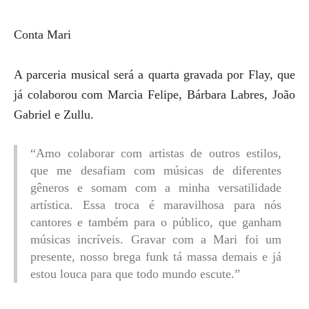
Conta Mari
A parceria musical será a quarta gravada por Flay, que
já colaborou com Marcia Felipe, Bárbara Labres, João
Gabriel e Zullu.
“Amo colaborar com artistas de outros estilos,
que me desafiam com músicas de diferentes
gêneros e somam com a minha versatilidade
artística. Essa troca é maravilhosa para nós
cantores e também para o público, que ganham
músicas incríveis. Gravar com a Mari foi um
presente, nosso brega funk tá massa demais e já
estou louca para que todo mundo escute.”