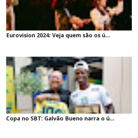
Eurovision 2024: Veja quem são os ú...
Copa no SBT: Galvão Bueno narra o ú...