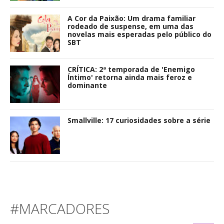
A Cor da Paixão: Um drama familiar
rodeado de suspense, em uma das
novelas mais esperadas pelo público do
SBT
CRÍTICA: 2ª temporada de 'Enemigo
Íntimo' retorna ainda mais feroz e
dominante
Smallville: 17 curiosidades sobre a série
#MARCADORES