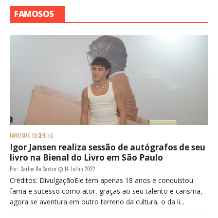
FAMOSOS
FAMOSOS
RECENTES
Igor Jansen realiza sessão de autógrafos de seu
livro na Bienal do Livro em São Paulo
Por:
Carlos De Castro
14 Julho 2022
Créditos: DivulgaçãoEle tem apenas 18 anos e conquistou
fama e sucesso como ator, graças ao seu talento e carisma,
agora se aventura em outro terreno da cultura, o da li...