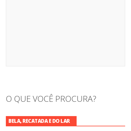
O QUE VOCÊ PROCURA?
BELA, RECATADA E DO LAR