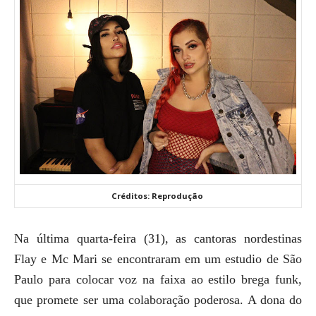
Créditos: Reprodução
Na última quarta-feira (31), as cantoras nordestinas
Flay e Mc Mari se encontraram em um estudio de São
Paulo para colocar voz na faixa ao estilo brega funk,
que promete ser uma colaboração poderosa. A dona do