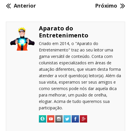
Anterior
Próximo
Aparato do
Entretenimento
Criado em 2014, o "Aparato do
Entretenimento" traz ao seu leitor uma
gama versátil de conteúdo. Conta com
colunistas especializados em áreas de
atuação diferentes, que visam desta forma
atender a você querido(a) leitor(a). Além da
sua visita, esperamos ser seus amigos e
como seremos pode nós dar aquela dica
para melhorar, um puxão de orelha,
elogiar. Acima de tudo queremos sua
participação.