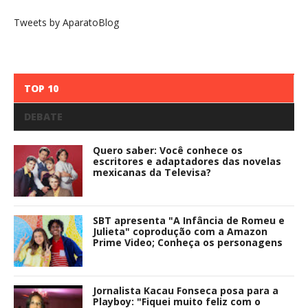
Tweets by AparatoBlog
TOP 10
DEBATE
Quero saber: Você conhece os
escritores e adaptadores das novelas
mexicanas da Televisa?
SBT apresenta "A Infância de Romeu e
Julieta" coprodução com a Amazon
Prime Video; Conheça os personagens
Jornalista Kacau Fonseca posa para a
Playboy: "Fiquei muito feliz com o