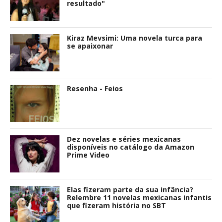
resultado"
Kiraz Mevsimi: Uma novela turca para
se apaixonar
Resenha - Feios
Dez novelas e séries mexicanas
disponíveis no catálogo da Amazon
Prime Video
Elas fizeram parte da sua infância?
Relembre 11 novelas mexicanas infantis
que fizeram história no SBT