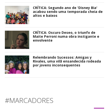
CRÍTICA: Segundo ano de 'Disney Bia'
acabou sendo uma temporada cheia de
altos e baixos
CRÍTICA: Oscuro Deseo, o triunfo de
Maite Perroni numa obra instigante e
envolvente
Relembrando Sucessos: Amigas y
Rivales, uma vilã ensandecida rodeada
por jovens inconsequentes
#MARCADORES