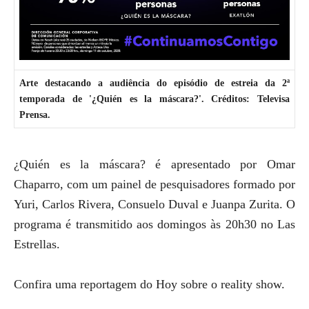
Arte destacando a audiência do episódio de estreia da 2ª
temporada de '¿Quién es la máscara?'. Créditos: Televisa
Prensa.
¿Quién es la máscara? é apresentado por Omar
Chaparro, com um painel de pesquisadores formado por
Yuri, Carlos Rivera, Consuelo Duval e Juanpa Zurita. O
programa é transmitido aos domingos às 20h30 no Las
Estrellas.
Confira uma reportagem do Hoy sobre o reality show.