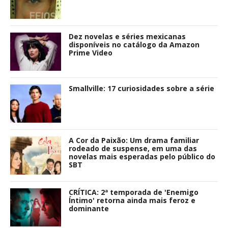
Dez novelas e séries mexicanas
disponíveis no catálogo da Amazon
Prime Video
Smallville: 17 curiosidades sobre a série
A Cor da Paixão: Um drama familiar
rodeado de suspense, em uma das
novelas mais esperadas pelo público do
SBT
CRÍTICA: 2ª temporada de 'Enemigo
Íntimo' retorna ainda mais feroz e
dominante