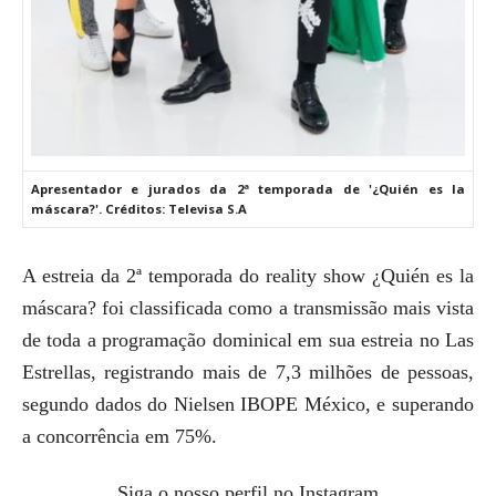
Apresentador e jurados da 2ª temporada de '¿Quién es la
máscara?'. Créditos: Televisa S.A
A estreia da 2ª temporada do reality show ¿Quién es la
máscara? foi classificada como a transmissão mais vista
de toda a programação dominical em sua estreia no Las
Estrellas, registrando mais de 7,3 milhões de pessoas,
segundo dados do Nielsen IBOPE México, e superando
a concorrência em 75%.
Siga o nosso perfil no Instagram