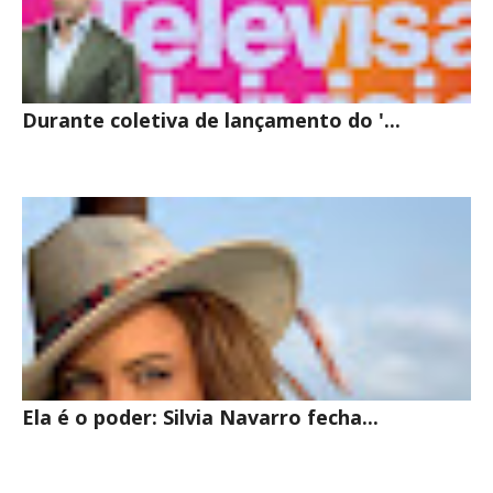
Durante coletiva de lançamento do '...
Ela é o poder: Silvia Navarro fecha...