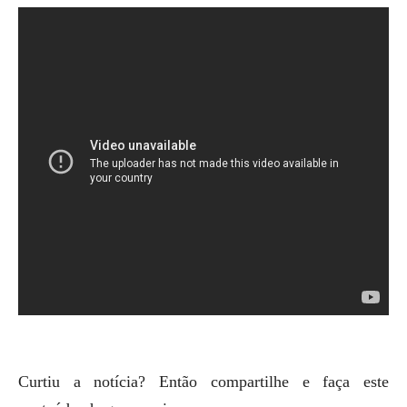
Curtiu a notícia? Então compartilhe e faça este