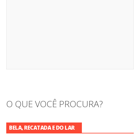
O QUE VOCÊ PROCURA?
BELA, RECATADA E DO LAR