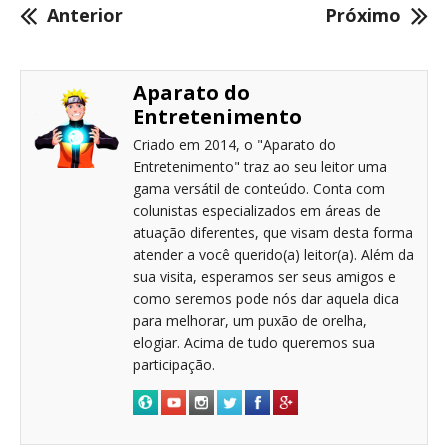
Anterior
Próximo
Aparato do
Entretenimento
Criado em 2014, o "Aparato do
Entretenimento" traz ao seu leitor uma
gama versátil de conteúdo. Conta com
colunistas especializados em áreas de
atuação diferentes, que visam desta forma
atender a você querido(a) leitor(a). Além da
sua visita, esperamos ser seus amigos e
como seremos pode nós dar aquela dica
para melhorar, um puxão de orelha,
elogiar. Acima de tudo queremos sua
participação.