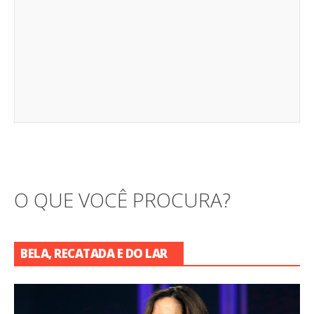
O QUE VOCÊ PROCURA?
BELA, RECATADA E DO LAR