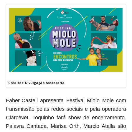
Créditos: Divulgação Assessoria
Faber-Castell apresenta Festival Miolo Mole com
transmissão pelas redes sociais e
pela operadora
Claro/Net. Toquinho fará show de encerramento.
Palavra
Cantada, Marisa Orth, Marcio Atalla são