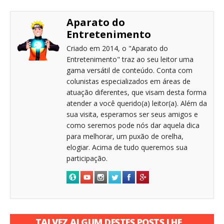
Aparato do
Entretenimento
Criado em 2014, o "Aparato do
Entretenimento" traz ao seu leitor uma
gama versátil de conteúdo. Conta com
colunistas especializados em áreas de
atuação diferentes, que visam desta forma
atender a você querido(a) leitor(a). Além da
sua visita, esperamos ser seus amigos e
como seremos pode nós dar aquela dica
para melhorar, um puxão de orelha,
elogiar. Acima de tudo queremos sua
participação.
TALVEZ ALGUM DESTES POSTS LHE