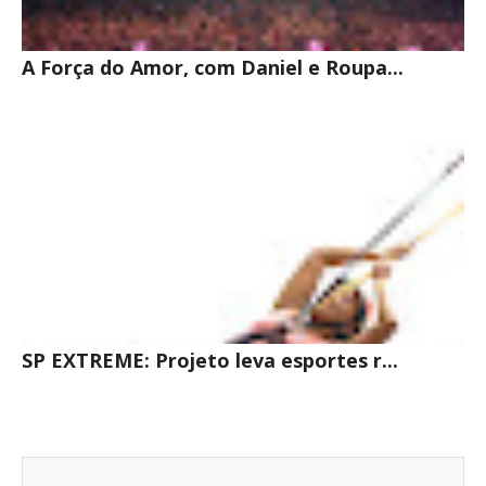
A Força do Amor, com Daniel e Roupa...
SP EXTREME: Projeto leva esportes r...