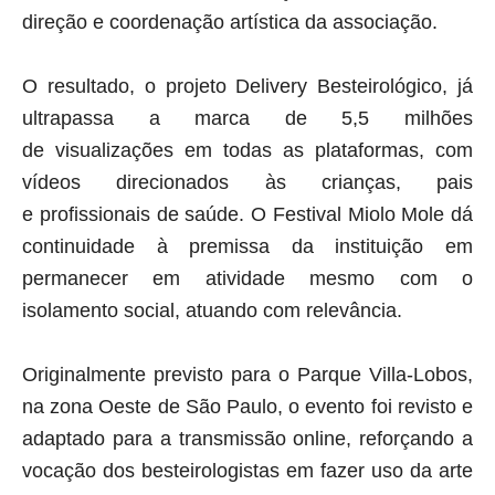
direção e coordenação artística da associação.
O resultado, o projeto Delivery Besteirológico, já
ultrapassa a marca de 5,5 milhões
de
visualizações em todas as plataformas, com
vídeos direcionados às crianças, pais
e
profissionais de saúde.
O Festival Miolo Mole dá
continuidade à premissa da instituição em
permanecer em
atividade mesmo com o
isolamento social, atuando com relevância.
Originalmente previsto para o Parque Villa-Lobos,
na zona Oeste de São Paulo, o evento
foi revisto e
adaptado para a transmissão online, reforçando a
vocação dos
besteirologistas em fazer uso da arte