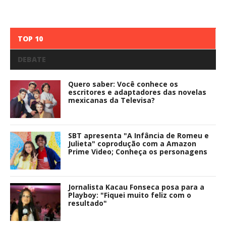
TOP 10
DEBATE
Quero saber: Você conhece os
escritores e adaptadores das novelas
mexicanas da Televisa?
SBT apresenta "A Infância de Romeu e
Julieta" coprodução com a Amazon
Prime Video; Conheça os personagens
Jornalista Kacau Fonseca posa para a
Playboy: "Fiquei muito feliz com o
resultado"