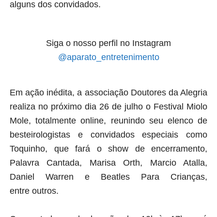
alguns dos convidados.
Siga o nosso perfil no Instagram
@aparato_entretenimento
Em ação inédita, a associação Doutores da Alegria
realiza no próximo dia 26 de julho o
Festival Miolo
Mole, totalmente online, reunindo seu elenco de
besteirologistas e
convidados especiais como
Toquinho, que fará o show de encerramento,
Palavra
Cantada, Marisa Orth, Marcio Atalla,
Daniel Warren e Beatles Para Crianças,
entre
outros.