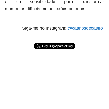
e da sensibilidade para transformar
momentos
difíceis em conexões potentes.
Siga-me no Instagram:
@caarlosdecastro