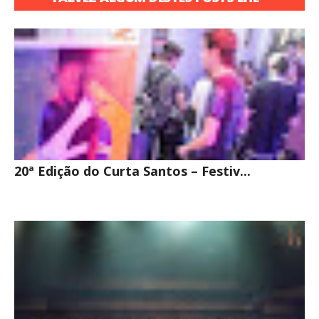
INTERESSE
20ª Edição do Curta Santos – Festiv...