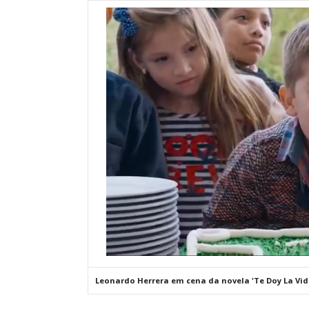
Leonardo Herrera em cena da novela 'Te Doy La Vida'