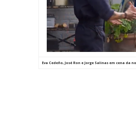
Eva Cedeño, José Ron e Jorge Salinas em cena da nove