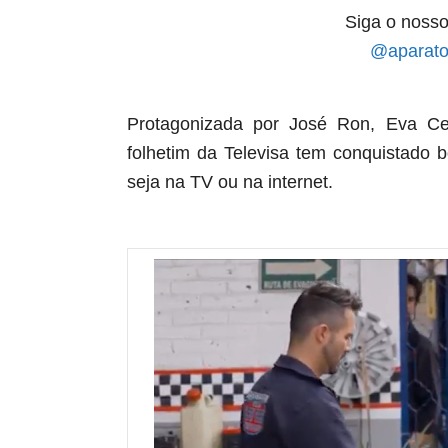
Siga o nosso
@aparato
Protagonizada por José Ron, Eva Ce
folhetim da Televisa tem conquistado
seja na TV ou na internet.