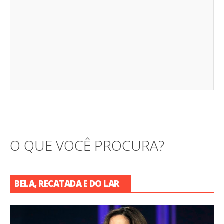
O QUE VOCÊ PROCURA?
BELA, RECATADA E DO LAR