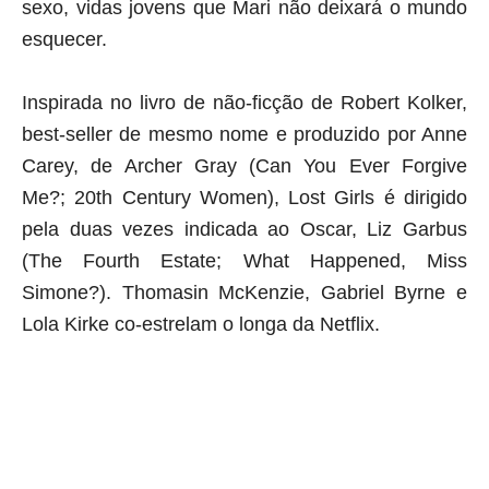
sexo, vidas jovens que Mari não deixará o mundo
esquecer.
Inspirada no livro de não-ficção de Robert Kolker,
best-seller de mesmo nome e produzido por Anne
Carey, de Archer Gray (Can You Ever Forgive
Me?; 20th Century Women), Lost Girls é dirigido
pela duas vezes indicada ao Oscar, Liz Garbus
(The Fourth Estate; What Happened, Miss
Simone?). Thomasin McKenzie, Gabriel Byrne e
Lola Kirke co-estrelam o longa da Netflix.