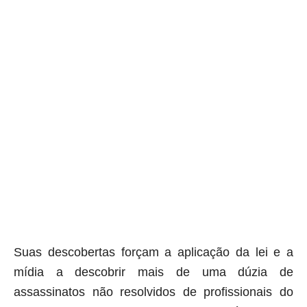
Suas descobertas forçam a aplicação da lei e a
mídia a descobrir mais de uma dúzia de
assassinatos não resolvidos de profissionais do