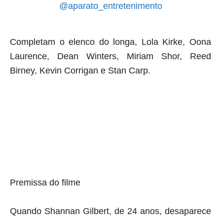
@aparato_entretenimento
Completam o elenco do longa, Lola Kirke, Oona
Laurence, Dean Winters, Miriam Shor, Reed
Birney, Kevin Corrigan e Stan Carp.
Premissa do filme
Quando Shannan Gilbert, de 24 anos, desaparece