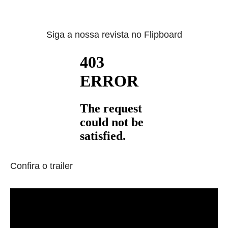
Siga a nossa revista no Flipboard
Confira o trailer