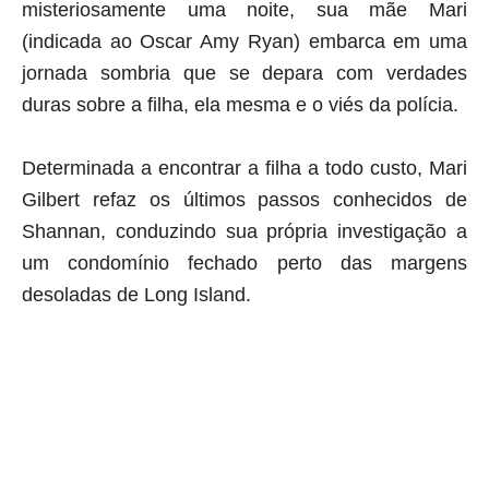
misteriosamente uma noite, sua mãe Mari
(indicada ao Oscar Amy Ryan) embarca em uma
jornada sombria que se depara com verdades
duras sobre a filha, ela mesma e o viés da polícia.
Determinada a encontrar a filha a todo custo, Mari
Gilbert refaz os últimos passos conhecidos de
Shannan, conduzindo sua própria investigação a
um condomínio fechado perto das margens
desoladas de Long Island.