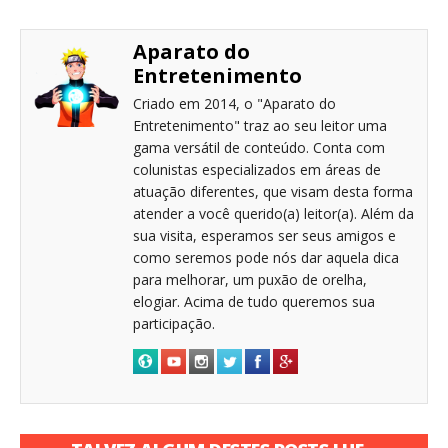
Aparato do
Entretenimento
Criado em 2014, o "Aparato do
Entretenimento" traz ao seu leitor uma
gama versátil de conteúdo. Conta com
colunistas especializados em áreas de
atuação diferentes, que visam desta forma
atender a você querido(a) leitor(a). Além da
sua visita, esperamos ser seus amigos e
como seremos pode nós dar aquela dica
para melhorar, um puxão de orelha,
elogiar. Acima de tudo queremos sua
participação.