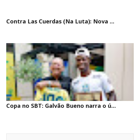
Contra Las Cuerdas (Na Luta): Nova ...
Copa no SBT: Galvão Bueno narra o ú...