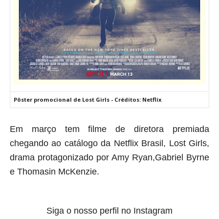
Pôster promocional de Lost Girls - Créditos: Netflix
Em março tem filme de diretora premiada
chegando ao catálogo da Netflix Brasil, Lost Girls,
drama protagonizado por
Amy Ryan,Gabriel Byrne
e Thomasin McKenzie
.
Siga o nosso perfil no Instagram