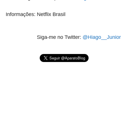
Informações: Netflix Brasil
Siga-me no Twitter:
@Hiago__Junior