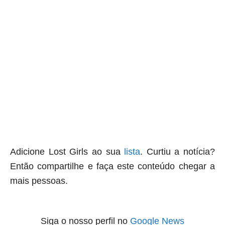
Adicione Lost Girls ao sua
lista
.
Curtiu a notícia?
Então compartilhe e faça este conteúdo chegar a
mais pessoas.
Siga o nosso perfil no
Google News