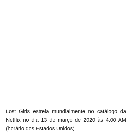
Lost Girls estreia mundialmente no catálogo da
Netflix no dia 13 de março de 2020 às 4:00 AM
(horário dos Estados Unidos).