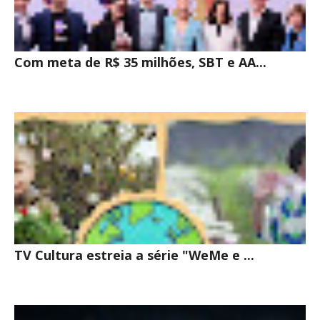
Com meta de R$ 35 milhões, SBT e AA...
TV Cultura estreia a série "WeMe e ...