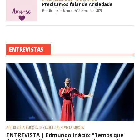
Precisamos falar de Ansiedade
Por:
Danny De Moura
13 Fevereiro 2020
ENTREVISTAS
#ENTREVISTA
#MÚSICA
DESTAQUE
ENTREVISTA
MÚSICA
ENTREVISTA | Edmundo Inácio: "Temos que