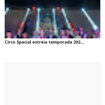
Circo Spacial estreia temporada 202...