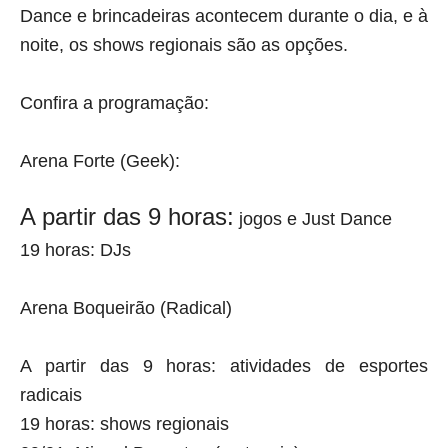
Dance e brincadeiras acontecem durante o dia, e à
noite, os shows regionais são as opções.
Confira a programação:
Arena Forte (Geek):
A partir das 9 horas:
jogos e Just Dance
19 horas:
DJs
Arena Boqueirão (Radical)
A partir das 9 horas:
atividades de esportes
radicais
19 horas:
shows regionais