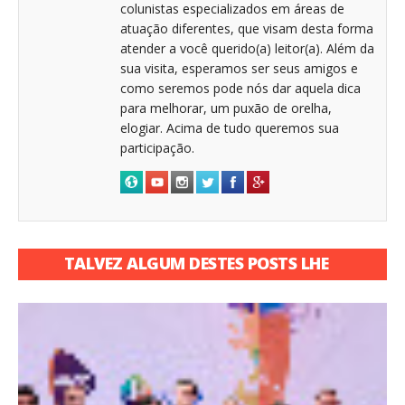
colunistas especializados em áreas de
atuação diferentes, que visam desta forma
atender a você querido(a) leitor(a). Além da
sua visita, esperamos ser seus amigos e
como seremos pode nós dar aquela dica
para melhorar, um puxão de orelha,
elogiar. Acima de tudo queremos sua
participação.
TALVEZ ALGUM DESTES POSTS LHE
INTERESSE