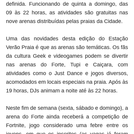
definida. Funcionando de quinta a domingo, das
09 às 22 horas, as atividades são gratuitas nas
nove arenas distribuídas pelas praias da Cidade.
Uma das novidades desta edição do Estação
Verão Praia é que as arenas são temáticas. Os fãs
da cultura Geek e videogames podem se divertir
nas arenas do Forte, Tupi e Caiçara, com
atividades como o Just Dance e jogos diversos,
acomodados em locais especiais na praia. Após às
19 horas, DJs animam a noite até às 22 horas.
Neste fim de semana (sexta, sábado e domingo), a
arena do Forte ainda receberá a competição de
Fortnite, jogo considerado uma febre entre os