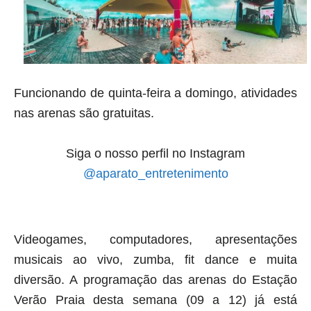
Funcionando de quinta-feira a domingo, atividades
nas arenas são gratuitas.
Siga o nosso perfil no Instagram
@aparato_entretenimento
Videogames, computadores, apresentações
musicais ao vivo, zumba, fit dance e muita
diversão. A programação das arenas do Estação
Verão Praia desta semana (09 a 12) já está