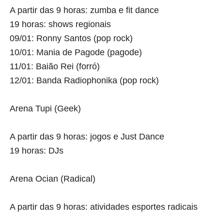
A partir das 9 horas:
zumba e fit dance
19 horas:
shows regionais
09/01:
Ronny Santos (pop rock)
10/01:
Mania de Pagode (pagode)
11/01:
Baião Rei (forró)
12/01:
Banda Radiophonika (pop rock)
Arena Tupi (Geek)
A partir das 9 horas:
jogos e Just Dance
19 horas:
DJs
Arena Ocian (Radical)
A partir das 9 horas:
atividades esportes radicais