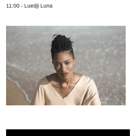
11:00 - Luedji Luna