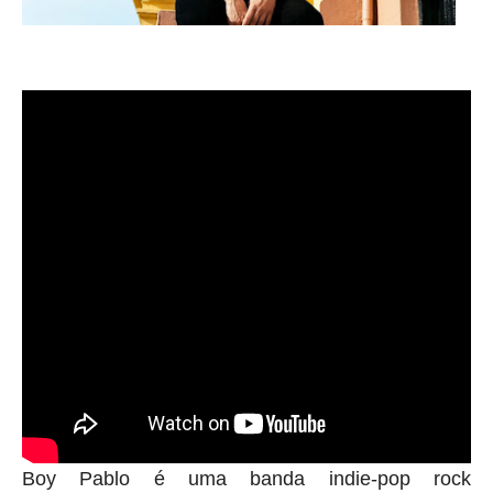
Boy Pablo é uma banda indie-pop rock 