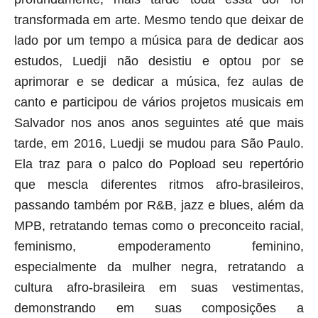
transformada em arte. Mesmo tendo que deixar de 
lado por um tempo a música para de dedicar aos 
estudos, Luedji não desistiu e optou por se 
aprimorar e se dedicar a música, fez aulas de 
canto e participou de vários projetos musicais em 
Salvador nos anos anos seguintes até que mais 
tarde, em 2016, Luedji se mudou para São Paulo. 
Ela traz para o palco do Popload seu repertório 
que mescla diferentes ritmos afro-brasileiros, 
passando também por R&B, jazz e blues, além da 
MPB, retratando temas como o preconceito racial, 
feminismo, empoderamento feminino, 
especialmente da mulher negra, retratando a 
cultura afro-brasileira em suas vestimentas, 
demonstrando em suas composições a 