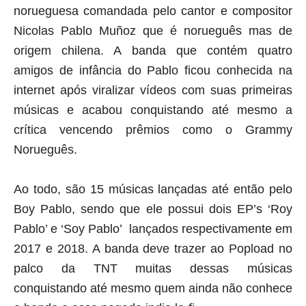
norueguesa comandada pelo cantor e compositor 
Nicolas Pablo Muñoz que é norueguês mas de 
origem chilena. A banda que contém quatro 
amigos de infância do Pablo ficou conhecida na 
internet após viralizar vídeos com suas primeiras 
músicas e acabou conquistando até mesmo a 
crítica vencendo prêmios como o Grammy 
Norueguês.
Ao todo, são 15 músicas lançadas até então pelo 
Boy Pablo, sendo que ele possui dois EP’s ‘Roy 
Pablo’ e ‘Soy Pablo’  lançados respectivamente em 
2017 e 2018. A banda deve trazer ao Popload no 
palco da TNT muitas dessas músicas 
conquistando até mesmo quem ainda não conhece 