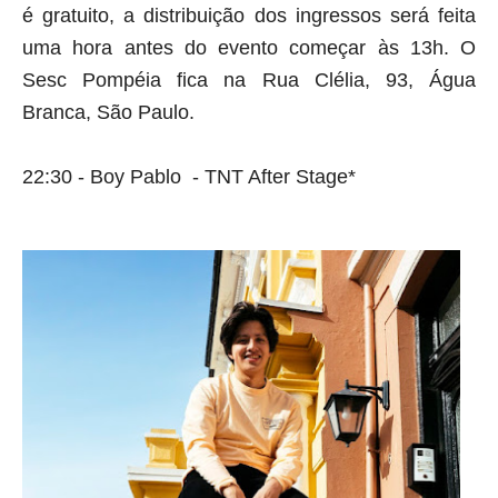
é gratuito, a distribuição dos ingressos será feita 
uma hora antes do evento começar às 13h. O 
Sesc Pompéia fica na Rua Clélia, 93, Água 
Branca, São Paulo.
22:30 - Boy Pablo  - TNT After Stage*