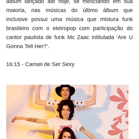
álbum lançado até hoje, se mesclando em sua 
maioria, nas músicas do último álbum que 
inclusive possui uma música que mistura funk 
brasileiro com o eletropop com participação do 
cantor paulista de funk Mc Zaac intitulada ‘Are U 
Gonna Tell Her?’.
16:15 - Cansei de Ser Sexy