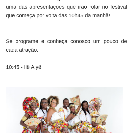
uma das apresentações que irão rolar no festival 
que começa por volta das 10h45 da manhã!
Se programe e conheça conosco um pouco de 
cada atração:
10:45 - Ilê Aiyê