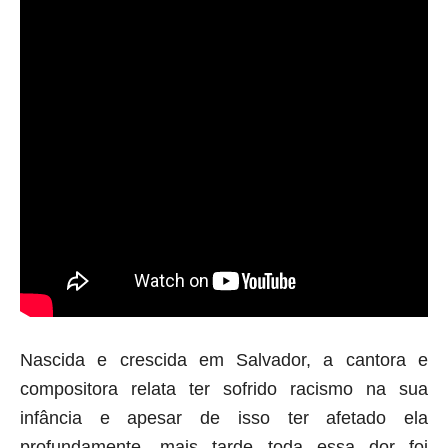
Nascida e crescida em Salvador, a cantora e 
compositora relata ter sofrido racismo na sua 
infância e apesar de isso ter afetado ela 
profundamente, mais tarde toda essa dor foi 