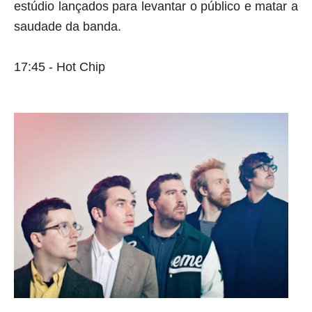
estúdio lançados para levantar o público e matar a 
saudade da banda.
17:45 - Hot Chip