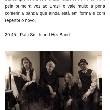
pela primeira vez ao Brasil e vale muito a pena 
conferir a banda que ainda está em forma e com 
repertório novo.
20:45 - Patti Smith and Her Band