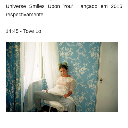
Universe Smiles Upon You’  lançado em 2015 
respectivamente.
14:45 - Tove Lo