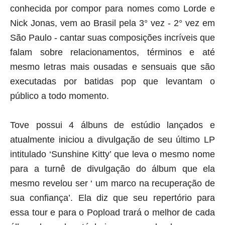
conhecida por compor para nomes como Lorde e 
Nick Jonas, vem ao Brasil pela 3° vez - 2° vez em 
São Paulo - cantar suas composições incríveis que 
falam sobre relacionamentos, términos e até 
mesmo letras mais ousadas e sensuais que são 
executadas por batidas pop que levantam o 
público a todo momento. 
Tove possui 4 álbuns de estúdio lançados e 
atualmente iniciou a divulgação de seu último LP 
intitulado ‘Sunshine Kitty’ que leva o mesmo nome 
para a turnê de divulgação do álbum que ela 
mesmo revelou ser ‘ um marco na recuperação de 
sua confiança’. Ela diz que seu repertório para 
essa tour e para o Popload trará o melhor de cada 