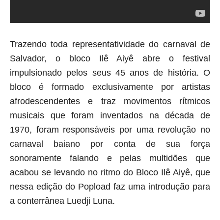
Trazendo toda representatividade do carnaval de 
Salvador, o bloco Ilê Aiyê abre o festival 
impulsionado pelos seus 45 anos de história. O 
bloco é formado exclusivamente por artistas 
afrodescendentes e traz movimentos rítmicos 
musicais que foram inventados na década de 
1970, foram responsáveis por uma revolução no 
carnaval baiano por conta de sua força 
sonoramente falando e pelas multidões que 
acabou se levando no ritmo do Bloco Ilê Aiyê, que 
nessa edição do Popload faz uma introdução para 
a conterrânea Luedji Luna.