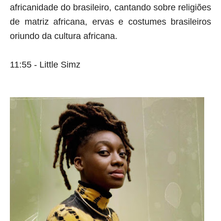
africanidade do brasileiro, cantando sobre religiões 
de matriz africana, ervas e costumes brasileiros 
oriundo da cultura africana.
11:55 - Little Simz