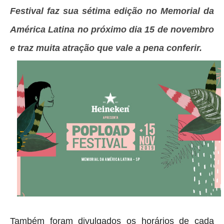
Festival faz sua sétima edição no Memorial da 
América Latina no próximo dia 15 de novembro 
e traz muita atração que vale a pena conferir.
Também foram divulgados os horários de cada 