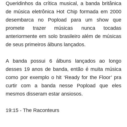
Queridinhos da crítica musical, a banda britânica 
de música eletrônica Hot Chip formada em 2000 
desembarca no Popload para um show que 
promete trazer músicas nunca tocadas 
anteriormente em solo brasileiro além de músicas 
de seus primeiros álbuns lançados. 
A banda possui 6 álbuns lançados ao longo 
desses 19 anos de banda, então é muita música 
como por exemplo o hit ‘Ready for the Floor’ pra 
curtir com a banda nesse Popload que eles 
mesmos disseram estar ansiosos.
19:15 - The Raconteurs