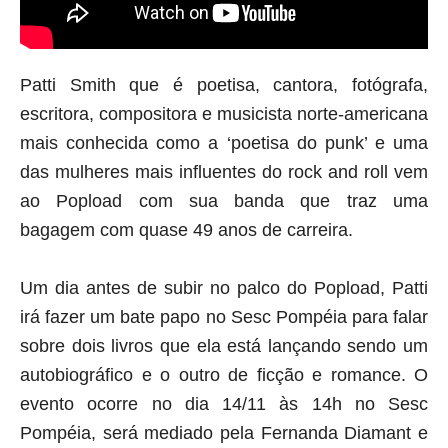
Patti Smith que é poetisa, cantora, fotógrafa, 
escritora, compositora e musicista norte-americana 
mais conhecida como a ‘poetisa do punk’ e uma 
das mulheres mais influentes do rock and roll vem 
ao Popload com sua banda que traz uma 
bagagem com quase 49 anos de carreira. 
Um dia antes de subir no palco do Popload, Patti 
irá fazer um bate papo no Sesc Pompéia para falar 
sobre dois livros que ela está lançando sendo um 
autobiográfico e o outro de ficção e romance. O 
evento ocorre no dia 14/11 às 14h no Sesc 
Pompéia, será mediado pela Fernanda Diamant e 