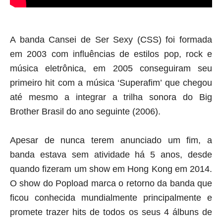
A banda Cansei de Ser Sexy (CSS) foi formada 
em 2003 com influências de estilos pop, rock e 
música eletrônica, em 2005 conseguiram seu 
primeiro hit com a música ‘Superafim’ que chegou 
até mesmo a integrar a trilha sonora do Big 
Brother Brasil do ano seguinte (2006). 
Apesar de nunca terem anunciado um fim, a 
banda estava sem atividade há 5 anos, desde 
quando fizeram um show em Hong Kong em 2014. 
O show do Popload marca o retorno da banda que 
ficou conhecida mundialmente principalmente e 
promete trazer hits de todos os seus 4 álbuns de 