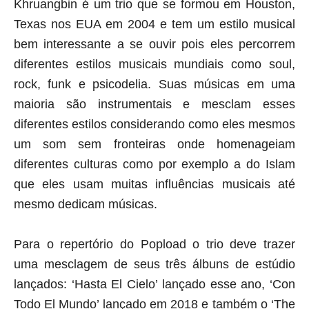
Khruangbin é um trio que se formou em Houston, 
Texas nos EUA em 2004 e tem um estilo musical 
bem interessante a se ouvir pois eles percorrem 
diferentes estilos musicais mundiais como soul, 
rock, funk e psicodelia. Suas músicas em uma 
maioria são instrumentais e mesclam esses 
diferentes estilos considerando como eles mesmos 
um som sem fronteiras onde homenageiam 
diferentes culturas como por exemplo a do Islam 
que eles usam muitas influências musicais até 
mesmo dedicam músicas. 
Para o repertório do Popload o trio deve trazer 
uma mesclagem de seus três álbuns de estúdio 
lançados: ‘Hasta El Cielo’ lançado esse ano, ‘Con 
Todo El Mundo’ lançado em 2018 e também o ‘The 