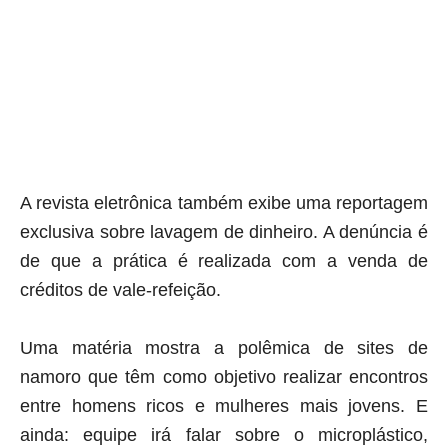
A revista eletrônica também exibe uma reportagem
exclusiva sobre lavagem de dinheiro. A denúncia é
de que a prática é realizada com a venda de
créditos de vale-refeição.
Uma matéria mostra a polêmica de sites de
namoro que têm como objetivo realizar encontros
entre homens ricos e mulheres mais jovens. E
ainda: equipe irá falar sobre o microplástico,