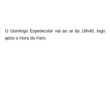
O Domingo Espetacular vai ao ar às 19h45, logo
após o Hora do Faro
.