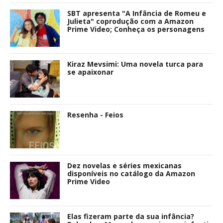
SBT apresenta "A Infância de Romeu e
Julieta" coprodução com a Amazon
Prime Video; Conheça os personagens
Kiraz Mevsimi: Uma novela turca para
se apaixonar
Resenha - Feios
Dez novelas e séries mexicanas
disponíveis no catálogo da Amazon
Prime Video
Elas fizeram parte da sua infância?