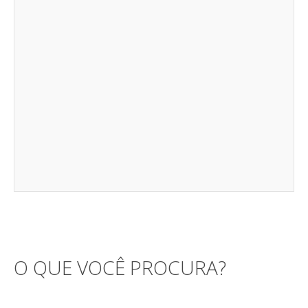
O QUE VOCÊ PROCURA?