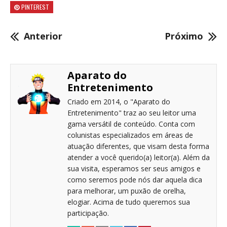
PINTEREST
Anterior
Próximo
Aparato do
Entretenimento
Criado em 2014, o "Aparato do
Entretenimento" traz ao seu leitor uma
gama versátil de conteúdo. Conta com
colunistas especializados em áreas de
atuação diferentes, que visam desta forma
atender a você querido(a) leitor(a). Além da
sua visita, esperamos ser seus amigos e
como seremos pode nós dar aquela dica
para melhorar, um puxão de orelha,
elogiar. Acima de tudo queremos sua
participação.