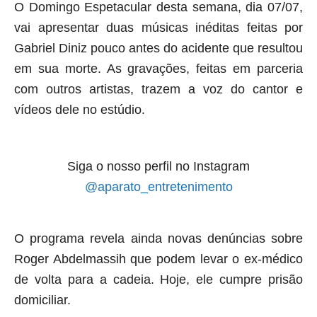
O Domingo Espetacular desta semana, dia 07/07,
vai apresentar duas músicas inéditas feitas por
Gabriel Diniz pouco antes do acidente que resultou
em sua morte. As gravações, feitas em parceria
com outros artistas, trazem a voz do cantor e
vídeos dele no estúdio
.
Siga o nosso perfil no Instagram
@aparato_entretenimento
O programa revela ainda novas denúncias sobre
Roger Abdelmassih que podem levar o ex-médico
de volta para a cadeia. Hoje, ele cumpre prisão
domiciliar.