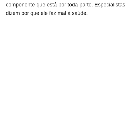
componente que está por toda parte. Especialistas
dizem por que ele faz mal à saúde.