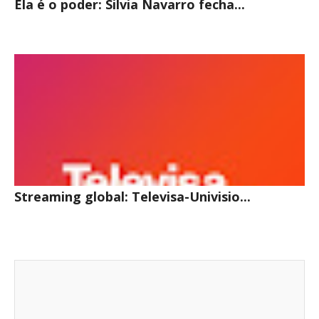
Ela é o poder: Silvia Navarro fecha...
Streaming global: Televisa-Univisio...