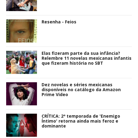
Resenha - Feios
Elas fizeram parte da sua infância?
Relembre 11 novelas mexicanas infantis
que fizeram história no SBT
Dez novelas e séries mexicanas
disponíveis no catálogo da Amazon
Prime Video
CRÍTICA: 2ª temporada de 'Enemigo
Íntimo' retorna ainda mais feroz e
dominante