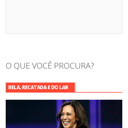
O QUE VOCÊ PROCURA?
BELA, RECATADA E DO LAR