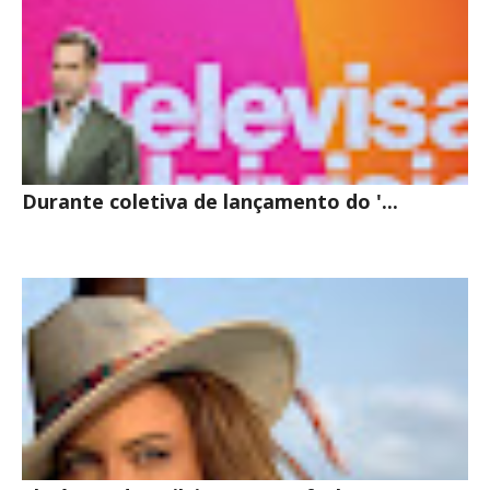
Durante coletiva de lançamento do '...