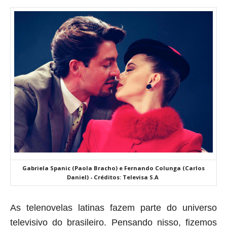
Gabriela Spanic (Paola Bracho) e Fernando Colunga (Carlos
Daniel) - Créditos: Televisa S.A
As telenovelas latinas fazem parte do universo
televisivo do brasileiro. Pensando nisso, fizemos