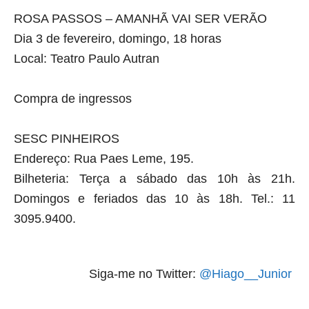
ROSA PASSOS – AMANHÃ VAI SER VERÃO
Dia 3 de fevereiro, domingo, 18 horas
Local: Teatro Paulo Autran
Compra de ingressos
SESC PINHEIROS
Endereço: Rua Paes Leme, 195.
Bilheteria: Terça a sábado das 10h às 21h.
Domingos e feriados das 10 às 18h.
Tel.: 11
3095.9400.
Siga-me no Twitter:
@Hiago__Junior