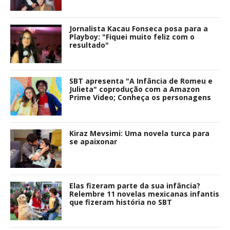
Jornalista Kacau Fonseca posa para a
Playboy: "Fiquei muito feliz com o
resultado"
SBT apresenta "A Infância de Romeu e
Julieta" coprodução com a Amazon
Prime Video; Conheça os personagens
Kiraz Mevsimi: Uma novela turca para
se apaixonar
Elas fizeram parte da sua infância?
Relembre 11 novelas mexicanas infantis
que fizeram história no SBT