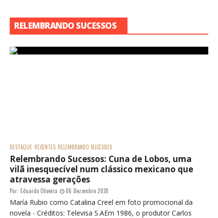
RELEMBRANDO SUCESSOS
DESTAQUE
RECENTES
RELEMBRANDO SUCESSOS
Relembrando Sucessos: Cuna de Lobos, uma
vilã inesquecível num clássico mexicano que
atravessa gerações
Por:
Eduardo Oliveira
06 Dezembro 2020
María Rubio como Catalina Creel em foto promocional da
novela - Créditos: Televisa S.AEm 1986, o produtor Carlos