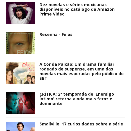
Dez novelas e séries mexicanas
disponíveis no catálogo da Amazon
Prime Video
Resenha - Feios
A Cor da Paixão: Um drama familiar
rodeado de suspense, em uma das
novelas mais esperadas pelo público do
SBT
CRÍTICA: 2ª temporada de 'Enemigo
Íntimo' retorna ainda mais feroz e
dominante
Smallville: 17 curiosidades sobre a série