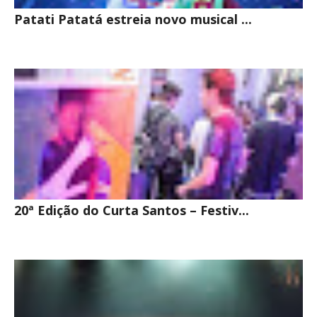
Patati Patatá estreia novo musical ...
20ª Edição do Curta Santos – Festiv...