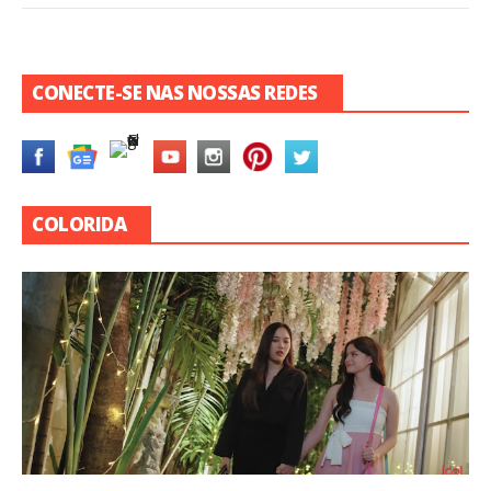
CONECTE-SE NAS NOSSAS REDES
COLORIDA