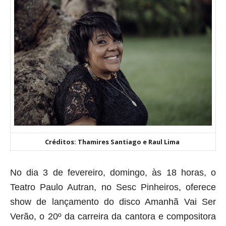
Créditos: Thamires Santiago e Raul Lima
No dia 3 de fevereiro, domingo, às 18 horas, o
Teatro Paulo Autran, no Sesc Pinheiros, oferece
show de lançamento do disco Amanhã Vai Ser
Verão, o 20º da carreira da cantora e compositora