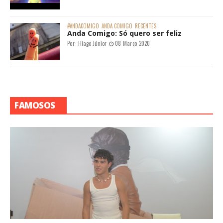
#ANDACOMIGO
ANDA COMIGO
RECENTES
Anda Comigo: Só quero ser feliz
Por:
Hiago Júnior
08 Março 2020
FAMOSOS