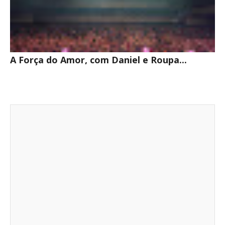
A Força do Amor, com Daniel e Roupa...