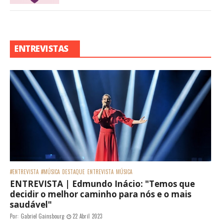
ENTREVISTAS
#ENTREVISTA
#MÚSICA
DESTAQUE
ENTREVISTA
MÚSICA
ENTREVISTA | Edmundo Inácio: "Temos que
decidir o melhor caminho para nós e o mais
saudável"
Por:
Gabriel Gainsbourg
22 Abril 2023