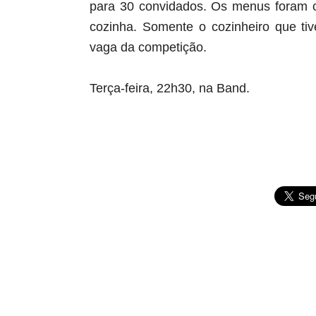
para 30 convidados. Os menus foram c
cozinha. Somente o cozinheiro que ti
vaga da competição.
Terça-feira, 22h30, na Band.