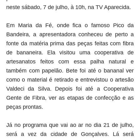
neste sábado, 7 de julho, à 10h, na TV Aparecida.
Em Maria da Fé, onde fica o famoso Pico da
Bandeira, a apresentadora conheceu de perto a
fonte da matéria prima das peças feitas com fibra
de bananeira. Ela visitou uma cooperativa de
artesanatos feitos com essa palha natural e
também com papelão. Bete foi até o bananal ver
como o material é retirado e entrevistou o artesão
Valdeci da Silva. Depois foi até a Cooperativa
Gente de Fibra, ver as etapas de confecção e as
peças prontas.
Já no programa que vai ao ar no dia 21 de julho,
será a vez da cidade de Gonçalves. Lá será