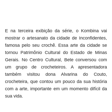
aqui termina o anuncio (coloque tinta branca sobre essa frase)
E na terceira exibição da série, o Kombina vai
mostrar o artesanato da cidade de Inconfidentes,
famosa pelo seu crochê. Essa arte da cidade se
tornou Patrimônio Cultural do Estado de Minas
Gerais. No Centro Cultural, Bete conversou com
um grupo de crocheteiros. A apresentadora
também visitou dona Alvarina do Couto,
crocheteira, que contou um pouco da sua história
com a arte, importante em um momento difícil da
sua vida.