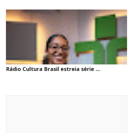
Rádio Cultura Brasil estreia série ...