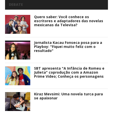
DEBATE
Quero saber: Você conhece os
escritores e adaptadores das novelas
mexicanas da Televisa?
Jornalista Kacau Fonseca posa para a
Playboy: "Fiquei muito feliz com o
resultado"
SBT apresenta "A Infância de Romeu e
Julieta" coprodução com a Amazon
Prime Video; Conheça os personagens
Kiraz Mevsimi: Uma novela turca para
se apaixonar