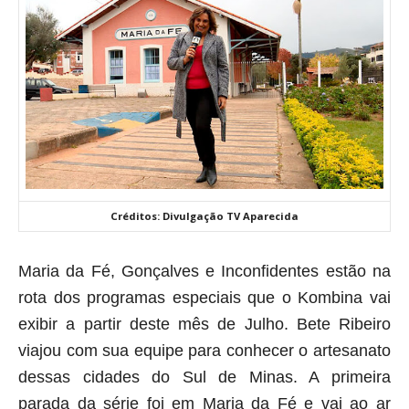
Créditos: Divulgação TV Aparecida
Maria da Fé, Gonçalves e Inconfidentes estão na
rota dos programas especiais que o Kombina vai
exibir a partir deste mês de Julho. Bete Ribeiro
viajou com sua equipe para conhecer o artesanato
dessas cidades do Sul de Minas. A primeira
parada da série foi em Maria da Fé e vai ao ar