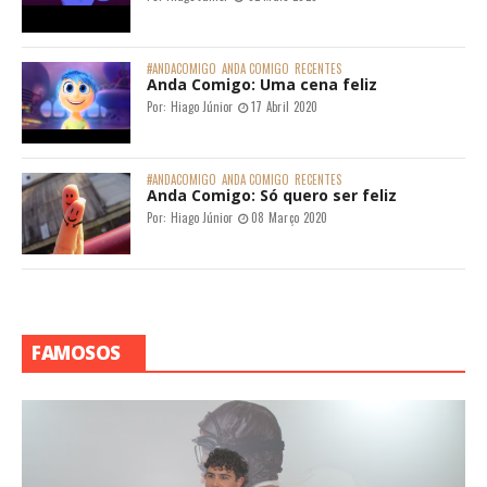
#ANDACOMIGO
ANDA COMIGO
RECENTES
Anda Comigo: Uma cena feliz
Por:
Hiago Júnior
17 Abril 2020
#ANDACOMIGO
ANDA COMIGO
RECENTES
Anda Comigo: Só quero ser feliz
Por:
Hiago Júnior
08 Março 2020
FAMOSOS