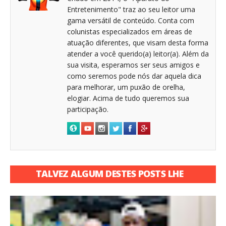
Entretenimento" traz ao seu leitor uma
gama versátil de conteúdo. Conta com
colunistas especializados em áreas de
atuação diferentes, que visam desta forma
atender a você querido(a) leitor(a). Além da
sua visita, esperamos ser seus amigos e
como seremos pode nós dar aquela dica
para melhorar, um puxão de orelha,
elogiar. Acima de tudo queremos sua
participação.
TALVEZ ALGUM DESTES POSTS LHE
INTERESSE