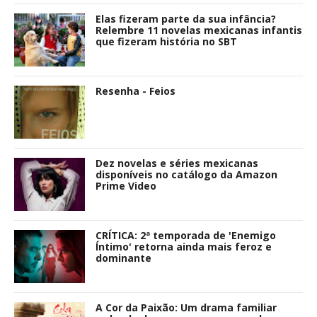
Elas fizeram parte da sua infância?
Relembre 11 novelas mexicanas infantis
que fizeram história no SBT
Resenha - Feios
Dez novelas e séries mexicanas
disponíveis no catálogo da Amazon
Prime Video
CRÍTICA: 2ª temporada de 'Enemigo
Íntimo' retorna ainda mais feroz e
dominante
A Cor da Paixão: Um drama familiar