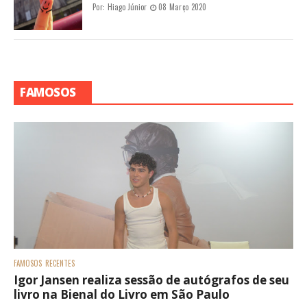
Por:
Hiago Júnior
08 Março 2020
FAMOSOS
FAMOSOS
RECENTES
Igor Jansen realiza sessão de autógrafos de seu
livro na Bienal do Livro em São Paulo