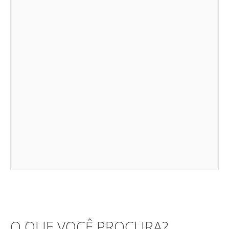
O QUE VOCÊ PROCURA?