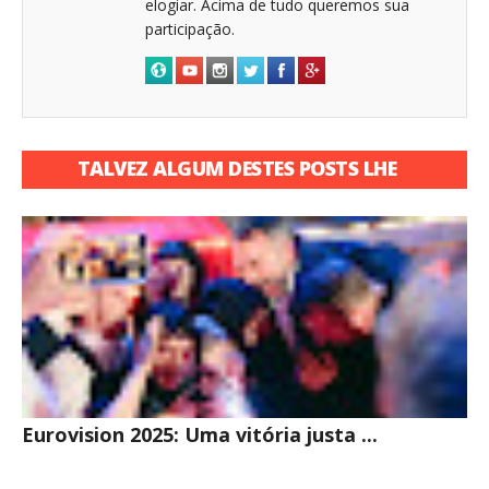
elogiar. Acima de tudo queremos sua
participação.
TALVEZ ALGUM DESTES POSTS LHE
INTERESSE
Eurovision 2025: Uma vitória justa ...