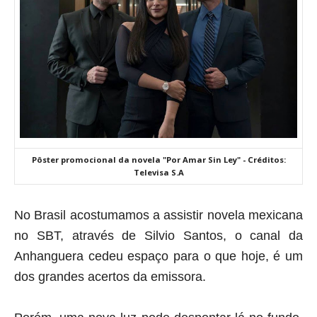
Pôster promocional da novela "Por Amar Sin Ley" - Créditos:
Televisa S.A
No Brasil acostumamos a assistir novela mexicana
no SBT, através de Silvio Santos, o canal da
Anhanguera cedeu espaço para o que hoje, é um
dos grandes acertos da emissora.