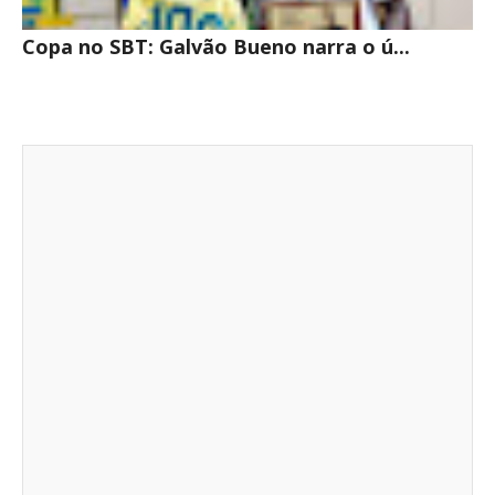
Copa no SBT: Galvão Bueno narra o ú...