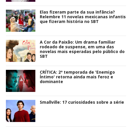
Elas fizeram parte da sua infância?
Relembre 11 novelas mexicanas infantis
que fizeram história no SBT
A Cor da Paixão: Um drama familiar
rodeado de suspense, em uma das
novelas mais esperadas pelo público do
SBT
CRÍTICA: 2ª temporada de 'Enemigo
Íntimo' retorna ainda mais feroz e
dominante
Smallville: 17 curiosidades sobre a série