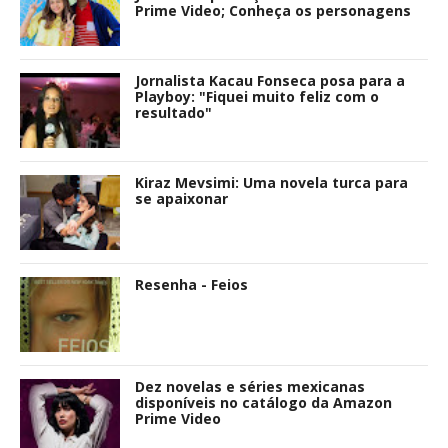
Prime Video; Conheça os personagens
Jornalista Kacau Fonseca posa para a
Playboy: "Fiquei muito feliz com o
resultado"
Kiraz Mevsimi: Uma novela turca para
se apaixonar
Resenha - Feios
Dez novelas e séries mexicanas
disponíveis no catálogo da Amazon
Prime Video