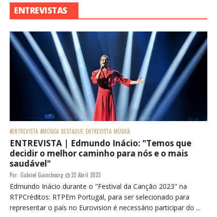
ENTREVISTAS
#ENTREVISTA
#MÚSICA
DESTAQUE
ENTREVISTA
MÚSICA
ENTREVISTA | Edmundo Inácio: "Temos que
decidir o melhor caminho para nós e o mais
saudável"
Por:
Gabriel Gainsbourg
22 Abril 2023
Edmundo Inácio durante o "Festival da Canção 2023" na
RTPCréditos: RTPEm Portugal, para ser selecionado para
representar o país no Eurovision é necessário participar do ...