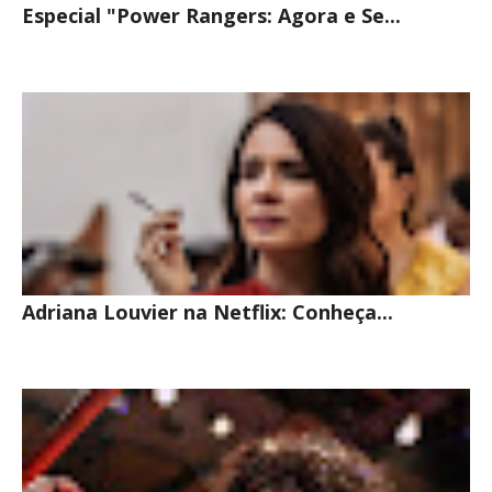
Especial "Power Rangers: Agora e Se...
Adriana Louvier na Netflix: Conheça...