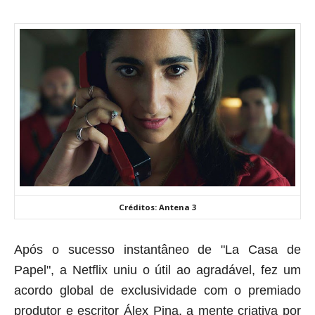
Créditos: Antena 3
Após o sucesso instantâneo de "La Casa de
Papel", a Netflix uniu o útil ao agradável, fez um
acordo global de exclusividade com o premiado
produtor e escritor Álex Pina, a mente criativa por