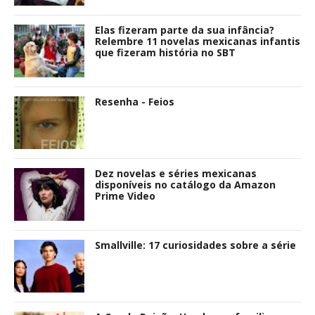
Elas fizeram parte da sua infância?
Relembre 11 novelas mexicanas infantis
que fizeram história no SBT
Resenha - Feios
Dez novelas e séries mexicanas
disponíveis no catálogo da Amazon
Prime Video
Smallville: 17 curiosidades sobre a série