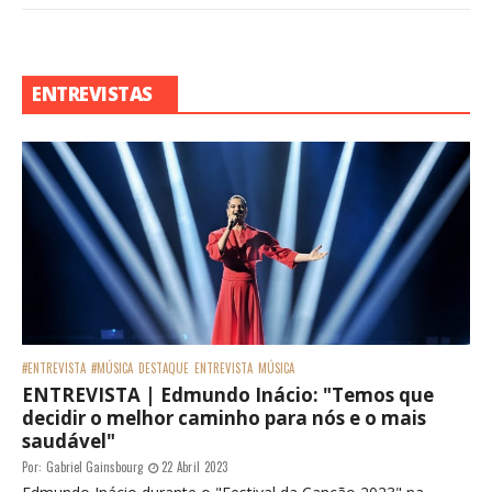
ENTREVISTAS
#ENTREVISTA
#MÚSICA
DESTAQUE
ENTREVISTA
MÚSICA
ENTREVISTA | Edmundo Inácio: "Temos que
decidir o melhor caminho para nós e o mais
saudável"
Por:
Gabriel Gainsbourg
22 Abril 2023