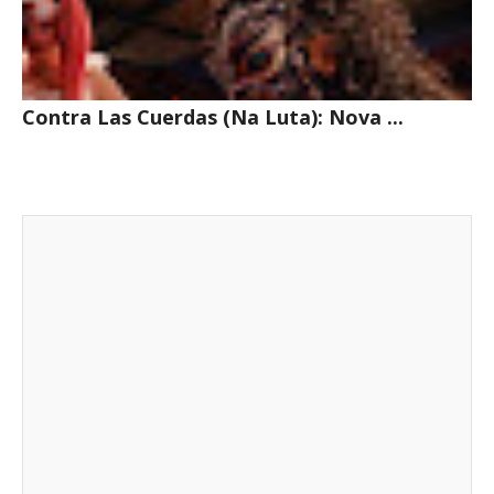
Contra Las Cuerdas (Na Luta): Nova ...