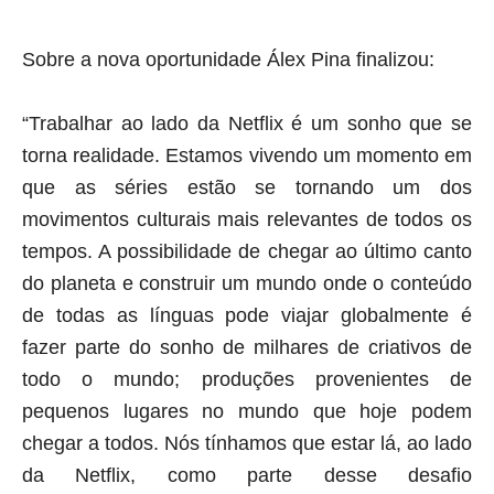
aqui termina o anuncio (coloque tinta branca sobre essa frase)
Sobre a nova oportunidade Álex Pina finalizou:
“Trabalhar ao lado da Netflix é um sonho que se
torna realidade. Estamos vivendo um momento em
que as séries estão se tornando um dos
movimentos culturais mais relevantes de todos os
tempos. A possibilidade de chegar ao último canto
do planeta e construir um mundo onde o conteúdo
de todas as línguas pode viajar globalmente é
fazer parte do sonho de milhares de criativos de
todo o mundo; produções provenientes de
pequenos lugares no mundo que hoje podem
chegar a todos. Nós tínhamos que estar lá, ao lado
da Netflix, como parte desse desafio