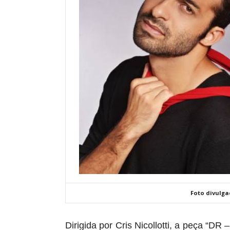
Foto divulga
Dirigida por Cris Nicollotti, a peça “DR