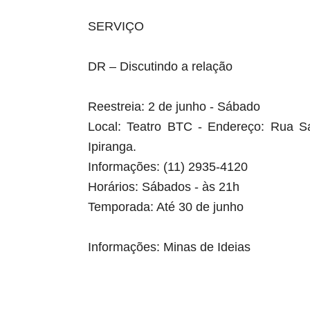
SERVIÇO
DR – Discutindo a relação
Reestreia: 2 de junho - Sábado
Local: Teatro BTC - Endereço: Rua Sa
Ipiranga.
Informações: (11) 2935-4120
Horários: Sábados - às 21h
Temporada: Até 30 de junho
Informações: Minas de Ideias