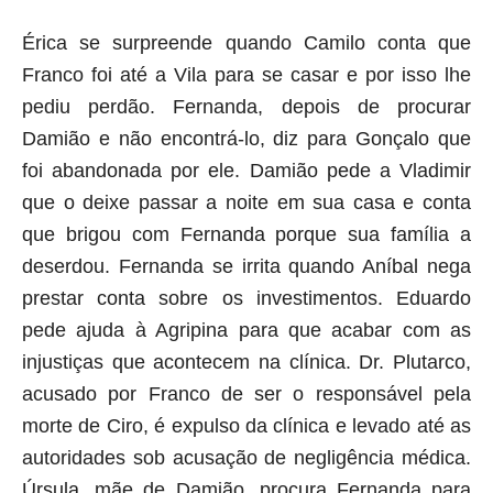
Érica se surpreende quando Camilo conta que
Franco foi até a Vila para se casar e por isso lhe
pediu perdão. Fernanda, depois de procurar
Damião e não encontrá-lo, diz para Gonçalo que
foi abandonada por ele. Damião pede a Vladimir
que o deixe passar a noite em sua casa e conta
que brigou com Fernanda porque sua família a
deserdou. Fernanda se irrita quando Aníbal nega
prestar conta sobre os investimentos. Eduardo
pede ajuda à Agripina para que acabar com as
injustiças que acontecem na clínica. Dr. Plutarco,
acusado por Franco de ser o responsável pela
morte de Ciro, é expulso da clínica e levado até as
autoridades sob acusação de negligência médica.
Úrsula, mãe de Damião, procura Fernanda para