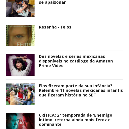
se apaixonar
Resenha - Feios
Dez novelas e séries mexicanas
disponíveis no catálogo da Amazon
Prime Video
Elas fizeram parte da sua infância?
Relembre 11 novelas mexicanas infantis
que fizeram história no SBT
CRÍTICA: 2ª temporada de 'Enemigo
Íntimo' retorna ainda mais feroz e
dominante