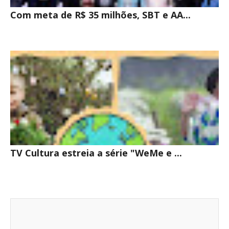
Com meta de R$ 35 milhões, SBT e AA...
TV Cultura estreia a série "WeMe e ...