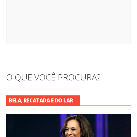
O QUE VOCÊ PROCURA?
BELA, RECATADA E DO LAR