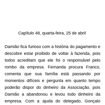
aqui termina o anuncio (coloque tinta branca sobre essa frase)
Capítulo 48, quarta-feira, 25 de abril
Damião fica furioso com a história do pagamento e
descobre estar proibido de voltar à fazenda, pois
todos acreditam que ele foi o responsável pelo
rombo da empresa. Fernanda procura Franco,
comenta que sua família está passando por
momentos difíceis e pergunta em quanto tempo
poderão dispor do dinheiro da Associação, pois
Damião a abandonou e levou todo dinheiro da
empresa. Com a ajuda do delegado, Gonçalo