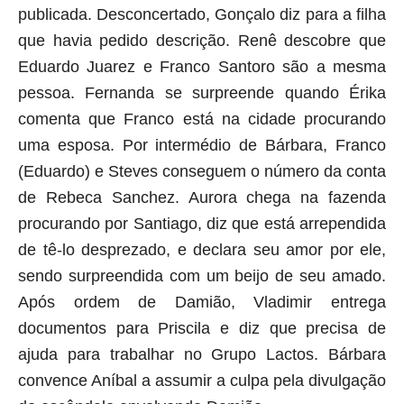
publicada. Desconcertado, Gonçalo diz para a filha
que havia pedido descrição. Renê descobre que
Eduardo Juarez e Franco Santoro são a mesma
pessoa. Fernanda se surpreende quando Érika
comenta que Franco está na cidade procurando
uma esposa. Por intermédio de Bárbara, Franco
(Eduardo) e Steves conseguem o número da conta
de Rebeca Sanchez. Aurora chega na fazenda
procurando por Santiago, diz que está arrependida
de tê-lo desprezado, e declara seu amor por ele,
sendo surpreendida com um beijo de seu amado.
Após ordem de Damião, Vladimir entrega
documentos para Priscila e diz que precisa de
ajuda para trabalhar no Grupo Lactos. Bárbara
convence Aníbal a assumir a culpa pela divulgação