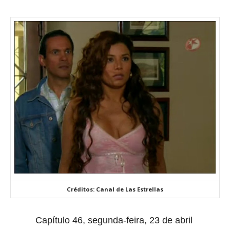
Créditos: Canal de Las Estrellas
Capítulo 46, segunda-feira, 23 de abril