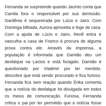
Fernanda se surpreende quando Jacinto conta que
Camila fora o responsável por sua demissão.
Gardênia é sequestrada por Lúcio e Jairo. Com
Dominga bêbada, Aurora aproveita e foge de casa.
Com a ajuda de Lúcio e Jairo, Renê entra e
vasculha a casa de Franco à procura de alguma
prova contra ele. Através da imprensa, a
população é informada que Damião deu um
desfalque na Lactos e está foragido. Damião é
questionado por Vladimir por ter mentido,
descobre que está sendo procurado e fica furioso.
Fernanda fica sem reação quando Érika comenta
que a notícia do desfalque foi divulgada em todos
os meios de comunicação. Furiosa, Fernanda
critica o pai por ter permitido que a notícia fosse