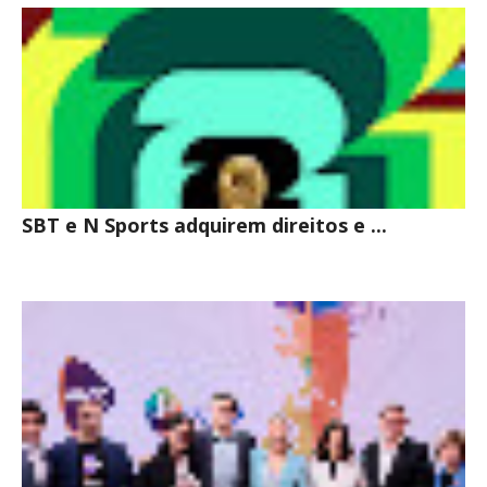
SBT e N Sports adquirem direitos e ...