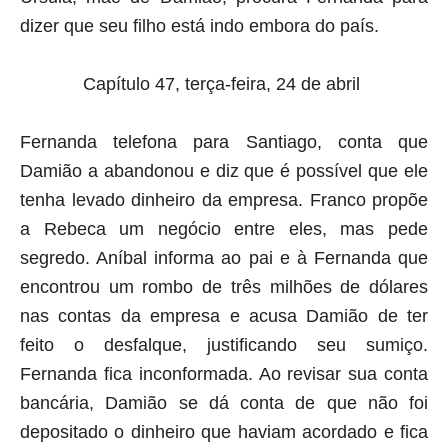
dizer que seu filho está indo embora do país.
Capítulo 47, terça-feira, 24 de abril
Fernanda telefona para Santiago, conta que
Damião a abandonou e diz que é possível que ele
tenha levado dinheiro da empresa. Franco propõe
a Rebeca um negócio entre eles, mas pede
segredo. Aníbal informa ao pai e à Fernanda que
encontrou um rombo de três milhões de dólares
nas contas da empresa e acusa Damião de ter
feito o desfalque, justificando seu sumiço.
Fernanda fica inconformada. Ao revisar sua conta
bancária, Damião se dá conta de que não foi
depositado o dinheiro que haviam acordado e fica