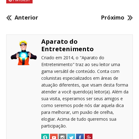
Anterior
Próximo
Aparato do
Entretenimento
Criado em 2014, o "Aparato do
Entretenimento" traz ao seu leitor uma
gama versátil de conteúdo. Conta com
colunistas especializados em áreas de
atuação diferentes, que visam desta forma
atender a você querido(a) leitor(a). Além da
sua visita, esperamos ser seus amigos e
como seremos pode nós dar aquela dica
para melhorar, um puxão de orelha,
elogiar. Acima de tudo queremos sua
participação.