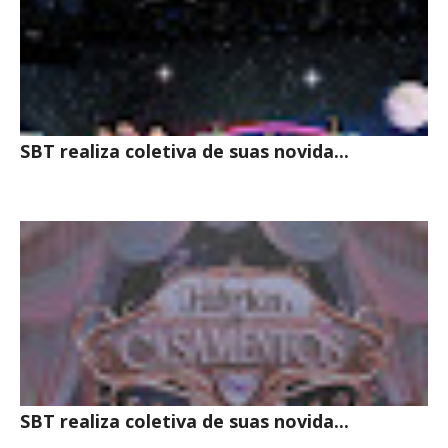
SBT realiza coletiva de suas novida...
SBT realiza coletiva de suas novida...