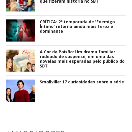
que fizeram história no SBT
CRÍTICA: 2ª temporada de 'Enemigo
Íntimo' retorna ainda mais feroz e
dominante
A Cor da Paixão: Um drama familiar
rodeado de suspense, em uma das
novelas mais esperadas pelo público do
SBT
Smallville: 17 curiosidades sobre a série