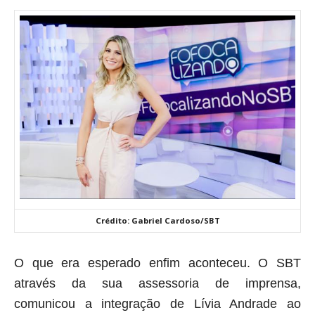
Crédito: Gabriel Cardoso/SBT
O que era esperado enfim aconteceu. O SBT
através da sua assessoria de imprensa,
comunicou a integração de Lívia Andrade ao