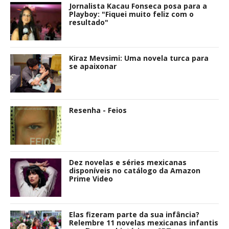
Jornalista Kacau Fonseca posa para a
Playboy: "Fiquei muito feliz com o
resultado"
Kiraz Mevsimi: Uma novela turca para
se apaixonar
Resenha - Feios
Dez novelas e séries mexicanas
disponíveis no catálogo da Amazon
Prime Video
Elas fizeram parte da sua infância?
Relembre 11 novelas mexicanas infantis