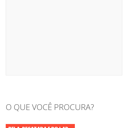
O QUE VOCÊ PROCURA?