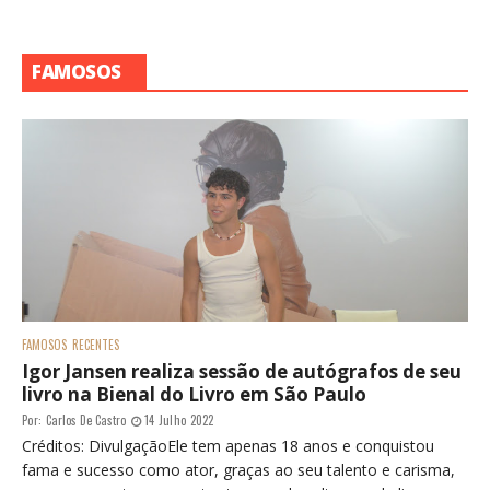
FAMOSOS
FAMOSOS
RECENTES
Igor Jansen realiza sessão de autógrafos de seu
livro na Bienal do Livro em São Paulo
Por:
Carlos De Castro
14 Julho 2022
Créditos: DivulgaçãoEle tem apenas 18 anos e conquistou
fama e sucesso como ator, graças ao seu talento e carisma,