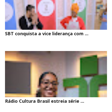
SBT conquista a vice liderança com ...
Rádio Cultura Brasil estreia série ...