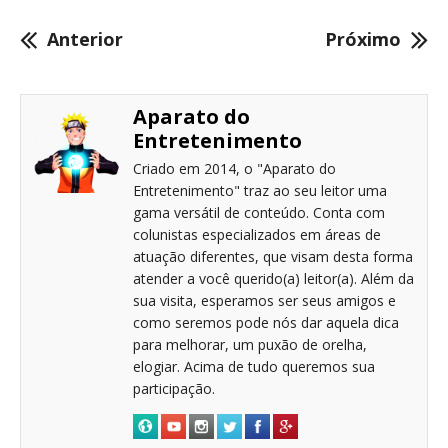
Anterior
Próximo
Aparato do
Entretenimento
Criado em 2014, o "Aparato do
Entretenimento" traz ao seu leitor uma
gama versátil de conteúdo. Conta com
colunistas especializados em áreas de
atuação diferentes, que visam desta forma
atender a você querido(a) leitor(a). Além da
sua visita, esperamos ser seus amigos e
como seremos pode nós dar aquela dica
para melhorar, um puxão de orelha,
elogiar. Acima de tudo queremos sua
participação.