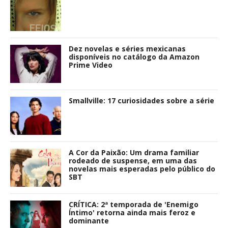
Dez novelas e séries mexicanas
disponíveis no catálogo da Amazon
Prime Video
Smallville: 17 curiosidades sobre a série
A Cor da Paixão: Um drama familiar
rodeado de suspense, em uma das
novelas mais esperadas pelo público do
SBT
CRÍTICA: 2ª temporada de 'Enemigo
Íntimo' retorna ainda mais feroz e
dominante