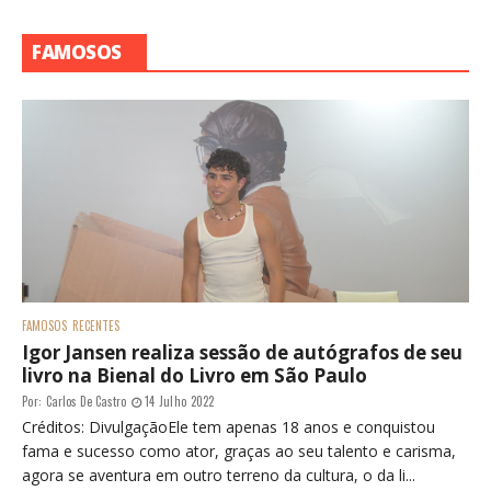
FAMOSOS
FAMOSOS
RECENTES
Igor Jansen realiza sessão de autógrafos de seu
livro na Bienal do Livro em São Paulo
Por:
Carlos De Castro
14 Julho 2022
Créditos: DivulgaçãoEle tem apenas 18 anos e conquistou
fama e sucesso como ator, graças ao seu talento e carisma,
agora se aventura em outro terreno da cultura, o da li...