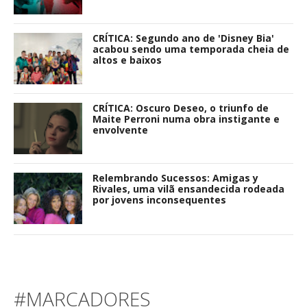
CRÍTICA: Segundo ano de 'Disney Bia'
acabou sendo uma temporada cheia de
altos e baixos
CRÍTICA: Oscuro Deseo, o triunfo de
Maite Perroni numa obra instigante e
envolvente
Relembrando Sucessos: Amigas y
Rivales, uma vilã ensandecida rodeada
por jovens inconsequentes
#MARCADORES