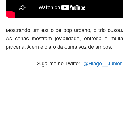
Mostrando um estilo de pop urbano, o trio ousou.
As cenas mostram jovialidade, entrega e muita
parceria. Além é claro da ótima voz de ambos.
Siga-me no Twitter:
@Hiago__Junior