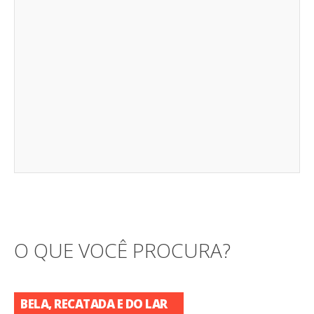
O QUE VOCÊ PROCURA?
BELA, RECATADA E DO LAR