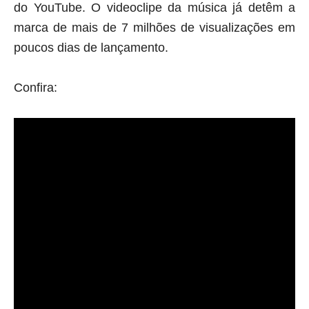
do YouTube. O videoclipe da música já detêm a
marca de mais de 7 milhões de visualizações em
poucos dias de lançamento.
Confira: