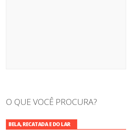
O QUE VOCÊ PROCURA?
BELA, RECATADA E DO LAR