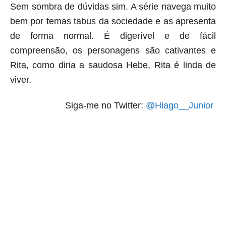
Sem sombra de dúvidas sim. A série navega muito
bem por temas tabus da sociedade e as apresenta
de forma normal. É digerível e de fácil
compreensão, os personagens são cativantes e
Rita, como diria a saudosa Hebe, Rita é linda de
viver.
Siga-me no Twitter:
@Hiago__Junior