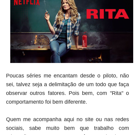
Poucas séries me encantam desde o piloto, não
sei, talvez seja a delimitação de um todo que faça
observar outros fatores
. Pois bem, com "Rita" o
comportamento foi bem diferente.
Quem me acompanha aqui no site ou nas redes
sociais, sabe muito bem que trabalho com