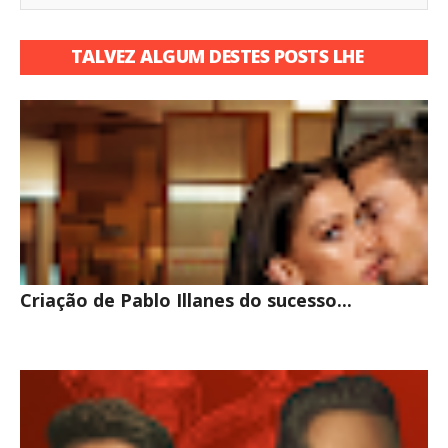
TALVEZ ALGUM DESTES POSTS LHE
INTERESSE
Criação de Pablo Illanes do sucesso...