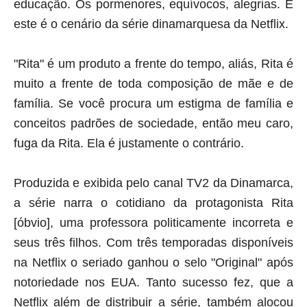
educação. Os pormenores, equívocos, alegrias. E
este é o cenário da série dinamarquesa da Netflix.
"Rita" é um produto a frente do tempo, aliás, Rita é
muito a frente de toda composição de mãe e de
família. Se você procura um estigma de família e
conceitos padrões de sociedade, então meu caro,
fuga da Rita. Ela é justamente o contrário.
Produzida e exibida pelo canal TV2 da Dinamarca,
a série narra o cotidiano da protagonista Rita
[óbvio], uma professora politicamente incorreta e
seus três filhos. Com três temporadas disponíveis
na Netflix o seriado ganhou o selo "Original" após
notoriedade nos EUA. Tanto sucesso fez, que a
Netflix além de distribuir a série, também alocou