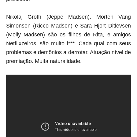
Nikolaj Groth (Jeppe Madsen), Morten Vang
Simonsen (Ricco Madsen) e Sara Hjort Ditlevsen
(Molly Madsen) são os filhos de Rita, e amigos
Netflixzeiros, são muito f***. Cada qual com seus
problemas e demônios a derrotar. Atuação nível de
premiação. Muita naturalidade.