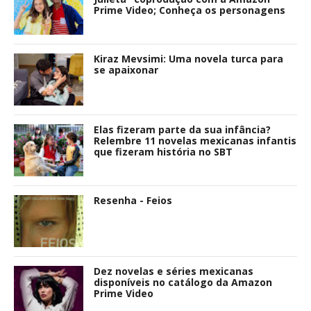
Prime Video; Conheça os personagens
Kiraz Mevsimi: Uma novela turca para
se apaixonar
Elas fizeram parte da sua infância?
Relembre 11 novelas mexicanas infantis
que fizeram história no SBT
Resenha - Feios
Dez novelas e séries mexicanas
disponíveis no catálogo da Amazon
Prime Video