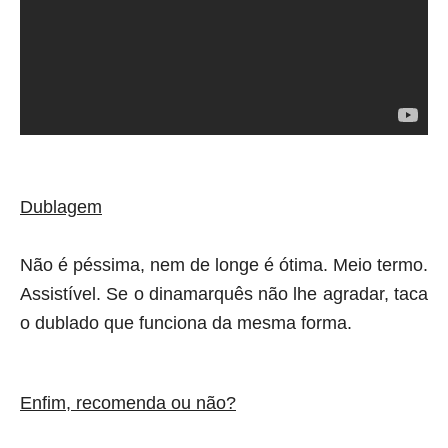
Dublagem
Não é péssima, nem de longe é ótima. Meio termo.
Assistível. Se o dinamarquês não lhe agradar, taca
o dublado que funciona da mesma forma.
Enfim, recomenda ou não?