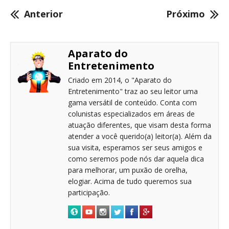
Anterior
Próximo
Aparato do
Entretenimento
Criado em 2014, o "Aparato do
Entretenimento" traz ao seu leitor uma
gama versátil de conteúdo. Conta com
colunistas especializados em áreas de
atuação diferentes, que visam desta forma
atender a você querido(a) leitor(a). Além da
sua visita, esperamos ser seus amigos e
como seremos pode nós dar aquela dica
para melhorar, um puxão de orelha,
elogiar. Acima de tudo queremos sua
participação.