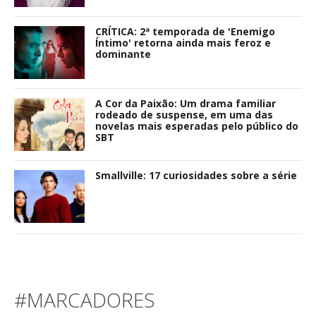
CRÍTICA: 2ª temporada de 'Enemigo
Íntimo' retorna ainda mais feroz e
dominante
A Cor da Paixão: Um drama familiar
rodeado de suspense, em uma das
novelas mais esperadas pelo público do
SBT
Smallville: 17 curiosidades sobre a série
#MARCADORES