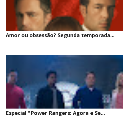
Amor ou obsessão? Segunda temporada...
Especial "Power Rangers: Agora e Se...