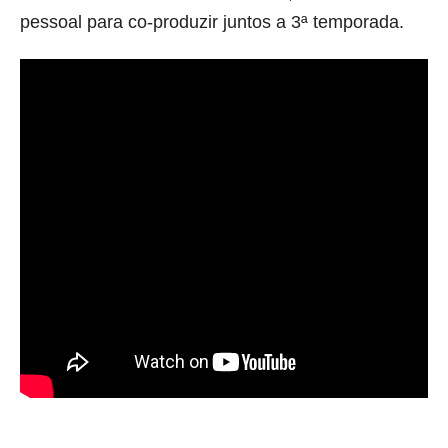
pessoal para co-produzir juntos a 3ª temporada.