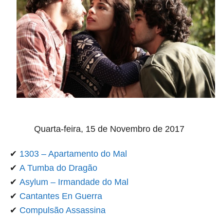
Quarta-feira, 15
de Novembro de 2017
✔
1303 – Apartamento do Mal
✔
A Tumba do Dragão
✔
Asylum – Irmandade do Mal
✔
Cantantes En Guerra
✔
Compulsão Assassina