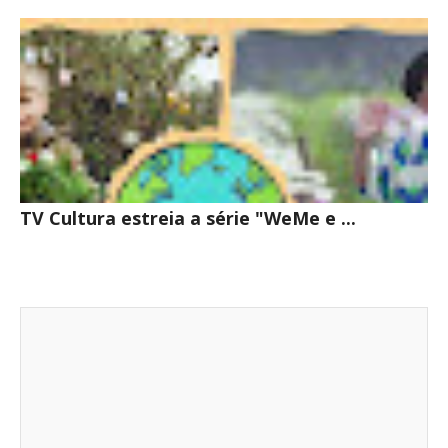
TV Cultura estreia a série "WeMe e ...