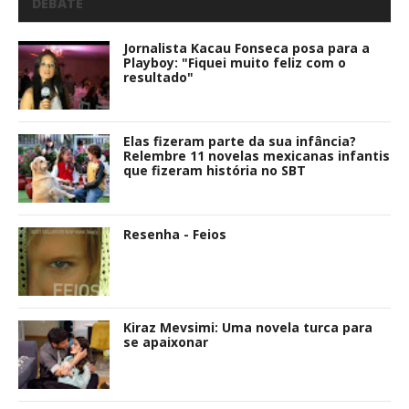
DEBATE
Jornalista Kacau Fonseca posa para a
Playboy: "Fiquei muito feliz com o
resultado"
Elas fizeram parte da sua infância?
Relembre 11 novelas mexicanas infantis
que fizeram história no SBT
Resenha - Feios
Kiraz Mevsimi: Uma novela turca para
se apaixonar