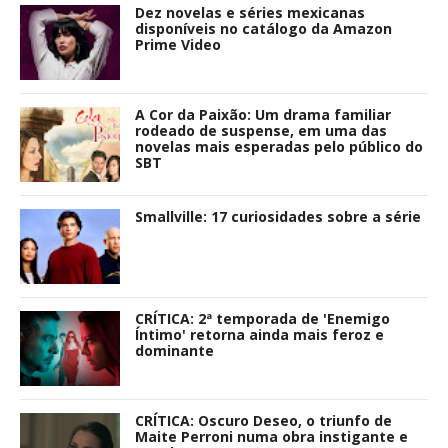
Dez novelas e séries mexicanas
disponíveis no catálogo da Amazon
Prime Video
A Cor da Paixão: Um drama familiar
rodeado de suspense, em uma das
novelas mais esperadas pelo público do
SBT
Smallville: 17 curiosidades sobre a série
CRÍTICA: 2ª temporada de 'Enemigo
Íntimo' retorna ainda mais feroz e
dominante
CRÍTICA: Oscuro Deseo, o triunfo de
Maite Perroni numa obra instigante e