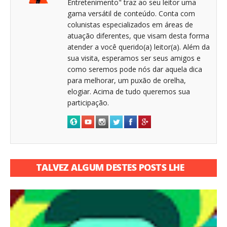
Entretenimento" traz ao seu leitor uma
gama versátil de conteúdo. Conta com
colunistas especializados em áreas de
atuação diferentes, que visam desta forma
atender a você querido(a) leitor(a). Além da
sua visita, esperamos ser seus amigos e
como seremos pode nós dar aquela dica
para melhorar, um puxão de orelha,
elogiar. Acima de tudo queremos sua
participação.
TALVEZ ALGUM DESTES POSTS LHE
INTERESSE