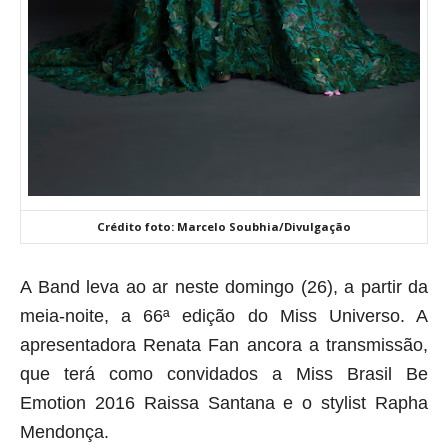
Crédito foto: Marcelo Soubhia/Divulgação
A Band leva ao ar neste domingo (26), a partir da
meia-noite, a 66ª edição do Miss Universo. A
apresentadora Renata Fan ancora a transmissão,
que terá como convidados a Miss Brasil Be
Emotion 2016 Raissa Santana e o stylist Rapha
Mendonça.