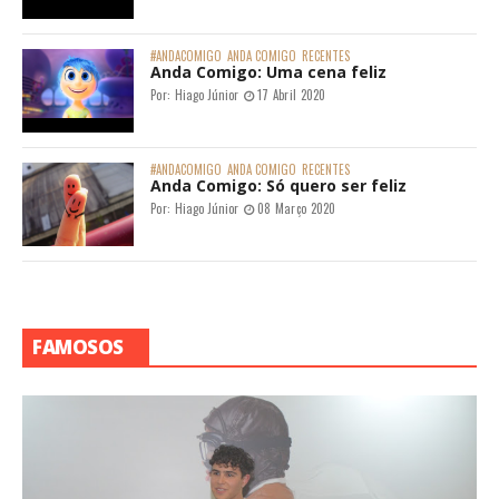
#ANDACOMIGO
ANDA COMIGO
RECENTES
Anda Comigo: Uma cena feliz
Por:
Hiago Júnior
17 Abril 2020
#ANDACOMIGO
ANDA COMIGO
RECENTES
Anda Comigo: Só quero ser feliz
Por:
Hiago Júnior
08 Março 2020
FAMOSOS