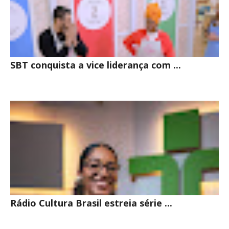
SBT conquista a vice liderança com ...
Rádio Cultura Brasil estreia série ...