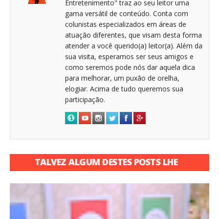
Entretenimento" traz ao seu leitor uma
gama versátil de conteúdo. Conta com
colunistas especializados em áreas de
atuação diferentes, que visam desta forma
atender a você querido(a) leitor(a). Além da
sua visita, esperamos ser seus amigos e
como seremos pode nós dar aquela dica
para melhorar, um puxão de orelha,
elogiar. Acima de tudo queremos sua
participação.
TALVEZ ALGUM DESTES POSTS LHE
INTERESSE