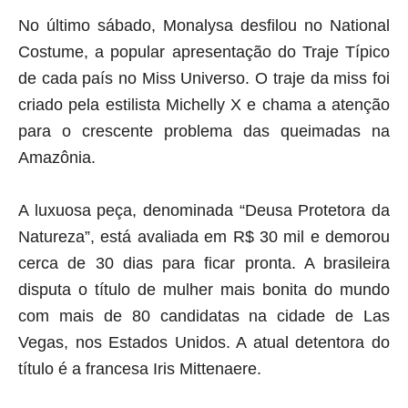
No último sábado, Monalysa desfilou no National
Costume, a popular apresentação do Traje Típico
de cada país no Miss Universo. O traje da miss foi
criado pela estilista Michelly X e chama a atenção
para o crescente problema das queimadas na
Amazônia.
A luxuosa peça, denominada “Deusa Protetora da
Natureza”, está avaliada em R$ 30 mil e demorou
cerca de 30 dias para ficar pronta. A brasileira
disputa o título de mulher mais bonita do mundo
com mais de 80 candidatas na cidade de Las
Vegas, nos Estados Unidos. A atual detentora do
título é a francesa Iris Mittenaere
.