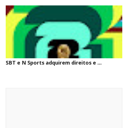
SBT e N Sports adquirem direitos e ...