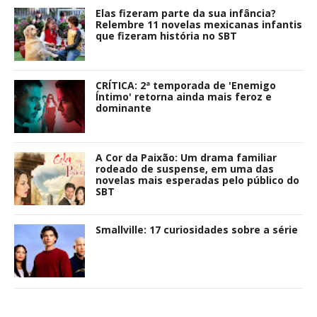
Elas fizeram parte da sua infância?
Relembre 11 novelas mexicanas infantis
que fizeram história no SBT
CRÍTICA: 2ª temporada de 'Enemigo
Íntimo' retorna ainda mais feroz e
dominante
A Cor da Paixão: Um drama familiar
rodeado de suspense, em uma das
novelas mais esperadas pelo público do
SBT
Smallville: 17 curiosidades sobre a série