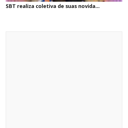
SBT realiza coletiva de suas novida...