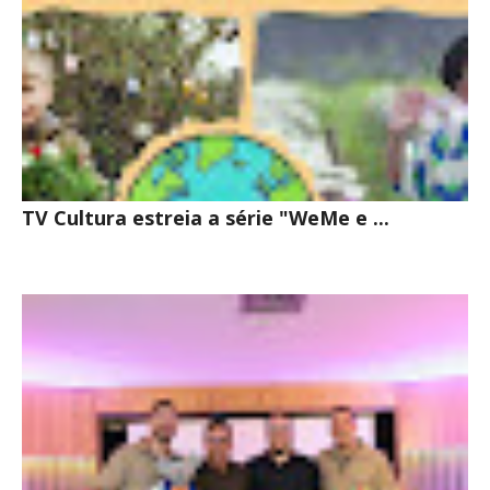
TV Cultura estreia a série "WeMe e ...