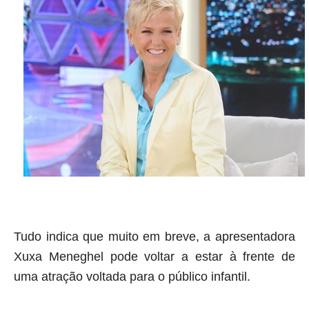
Tudo indica que muito em breve, a apresentadora
Xuxa Meneghel pode voltar a estar à frente de
uma atração voltada para o público infantil.