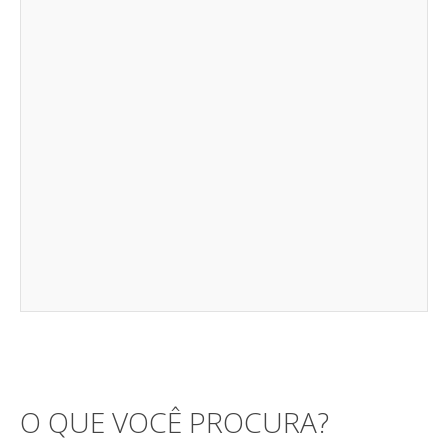
O QUE VOCÊ PROCURA?