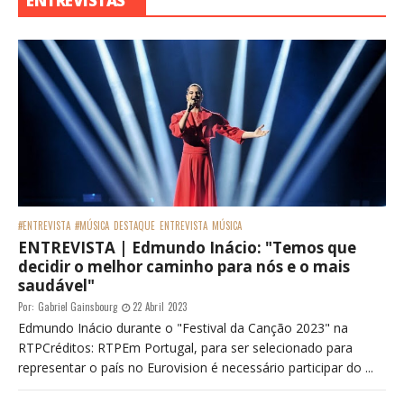
ENTREVISTAS
#ENTREVISTA
#MÚSICA
DESTAQUE
ENTREVISTA
MÚSICA
ENTREVISTA | Edmundo Inácio: "Temos que
decidir o melhor caminho para nós e o mais
saudável"
Por:
Gabriel Gainsbourg
22 Abril 2023
Edmundo Inácio durante o "Festival da Canção 2023" na
RTPCréditos: RTPEm Portugal, para ser selecionado para
representar o país no Eurovision é necessário participar do ...