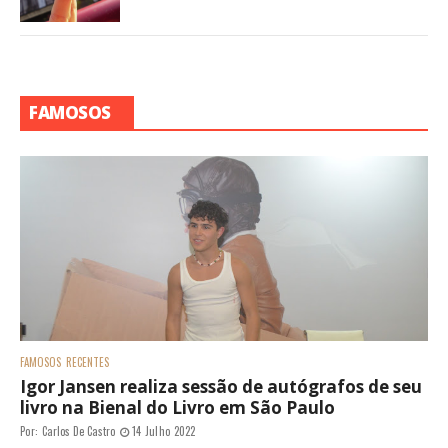
FAMOSOS
FAMOSOS
RECENTES
Igor Jansen realiza sessão de autógrafos de seu
livro na Bienal do Livro em São Paulo
Por:
Carlos De Castro
14 Julho 2022