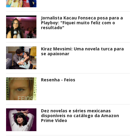
Jornalista Kacau Fonseca posa para a
Playboy: "Fiquei muito feliz com o
resultado"
Kiraz Mevsimi: Uma novela turca para
se apaixonar
Resenha - Feios
Dez novelas e séries mexicanas
disponíveis no catálogo da Amazon
Prime Video