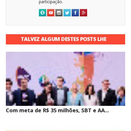
participação.
TALVEZ ALGUM DESTES POSTS LHE
INTERESSE
Com meta de R$ 35 milhões, SBT e AA...