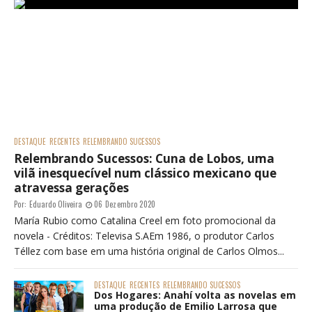
DESTAQUE
RECENTES
RELEMBRANDO SUCESSOS
Relembrando Sucessos: Cuna de Lobos, uma
vilã inesquecível num clássico mexicano que
atravessa gerações
Por:
Eduardo Oliveira
06 Dezembro 2020
María Rubio como Catalina Creel em foto promocional da
novela - Créditos: Televisa S.AEm 1986, o produtor Carlos
Téllez com base em uma história original de Carlos Olmos...
DESTAQUE
RECENTES
RELEMBRANDO SUCESSOS
Dos Hogares: Anahí volta as novelas em
uma produção de Emilio Larrosa que