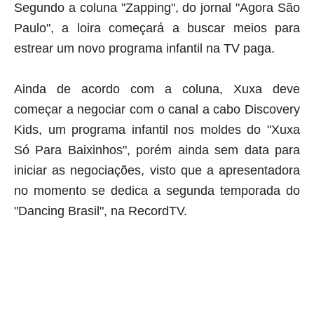
Segundo a coluna "Zapping", do jornal "Agora São
Paulo", a loira começará a buscar meios para
estrear um novo programa infantil na TV paga.
Ainda de acordo com a coluna, Xuxa deve
começar a negociar com o canal a cabo Discovery
Kids, um programa infantil nos moldes do "Xuxa
Só Para Baixinhos", porém ainda sem data para
iniciar as negociações, visto que a apresentadora
no momento se dedica a segunda temporada do
"Dancing Brasil", na RecordTV.