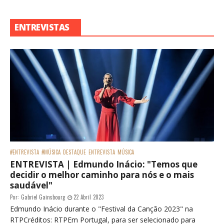
ENTREVISTAS
#ENTREVISTA
#MÚSICA
DESTAQUE
ENTREVISTA
MÚSICA
ENTREVISTA | Edmundo Inácio: "Temos que
decidir o melhor caminho para nós e o mais
saudável"
Por:
Gabriel Gainsbourg
22 Abril 2023
Edmundo Inácio durante o "Festival da Canção 2023" na
RTPCréditos: RTPEm Portugal, para ser selecionado para