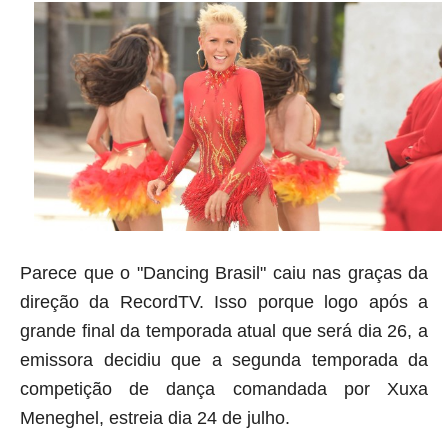
Parece que o "Dancing Brasil" caiu nas graças da
direção da RecordTV. Isso porque logo após a
grande final da temporada atual que será dia 26, a
emissora decidiu que a segunda temporada da
competição de dança comandada por Xuxa
Meneghel, estreia dia 24 de julho.