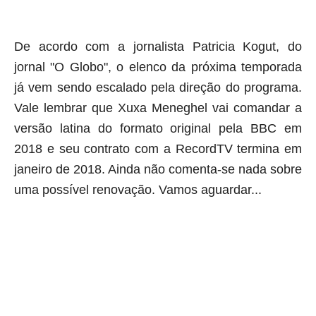
De acordo com a jornalista Patricia Kogut, do
jornal "O Globo", o elenco da próxima temporada
já vem sendo escalado pela direção do programa.
Vale lembrar que Xuxa Meneghel vai comandar a
versão latina do formato original pela BBC em
2018 e seu contrato com a RecordTV termina em
janeiro de 2018. Ainda não comenta-se nada sobre
uma possível renovação. Vamos aguardar...