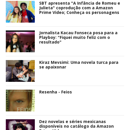
SBT apresenta "A Infância de Romeu e
Julieta" coprodução com a Amazon
Prime Video; Conheça os personagens
Jornalista Kacau Fonseca posa para a
Playboy: "Fiquei muito feliz com o
resultado"
Kiraz Mevsimi: Uma novela turca para
se apaixonar
Resenha - Feios
Dez novelas e séries mexicanas
disponíveis no catálogo da Amazon