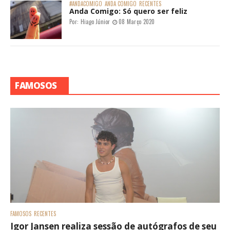
#ANDACOMIGO
ANDA COMIGO
RECENTES
Anda Comigo: Só quero ser feliz
Por:
Hiago Júnior
08 Março 2020
FAMOSOS
FAMOSOS
RECENTES
Igor Jansen realiza sessão de autógrafos de seu