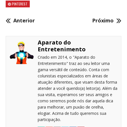
PINTEREST
Anterior
Próximo
Aparato do
Entretenimento
Criado em 2014, o "Aparato do
Entretenimento" traz ao seu leitor uma
gama versátil de conteúdo. Conta com
colunistas especializados em áreas de
atuação diferentes, que visam desta forma
atender a você querido(a) leitor(a). Além da
sua visita, esperamos ser seus amigos e
como seremos pode nós dar aquela dica
para melhorar, um puxão de orelha,
elogiar. Acima de tudo queremos sua
participação.