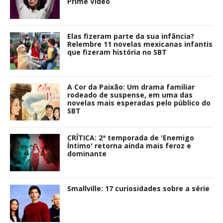
Prime Video
Elas fizeram parte da sua infância?
Relembre 11 novelas mexicanas infantis
que fizeram história no SBT
A Cor da Paixão: Um drama familiar
rodeado de suspense, em uma das
novelas mais esperadas pelo público do
SBT
CRÍTICA: 2ª temporada de 'Enemigo
Íntimo' retorna ainda mais feroz e
dominante
Smallville: 17 curiosidades sobre a série