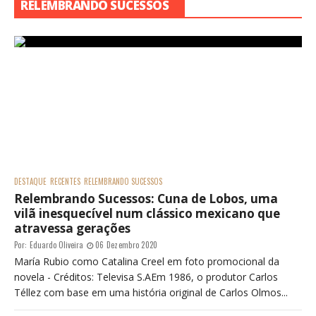
RELEMBRANDO SUCESSOS
DESTAQUE
RECENTES
RELEMBRANDO SUCESSOS
Relembrando Sucessos: Cuna de Lobos, uma
vilã inesquecível num clássico mexicano que
atravessa gerações
Por:
Eduardo Oliveira
06 Dezembro 2020
María Rubio como Catalina Creel em foto promocional da
novela - Créditos: Televisa S.AEm 1986, o produtor Carlos
Téllez com base em uma história original de Carlos Olmos...