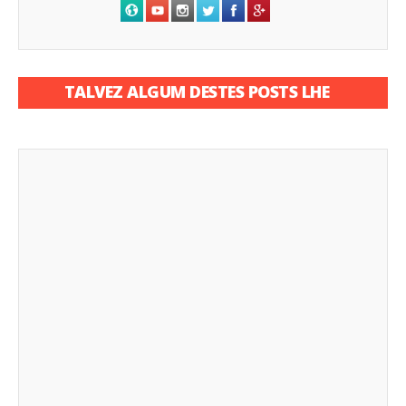
TALVEZ ALGUM DESTES POSTS LHE
INTERESSE