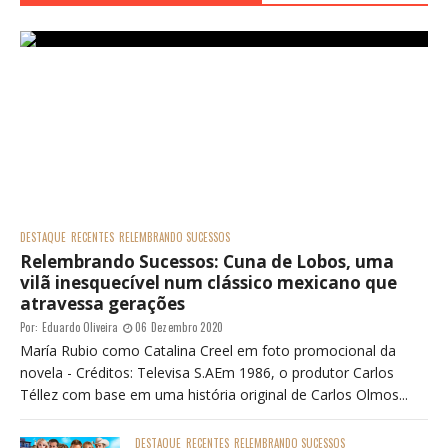
DESTAQUE
RECENTES
RELEMBRANDO SUCESSOS
Relembrando Sucessos: Cuna de Lobos, uma
vilã inesquecível num clássico mexicano que
atravessa gerações
Por:
Eduardo Oliveira
06 Dezembro 2020
María Rubio como Catalina Creel em foto promocional da
novela - Créditos: Televisa S.AEm 1986, o produtor Carlos
Téllez com base em uma história original de Carlos Olmos...
DESTAQUE
RECENTES
RELEMBRANDO SUCESSOS