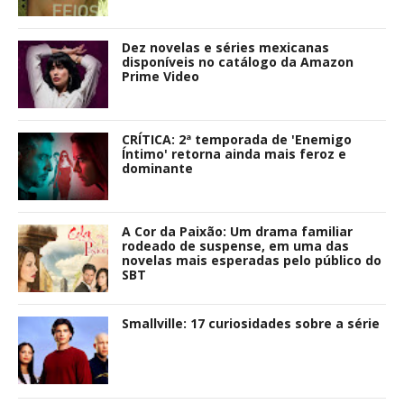
Dez novelas e séries mexicanas
disponíveis no catálogo da Amazon
Prime Video
CRÍTICA: 2ª temporada de 'Enemigo
Íntimo' retorna ainda mais feroz e
dominante
A Cor da Paixão: Um drama familiar
rodeado de suspense, em uma das
novelas mais esperadas pelo público do
SBT
Smallville: 17 curiosidades sobre a série