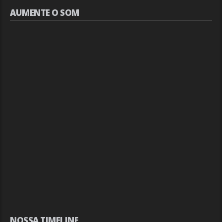
AUMENTE O SOM
NOSSA TIMELINE