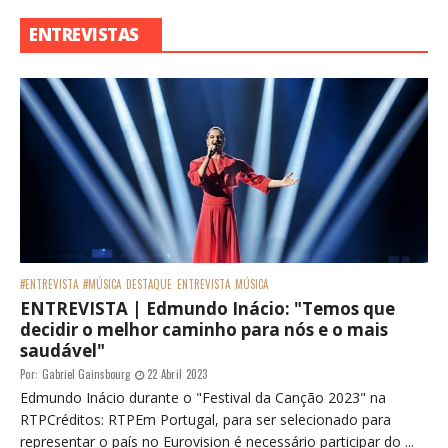
ENTREVISTAS
#ENTREVISTA
#MÚSICA
DESTAQUE
ENTREVISTA
MÚSICA
ENTREVISTA | Edmundo Inácio: "Temos que
decidir o melhor caminho para nós e o mais
saudável"
Por:
Gabriel Gainsbourg
22 Abril 2023
Edmundo Inácio durante o "Festival da Canção 2023" na
RTPCréditos: RTPEm Portugal, para ser selecionado para
representar o país no Eurovision é necessário participar do ...