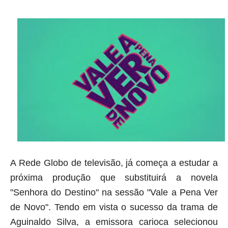
A Rede Globo de televisão, já começa a estudar a
próxima produção que substituirá a novela
"Senhora do Destino" na sessão "Vale a Pena Ver
de Novo". Tendo em vista o sucesso da trama de
Aguinaldo Silva, a emissora carioca selecionou