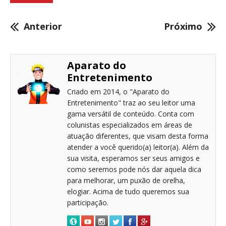
Anterior
Próximo
Aparato do
Entretenimento
Criado em 2014, o "Aparato do
Entretenimento" traz ao seu leitor uma
gama versátil de conteúdo. Conta com
colunistas especializados em áreas de
atuação diferentes, que visam desta forma
atender a você querido(a) leitor(a). Além da
sua visita, esperamos ser seus amigos e
como seremos pode nós dar aquela dica
para melhorar, um puxão de orelha,
elogiar. Acima de tudo queremos sua
participação.