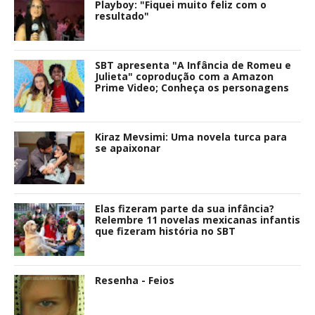
Playboy: "Fiquei muito feliz com o
resultado"
SBT apresenta "A Infância de Romeu e
Julieta" coprodução com a Amazon
Prime Video; Conheça os personagens
Kiraz Mevsimi: Uma novela turca para
se apaixonar
Elas fizeram parte da sua infância?
Relembre 11 novelas mexicanas infantis
que fizeram história no SBT
Resenha - Feios