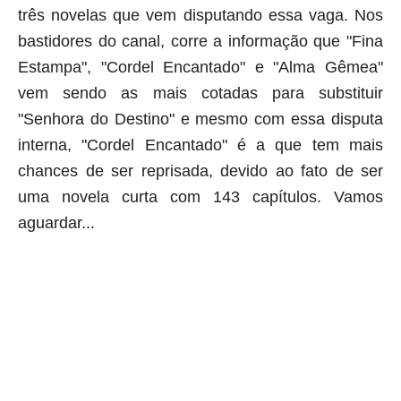
três novelas que vem disputando essa vaga. Nos
bastidores do canal, corre a informação que "Fina
Estampa", "Cordel Encantado" e "Alma Gêmea"
vem sendo as mais cotadas para substituir
"Senhora do Destino" e mesmo com essa disputa
interna, "Cordel Encantado" é a que tem mais
chances de ser reprisada, devido ao fato de ser
uma novela curta com 143 capítulos. Vamos
aguardar...