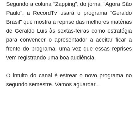
Segundo a coluna "Zapping", do jornal "Agora São
Paulo", a RecordTv usará o programa "Geraldo
Brasil" que mostra a reprise das melhores matérias
de Geraldo Luis às sextas-feiras como estratégia
para convencer o apresentador a aceitar ficar a
frente do programa, uma vez que essas reprises
vem registrando uma boa audiência.
O intuito do canal é estrear o novo programa no
segundo semestre. Vamos aguardar...