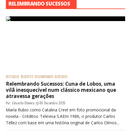
RELEMBRANDO SUCESSOS
DESTAQUE
RECENTES
RELEMBRANDO SUCESSOS
Relembrando Sucessos: Cuna de Lobos, uma
vilã inesquecível num clássico mexicano que
atravessa gerações
Por:
Eduardo Oliveira
06 Dezembro 2020
María Rubio como Catalina Creel em foto promocional da
novela - Créditos: Televisa S.AEm 1986, o produtor Carlos
Téllez com base em uma história original de Carlos Olmos...