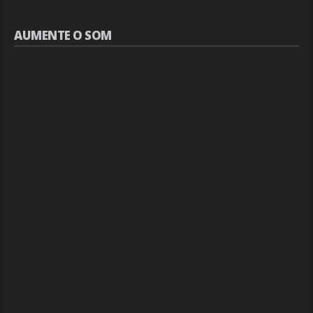
AUMENTE O SOM