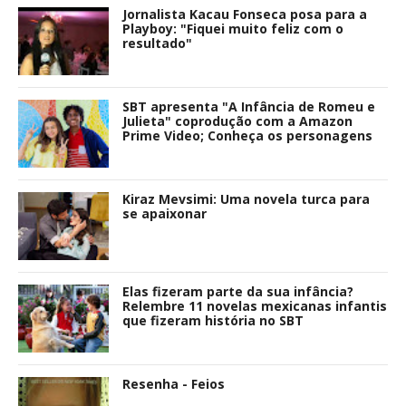
Jornalista Kacau Fonseca posa para a
Playboy: "Fiquei muito feliz com o
resultado"
SBT apresenta "A Infância de Romeu e
Julieta" coprodução com a Amazon
Prime Video; Conheça os personagens
Kiraz Mevsimi: Uma novela turca para
se apaixonar
Elas fizeram parte da sua infância?
Relembre 11 novelas mexicanas infantis
que fizeram história no SBT
Resenha - Feios