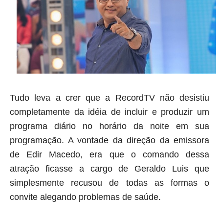
Tudo leva a crer que a RecordTV não desistiu
completamente da idéia de incluir e produzir um
programa diário no horário da noite em sua
programação. A vontade da direção da emissora
de Edir Macedo, era que o comando dessa
atração ficasse a cargo de Geraldo Luis que
simplesmente recusou de todas as formas o
convite alegando problemas de saúde.