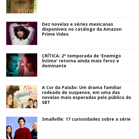
Dez novelas e séries mexicanas
disponíveis no catálogo da Amazon
Prime Video
CRÍTICA: 2ª temporada de 'Enemigo
Íntimo' retorna ainda mais feroz e
dominante
A Cor da Paixão: Um drama familiar
rodeado de suspense, em uma das
novelas mais esperadas pelo público do
SBT
Smallville: 17 curiosidades sobre a série