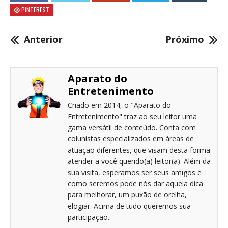
PINTEREST
Anterior
Próximo
Aparato do
Entretenimento
Criado em 2014, o "Aparato do
Entretenimento" traz ao seu leitor uma
gama versátil de conteúdo. Conta com
colunistas especializados em áreas de
atuação diferentes, que visam desta forma
atender a você querido(a) leitor(a). Além da
sua visita, esperamos ser seus amigos e
como seremos pode nós dar aquela dica
para melhorar, um puxão de orelha,
elogiar. Acima de tudo queremos sua
participação.