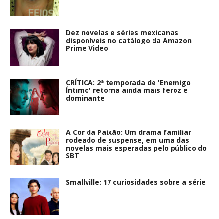
Dez novelas e séries mexicanas
disponíveis no catálogo da Amazon
Prime Video
CRÍTICA: 2ª temporada de 'Enemigo
Íntimo' retorna ainda mais feroz e
dominante
A Cor da Paixão: Um drama familiar
rodeado de suspense, em uma das
novelas mais esperadas pelo público do
SBT
Smallville: 17 curiosidades sobre a série