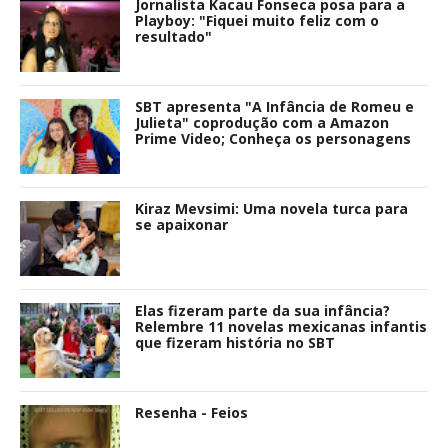
Jornalista Kacau Fonseca posa para a
Playboy: "Fiquei muito feliz com o
resultado"
SBT apresenta "A Infância de Romeu e
Julieta" coprodução com a Amazon
Prime Video; Conheça os personagens
Kiraz Mevsimi: Uma novela turca para
se apaixonar
Elas fizeram parte da sua infância?
Relembre 11 novelas mexicanas infantis
que fizeram história no SBT
Resenha - Feios