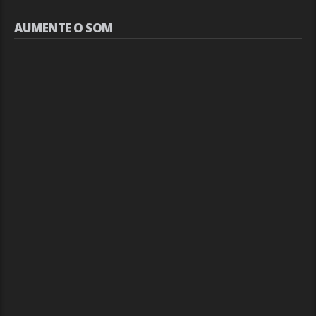
AUMENTE O SOM