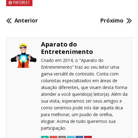
PINTEREST
Anterior
Próximo
Aparato do
Entretenimento
Criado em 2014, o "Aparato do
Entretenimento" traz ao seu leitor uma
gama versátil de conteúdo. Conta com
colunistas especializados em áreas de
atuação diferentes, que visam desta forma
atender a você querido(a) leitor(a). Além da
sua visita, esperamos ser seus amigos e
como seremos pode nós dar aquela dica
para melhorar, um puxão de orelha,
elogiar. Acima de tudo queremos sua
participação.