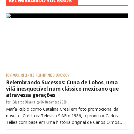
RELEMBRANDO SUCESSOS
DESTAQUE
RECENTES
RELEMBRANDO SUCESSOS
Relembrando Sucessos: Cuna de Lobos, uma
vilã inesquecível num clássico mexicano que
atravessa gerações
Por:
Eduardo Oliveira
06 Dezembro 2020
María Rubio como Catalina Creel em foto promocional da
novela - Créditos: Televisa S.AEm 1986, o produtor Carlos
Téllez com base em uma história original de Carlos Olmos...