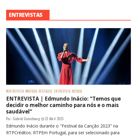
ENTREVISTAS
#ENTREVISTA
#MÚSICA
DESTAQUE
ENTREVISTA
MÚSICA
ENTREVISTA | Edmundo Inácio: "Temos que
decidir o melhor caminho para nós e o mais
saudável"
Por:
Gabriel Gainsbourg
22 Abril 2023
Edmundo Inácio durante o "Festival da Canção 2023" na
RTPCréditos: RTPEm Portugal, para ser selecionado para