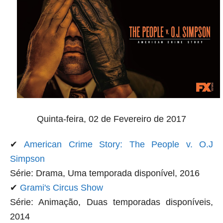
Quinta-feira, 02 de Fevereiro de 2017
✔
American Crime Story: The People v. O.J
Simpson
Série: Drama, Uma temporada disponível, 2016
✔
Grami's Circus Show
Série: Animação, Duas temporadas disponíveis,
2014