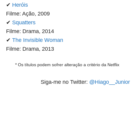
✔
Heróis
Filme: Ação, 2009
✔
Squatters
Filme: Drama, 2014
✔
The Invisible Woman
Filme: Drama, 2013
* Os títulos podem sofrer alteração a critério da Netflix
Siga-me no Twitter:
@Hiago__Junior