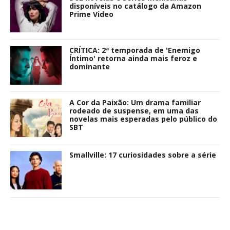
disponíveis no catálogo da Amazon
Prime Video
CRÍTICA: 2ª temporada de 'Enemigo
Íntimo' retorna ainda mais feroz e
dominante
A Cor da Paixão: Um drama familiar
rodeado de suspense, em uma das
novelas mais esperadas pelo público do
SBT
Smallville: 17 curiosidades sobre a série