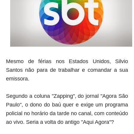
Mesmo de férias nos Estados Unidos, Silvio
Santos não para de trabalhar e comandar a sua
emissora.
Segundo a coluna "Zapping", do jornal "Agora São
Paulo", o dono do baú quer e exige um programa
policial no horário da tarde no canal, com conteúdo
ao vivo. Seria a volta do antigo "Aqui Agora"?