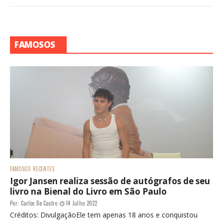
FAMOSOS
FAMOSOS
RECENTES
Igor Jansen realiza sessão de autógrafos de seu
livro na Bienal do Livro em São Paulo
Por:
Carlos De Castro
14 Julho 2022
Créditos: DivulgaçãoEle tem apenas 18 anos e conquistou