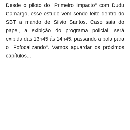
Desde o piloto do "Primeiro Impacto" com Dudu
Camargo, esse estudo vem sendo feito dentro do
SBT a mando de Silvio Santos. Caso saia do
papel, a exibição do programa policial, será
exibida das 13h45 ás 14h45, passando a bola para
o "Fofocalizando". Vamos aguardar os próximos
capítulos...