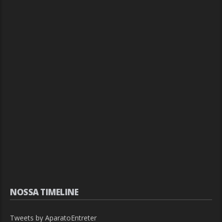
NOSSA TIMELINE
Tweets by AparatoEntreter