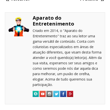
Aparato do
Entretenimento
Criado em 2014, o "Aparato do
Entretenimento" traz ao seu leitor uma
gama versátil de conteúdo. Conta com
colunistas especializados em áreas de
atuação diferentes, que visam desta forma
atender a você querido(a) leitor(a). Além da
sua visita, esperamos ser seus amigos e
como seremos pode nós dar aquela dica
para melhorar, um puxão de orelha,
elogiar. Acima de tudo queremos sua
participação.