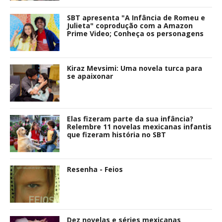
SBT apresenta "A Infância de Romeu e
Julieta" coprodução com a Amazon
Prime Video; Conheça os personagens
Kiraz Mevsimi: Uma novela turca para
se apaixonar
Elas fizeram parte da sua infância?
Relembre 11 novelas mexicanas infantis
que fizeram história no SBT
Resenha - Feios
Dez novelas e séries mexicanas