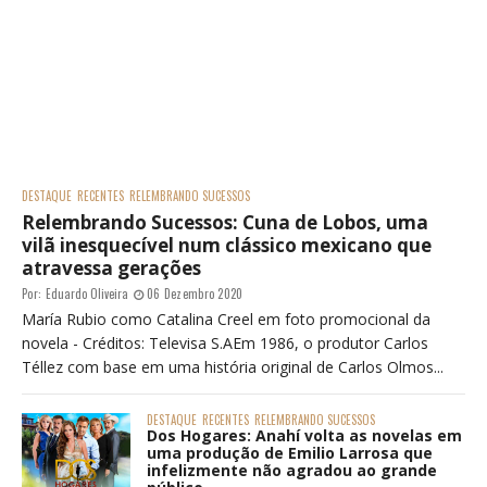
DESTAQUE
RECENTES
RELEMBRANDO SUCESSOS
Relembrando Sucessos: Cuna de Lobos, uma
vilã inesquecível num clássico mexicano que
atravessa gerações
Por:
Eduardo Oliveira
06 Dezembro 2020
María Rubio como Catalina Creel em foto promocional da
novela - Créditos: Televisa S.AEm 1986, o produtor Carlos
Téllez com base em uma história original de Carlos Olmos...
DESTAQUE
RECENTES
RELEMBRANDO SUCESSOS
Dos Hogares: Anahí volta as novelas em
uma produção de Emilio Larrosa que
infelizmente não agradou ao grande