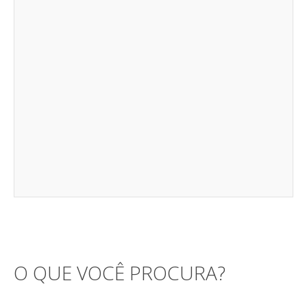
O QUE VOCÊ PROCURA?