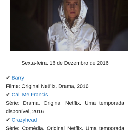
Sexta-feira, 16 de Dezembro de 2016
✔
Barry
Filme: Original Netflix, Drama, 2016
✔
Call Me Francis
Série: Drama, Original Netflix, Uma temporada
disponível, 2016
✔
Crazyhead
Série: Comédia, Original Netflix, Uma temporada