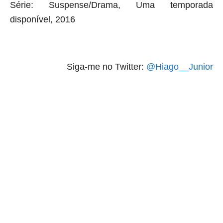
Série: Suspense/Drama, Uma temporada
disponível, 2016
Siga-me no Twitter:
@Hiago__Junior