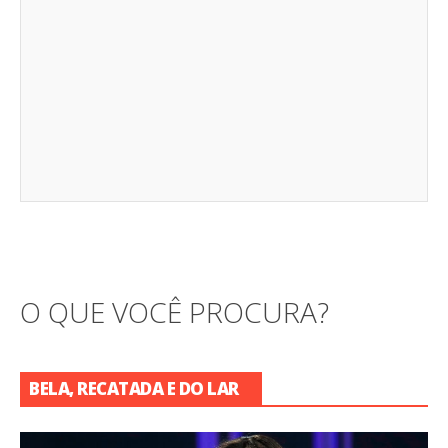
O QUE VOCÊ PROCURA?
BELA, RECATADA E DO LAR