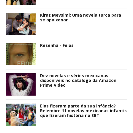
Kiraz Mevsimi: Uma novela turca para
se apaixonar
Resenha - Feios
Dez novelas e séries mexicanas
disponíveis no catálogo da Amazon
Prime Video
Elas fizeram parte da sua infância?
Relembre 11 novelas mexicanas infantis
que fizeram história no SBT