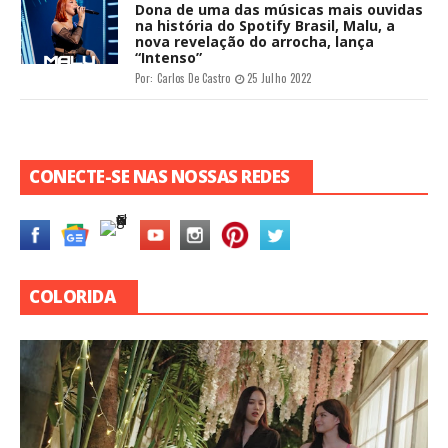
Dona de uma das músicas mais ouvidas
na história do Spotify Brasil, Malu, a
nova revelação do arrocha, lança
“Intenso”
Por:
Carlos De Castro
25 Julho 2022
CONECTE-SE NAS NOSSAS REDES
COLORIDA