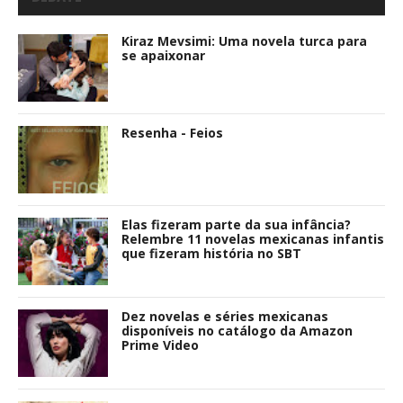
Kiraz Mevsimi: Uma novela turca para
se apaixonar
Resenha - Feios
Elas fizeram parte da sua infância?
Relembre 11 novelas mexicanas infantis
que fizeram história no SBT
Dez novelas e séries mexicanas
disponíveis no catálogo da Amazon
Prime Video