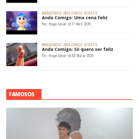
#ANDACOMIGO
ANDA COMIGO
RECENTES
Anda Comigo: Uma cena feliz
Por:
Hiago Júnior
17 Abril 2020
#ANDACOMIGO
ANDA COMIGO
RECENTES
Anda Comigo: Só quero ser feliz
Por:
Hiago Júnior
08 Março 2020
FAMOSOS