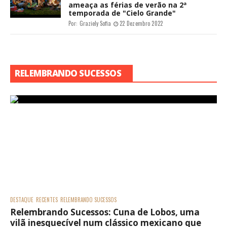
ameaça as férias de verão na 2ª
temporada de "Cielo Grande"
Por:
Graziely Sofia
22 Dezembro 2022
RELEMBRANDO SUCESSOS
DESTAQUE
RECENTES
RELEMBRANDO SUCESSOS
Relembrando Sucessos: Cuna de Lobos, uma
vilã inesquecível num clássico mexicano que