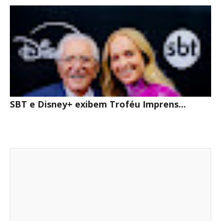
SBT e Disney+ exibem Troféu Imprens...