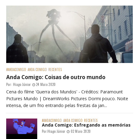
#ANDACOMIGO
ANDA COMIGO
RECENTES
Anda Comigo: Coisas de outro mundo
Por:
Hiago Júnior
24 Maio 2020
Cena do filme 'Guerra dos Mundos' - Créditos: Paramount
Pictures Mundo | DreamWorks Pictures Dormi pouco. Noite
intensa, de um frio entrando pelas frestas da jan...
#ANDACOMIGO
ANDA COMIGO
RECENTES
Anda Comigo: Esfregando as memórias
Por:
Hiago Júnior
02 Maio 2020