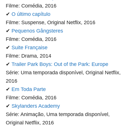
Filme: Comédia, 2016
✔
O último capítulo
Filme: Suspense, Original Netflix, 2016
✔
Pequenos Gângsteres
Filme: Comédia, 2016
✔
Suite Française
Filme: Drama, 2014
✔
Trailer Park Boys: Out of the Park: Europe
Série: Uma temporada disponível, Original Netflix,
2016
✔
Em Toda Parte
Filme: Comédia, 2016
✔
Skylanders Academy
Série: Animação, Uma temporada disponível,
Original Netflix, 2016