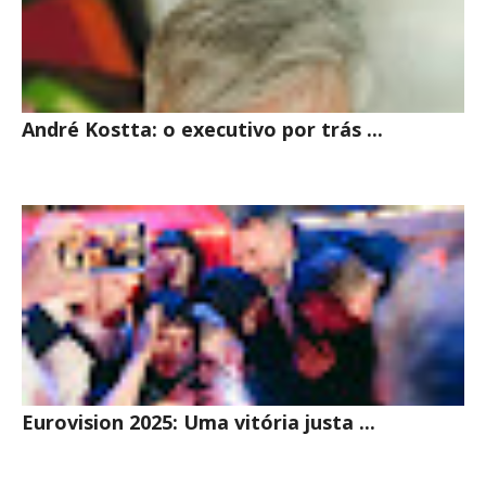
André Kostta: o executivo por trás ...
Eurovision 2025: Uma vitória justa ...