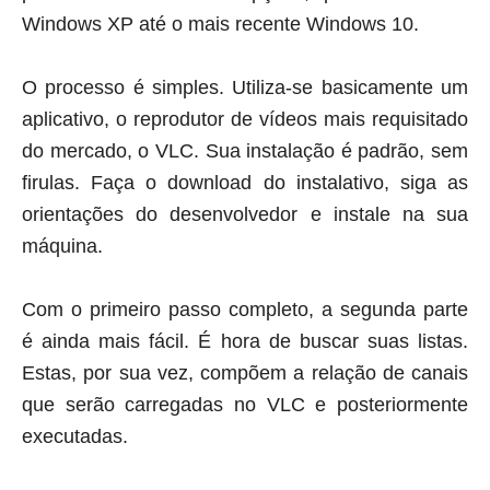
Windows XP até o mais recente Windows 10.
O processo é simples. Utiliza-se basicamente um
aplicativo, o reprodutor de vídeos mais requisitado
do mercado, o VLC. Sua instalação é padrão, sem
firulas. Faça o
download
do instalativo, siga as
orientações do desenvolvedor e instale na sua
máquina.
Com o primeiro passo completo, a segunda parte
é ainda mais fácil. É hora de buscar suas listas.
Estas, por sua vez, compõem a relação de canais
que serão carregadas no VLC e posteriormente
executadas.