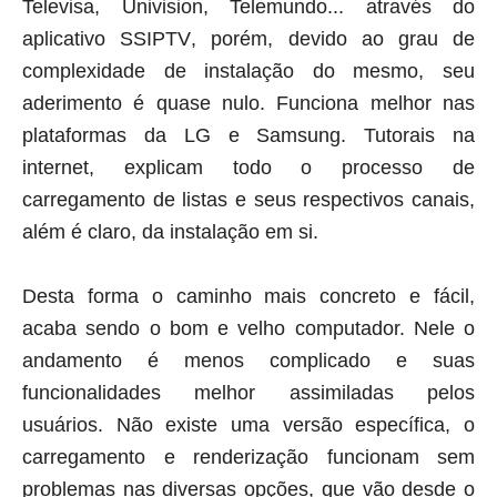
Televisa
,
Univision
,
Telemundo
... através do
aplicativo
SSIPTV
, porém, devido ao grau de
complexidade de instalação do mesmo, seu
aderimento é quase nulo. Funciona melhor nas
plataformas da LG e Samsung. Tutorais na
internet
, explicam todo o processo de
carregamento de listas e seus respectivos canais,
além é claro, da instalação em si.
Desta forma o caminho mais concreto e fácil,
acaba sendo o bom e velho computador. Nele o
andamento é menos complicado e suas
funcionalidades melhor assimiladas pelos
usuários. Não existe uma versão específica, o
carregamento e renderização funcionam sem
problemas nas diversas opções, que vão desde o