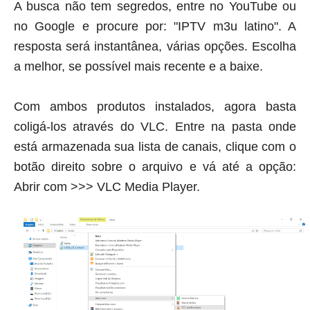
A busca não tem segredos, entre no YouTube ou
no Google e procure por: "IPTV m3u latino". A
resposta será instantânea, várias opções. Escolha
a melhor, se possível mais recente e a baixe.
Com ambos produtos instalados, agora basta
coligá-los através do VLC. Entre na pasta onde
está armazenada sua lista de canais, clique com o
botão direito sobre o arquivo e vá até a opção:
Abrir com >>> VLC Media Player.