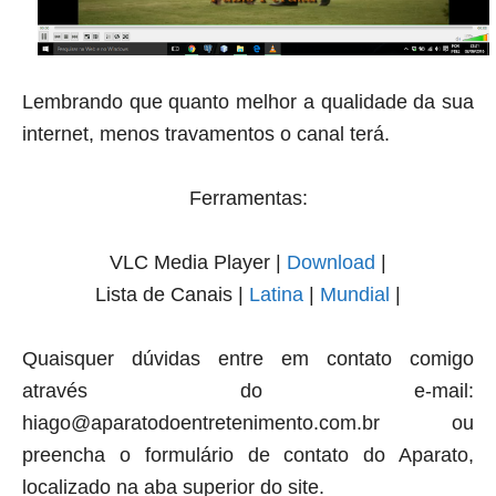
Lembrando que quanto melhor a qualidade da sua
internet
, menos travamentos o canal terá.
Ferramentas:
VLC Media Player |
Download
|
Lista de Canais |
Latina
|
Mundial
|
Quaisquer dúvidas entre em contato comigo
através do e-mail:
hiago@aparatodoentretenimento.com.br
ou
preencha o formulário de contato do Aparato,
localizado na aba superior do site.