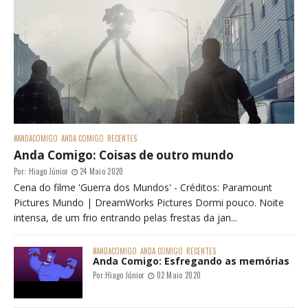
#ANDACOMIGO
ANDA COMIGO
RECENTES
Anda Comigo: Coisas de outro mundo
Por:
Hiago Júnior
24 Maio 2020
Cena do filme 'Guerra dos Mundos' - Créditos: Paramount
Pictures Mundo | DreamWorks Pictures Dormi pouco. Noite
intensa, de um frio entrando pelas frestas da jan...
#ANDACOMIGO
ANDA COMIGO
RECENTES
Anda Comigo: Esfregando as memórias
Por:
Hiago Júnior
02 Maio 2020