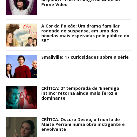
Prime Video
A Cor da Paixão: Um drama familiar
rodeado de suspense, em uma das
novelas mais esperadas pelo público do
SBT
Smallville: 17 curiosidades sobre a série
CRÍTICA: 2ª temporada de 'Enemigo
Íntimo' retorna ainda mais feroz e
dominante
CRÍTICA: Oscuro Deseo, o triunfo de
Maite Perroni numa obra instigante e
envolvente