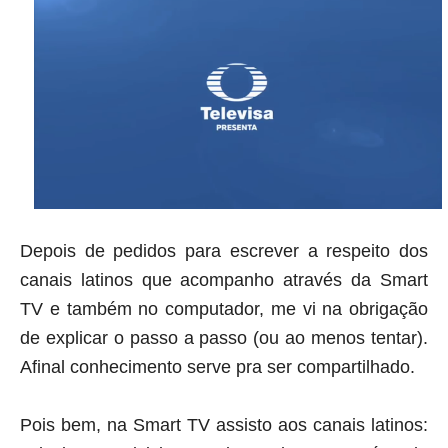
Depois de pedidos para escrever a respeito dos
canais latinos que acompanho através da
Smart
TV
e também no computador, me vi na obrigação
de explicar o passo a passo (
ou ao menos tentar
).
Afinal conhecimento serve pra ser compartilhado.
Pois bem, na Smart TV assisto aos canais latinos: