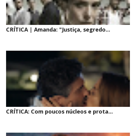
CRÍTICA | Amanda: "Justiça, segredo...
CRÍTICA: Com poucos núcleos e prota...