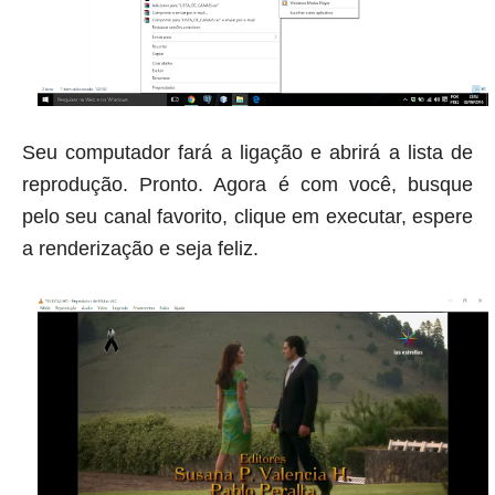
Seu computador fará a ligação e abrirá a lista de
reprodução. Pronto. Agora é com você, busque
pelo seu canal favorito, clique em executar, espere
a renderização e seja feliz.