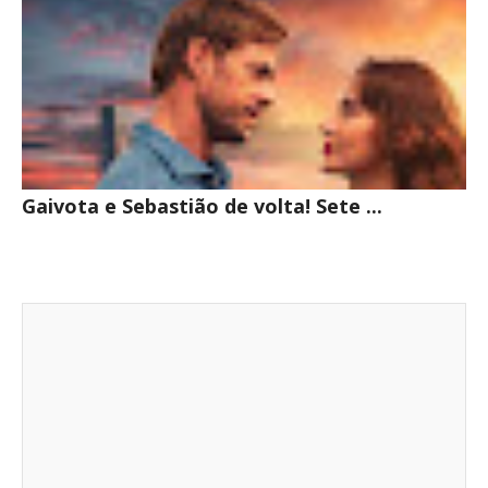
Gaivota e Sebastião de volta! Sete ...