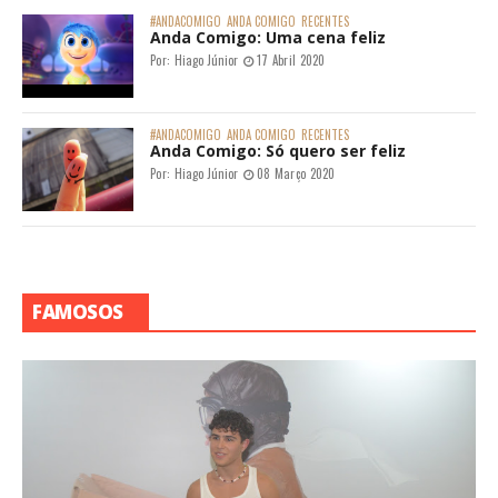
#ANDACOMIGO
ANDA COMIGO
RECENTES
Anda Comigo: Uma cena feliz
Por:
Hiago Júnior
17 Abril 2020
#ANDACOMIGO
ANDA COMIGO
RECENTES
Anda Comigo: Só quero ser feliz
Por:
Hiago Júnior
08 Março 2020
FAMOSOS