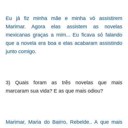
Eu já fiz minha mãe e minha vó assistirem
Marimar. Agora elas assistem as novelas
mexicanas graças a mim... Eu ficava só falando
que a novela era boa e elas acabaram assistindo
junto comigo.
3) Quais foram as três novelas que mais
marcaram sua vida? E as que mais odiou?
Marimar, Maria do Bairro, Rebelde.. A que mais