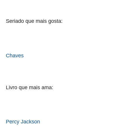
Seriado que mais gosta:
Chaves
Livro que mais ama:
Percy Jackson