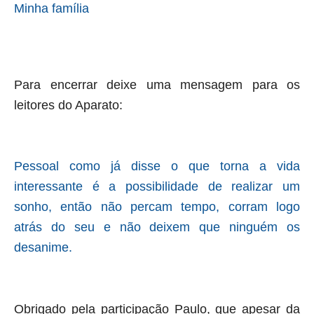
Minha família
Para encerrar deixe uma mensagem para os
leitores do Aparato:
Pessoal como já disse o que torna a vida
interessante é a possibilidade de realizar um
sonho, então não percam tempo, corram logo
atrás do seu e não deixem que ninguém os
desanime.
Obrigado pela participação Paulo, que apesar da