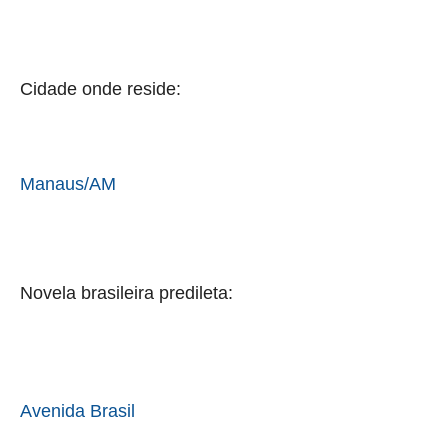
Cidade onde reside:
Manaus/AM
Novela brasileira predileta:
Avenida Brasil