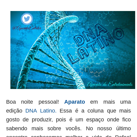
Boa noite pessoal!
Aparato
em mais uma
edição
DNA Latino.
Essa é a coluna que mais
gosto de produzir, pois é um espaço onde fico
sabendo mais sobre vocês. No nosso último