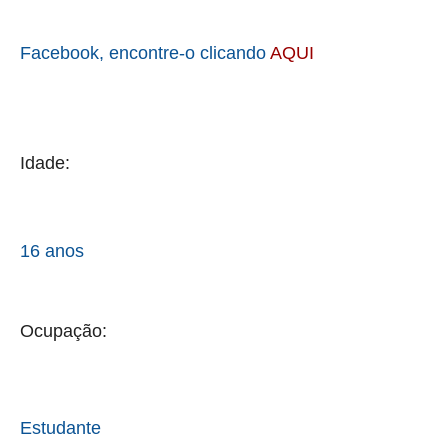
Facebook, encontre-o clicando
AQUI
Idade:
16 anos
Ocupação:
Estudante