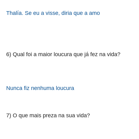
Thalía. Se eu a visse, diria que a amo
6) Qual foi a maior loucura que já fez na vida?
Nunca fiz nenhuma loucura
7) O que mais preza na sua vida?