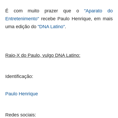
É com muito prazer que o
"Aparato do
Entretenimento"
recebe
Paulo Henrique
, em mais
uma edição do
"DNA Latino"
.
Raio-X do Paulo, vulgo DNA Latino:
Identificação:
Paulo Henrique
Redes sociais: