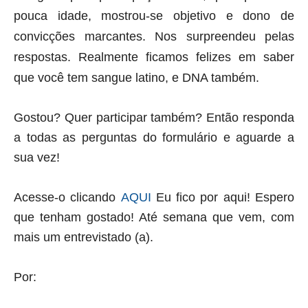
pouca idade, mostrou-se objetivo e dono de
convicções marcantes. Nos surpreendeu pelas
respostas. Realmente ficamos felizes em saber
que você tem sangue latino, e DNA também.
Gostou? Quer participar também? Então responda
a todas as perguntas do formulário e aguarde a
sua vez!
Acesse-o clicando
AQUI
Eu fico por aqui! Espero
que tenham gostado! Até semana que vem, com
mais um entrevistado (a).
Por: