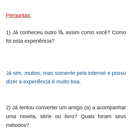
Perguntas
:
1) Já conheceu outro fã, assim como você? Como
foi esta experiência?
Já sim, muitos, mas somente pela internet e posso
dizer a experiência é muito boa.
2) Já tentou converter um amigo (a) a acompanhar
uma novela, série ou livro? Quais foram seus
métodos?