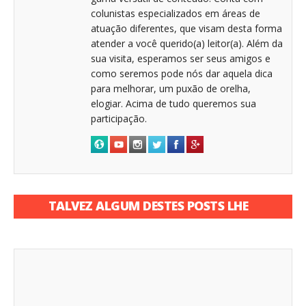
colunistas especializados em áreas de
atuação diferentes, que visam desta forma
atender a você querido(a) leitor(a). Além da
sua visita, esperamos ser seus amigos e
como seremos pode nós dar aquela dica
para melhorar, um puxão de orelha,
elogiar. Acima de tudo queremos sua
participação.
TALVEZ ALGUM DESTES POSTS LHE
INTERESSE