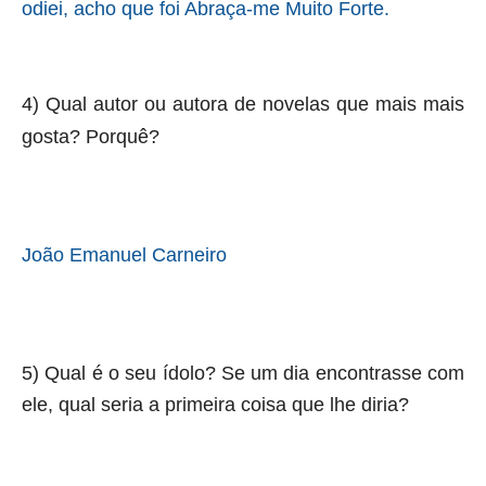
odiei, acho que foi Abraça-me Muito Forte.
4) Qual autor ou autora de novelas que mais mais
gosta? Porquê?
João Emanuel Carneiro
5) Qual é o seu ídolo? Se um dia encontrasse com
ele, qual seria a primeira coisa que lhe diria?