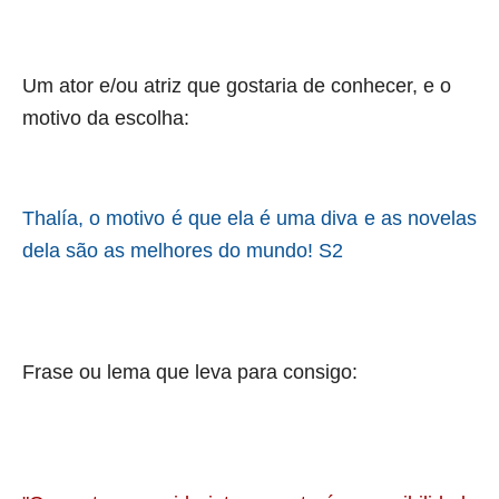
Um ator e/ou atriz que gostaria de conhecer, e o
motivo da escolha:
Thalía, o motivo é que ela é uma diva e as novelas
dela são as melhores do mundo! S2
Frase ou lema que leva para consigo: