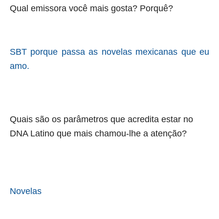
Qual emissora você mais gosta? Porquê?
S
BT porque passa as novelas mexicanas que eu
amo.
Quais são os parâmetros que acredita estar no
DNA Latino que mais chamou-lhe a atenção?
Novelas