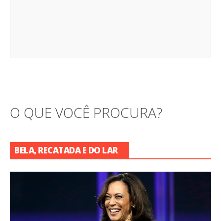
O QUE VOCÊ PROCURA?
BELA, RECATADA E DO LAR