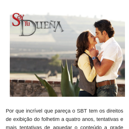
Por que incrível que pareça o
SBT
tem os direitos
de exibição do folhetim a quatro anos, tentativas e
mais tentativas de aquedar o conteúdo a grade