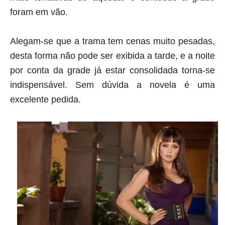
foram em vão.
Alegam-se que a trama tem cenas muito pesadas,
desta forma não pode ser exibida a tarde, e a noite
por conta da grade já estar consolidada torna-se
indispensável. Sem dúvida a novela é uma
excelente pedida.