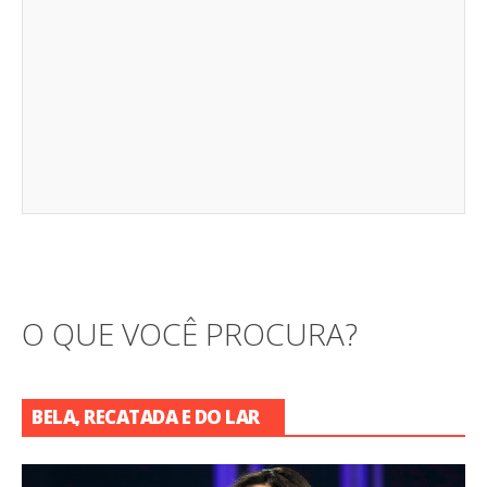
O QUE VOCÊ PROCURA?
BELA, RECATADA E DO LAR