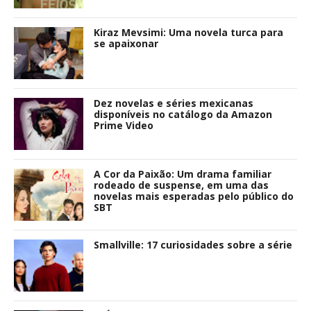
Kiraz Mevsimi: Uma novela turca para
se apaixonar
Dez novelas e séries mexicanas
disponíveis no catálogo da Amazon
Prime Video
A Cor da Paixão: Um drama familiar
rodeado de suspense, em uma das
novelas mais esperadas pelo público do
SBT
Smallville: 17 curiosidades sobre a série