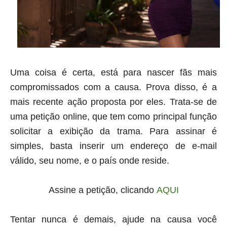
Uma coisa é certa, está para nascer fãs mais
compromissados com a causa. Prova disso, é a
mais recente ação proposta por eles. Trata-se de
uma petição online, que tem como principal função
solicitar a exibição da trama. Para assinar é
simples, basta inserir um endereço de e-mail
válido, seu nome, e o país onde reside.
Assine a petição, clicando
AQUI
Tentar nunca é demais, ajude na causa você