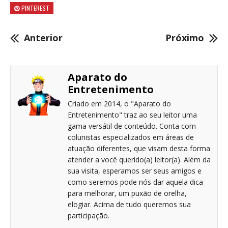
PINTEREST
Anterior
Próximo
Aparato do
Entretenimento
Criado em 2014, o "Aparato do
Entretenimento" traz ao seu leitor uma
gama versátil de conteúdo. Conta com
colunistas especializados em áreas de
atuação diferentes, que visam desta forma
atender a você querido(a) leitor(a). Além da
sua visita, esperamos ser seus amigos e
como seremos pode nós dar aquela dica
para melhorar, um puxão de orelha,
elogiar. Acima de tudo queremos sua
participação.