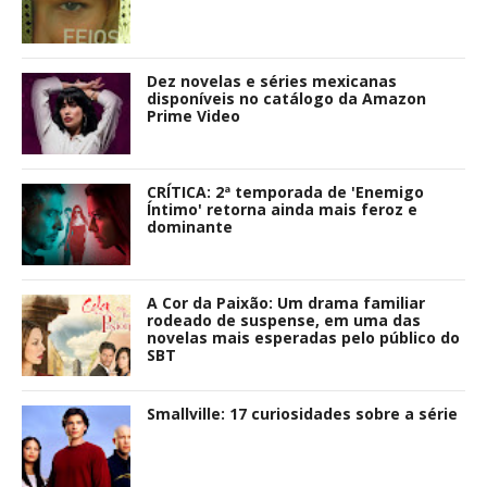
Dez novelas e séries mexicanas
disponíveis no catálogo da Amazon
Prime Video
CRÍTICA: 2ª temporada de 'Enemigo
Íntimo' retorna ainda mais feroz e
dominante
A Cor da Paixão: Um drama familiar
rodeado de suspense, em uma das
novelas mais esperadas pelo público do
SBT
Smallville: 17 curiosidades sobre a série