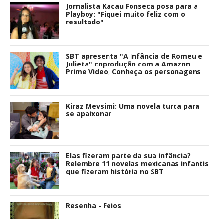
Jornalista Kacau Fonseca posa para a
Playboy: "Fiquei muito feliz com o
resultado"
SBT apresenta "A Infância de Romeu e
Julieta" coprodução com a Amazon
Prime Video; Conheça os personagens
Kiraz Mevsimi: Uma novela turca para
se apaixonar
Elas fizeram parte da sua infância?
Relembre 11 novelas mexicanas infantis
que fizeram história no SBT
Resenha - Feios