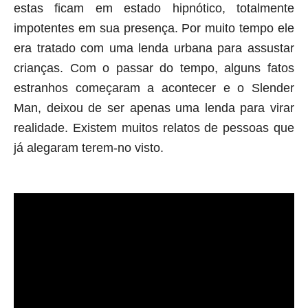
estas ficam em estado hipnótico, totalmente
impotentes em sua presença. Por muito tempo ele
era tratado com uma lenda urbana para assustar
crianças. Com o passar do tempo, alguns fatos
estranhos começaram a acontecer e o Slender
Man, deixou de ser apenas uma lenda para virar
realidade. Existem muitos relatos de pessoas que
já alegaram terem-no visto.