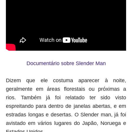
Documentário sobre Slender Man
Dizem que ele costuma aparecer à noite,
geralmente em áreas florestais ou próximas a
rios. Também já foi relatado ter sido visto
espreitando para dentro de janelas abertas, e em
estradas longas e desertas. O Slender man, já foi
avistado em vários lugares do Japão, Noruega e
Estados Unidos.