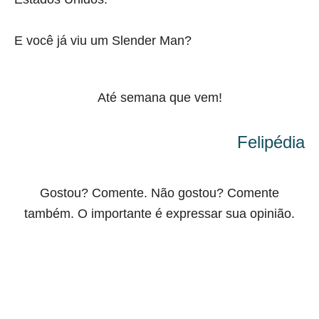
E você já viu um Slender Man?
Até semana que vem!
Felipédia
Gostou? Comente. Não gostou? Comente
também. O importante é expressar sua opinião.