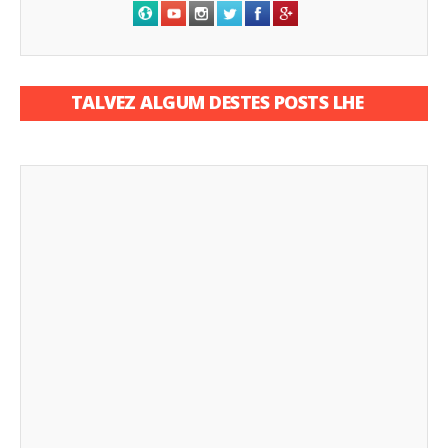
TALVEZ ALGUM DESTES POSTS LHE
INTERESSE