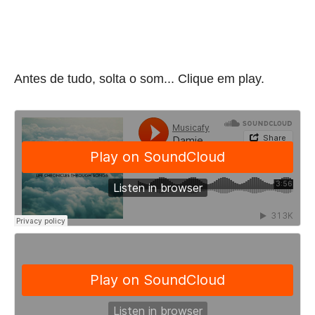
Antes de tudo, solta o som... Clique em play.