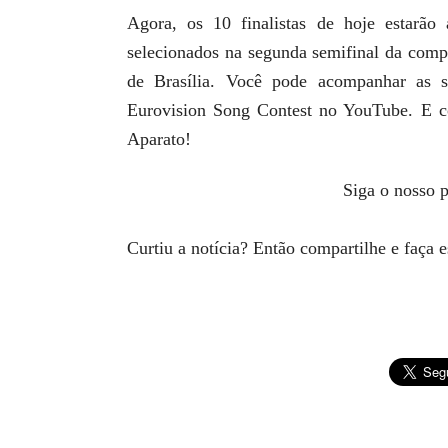
Agora, os 10 finalistas de hoje estarão
selecionados na segunda semifinal da compe
de Brasília. Você pode acompanhar as s
Eurovision Song Contest no YouTube. E c
Aparato!
Siga o nosso p
Curtiu a notícia? Então compartilhe e faça 