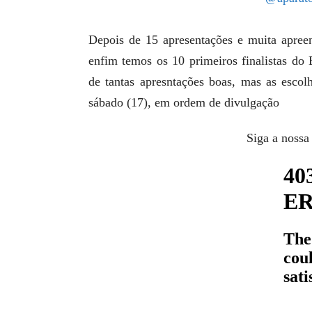
Depois de 15 apresentações e muita apree
enfim temos os 10 primeiros finalistas do 
de tantas apresntações boas, mas as escolh
sábado (17), em ordem de divulgação
Siga a nossa