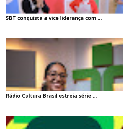
SBT conquista a vice liderança com ...
Rádio Cultura Brasil estreia série ...