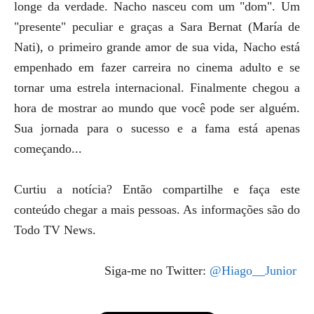
longe da verdade. Nacho nasceu com um "dom". Um
"presente" peculiar e graças a Sara Bernat (María de
Nati), o primeiro grande amor de sua vida, Nacho está
empenhado em fazer carreira no cinema adulto e se
tornar uma estrela internacional. Finalmente chegou a
hora de mostrar ao mundo que você pode ser alguém.
Sua jornada para o sucesso e a fama está apenas
começando...
Curtiu a notícia? Então compartilhe e faça este
conteúdo chegar a mais pessoas. As informações são do
Todo TV News.
Siga-me no Twitter:
@Hiago__Junior