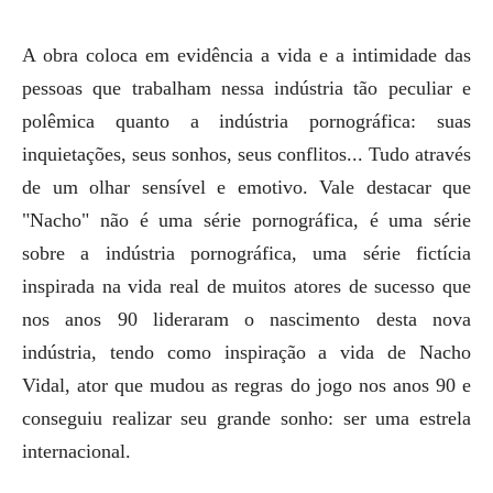
A obra coloca em evidência a vida e a intimidade das
pessoas que trabalham nessa indústria tão peculiar e
polêmica quanto a indústria pornográfica: suas
inquietações, seus sonhos, seus conflitos... Tudo através
de um olhar sensível e emotivo. Vale destacar que
"Nacho" não é uma série pornográfica, é uma série
sobre a indústria pornográfica, uma série fictícia
inspirada na vida real de muitos atores de sucesso que
nos anos 90 lideraram o nascimento desta nova
indústria, tendo como inspiração a vida de Nacho
Vidal, ator que mudou as regras do jogo nos anos 90 e
conseguiu realizar seu grande sonho: ser uma estrela
internacional.