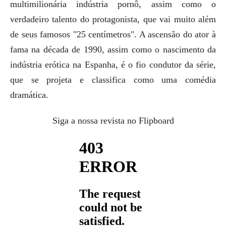
multimilionária indústria pornô, assim como o
verdadeiro talento do protagonista, que vai muito além
de seus famosos "25 centímetros". A ascensão do ator à
fama na década de 1990, assim como o nascimento da
indústria erótica na Espanha, é o fio condutor da série,
que se projeta e classifica como uma comédia
dramática.
Siga a nossa revista no Flipboard