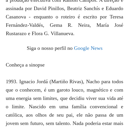
assinada por David Pinillos, Beatriz Sanchís e Eduardo
Casanova - enquanto o roteiro é escrito por Teresa
Fernández-Valdés, Gema R. Neira, María José
Rustarazo e Flora G. Villanueva.
Siga o nosso perfil no
Google News
Conheça a sinopse
1993. Ignacio Jordá (Martiño Rivas), Nacho para todos
que o conhecem, é um garoto louco, magnético e com
uma energia sem limites, que decidiu viver sua vida até
o limite. Nascido em uma família convencional e
católica, aos olhos de seu pai, ele não passa de um
jovem sem futuro, sem talento. Nada poderia estar mais