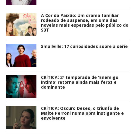
A Cor da Paixão: Um drama familiar
rodeado de suspense, em uma das
novelas mais esperadas pelo público do
SBT
Smallville: 17 curiosidades sobre a série
CRÍTICA: 2ª temporada de 'Enemigo
Íntimo' retorna ainda mais feroz e
dominante
CRÍTICA: Oscuro Deseo, o triunfo de
Maite Perroni numa obra instigante e
envolvente