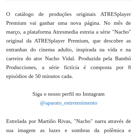
O catálogo de produções originais ATRESplayer
Premium vai ganhar uma nova página. No mês de
março, a plataforma Atresmedia estreia a série "Nacho"
original da ATRESplayer Premium, que descobre as
entranhas do cinema adulto, inspirada na vida e na
carreira do ator Nacho Vidal. Produzida pela Bambú
Producciones, a série fictícia é composta por 8
episódios de 50 minutos cada.
Siga o nosso perfil no Instagram
@aparato_entretenimento
Estrelada por Martiño Rivas, "Nacho" narra através de
sua imagem as luzes e sombras da polêmica e