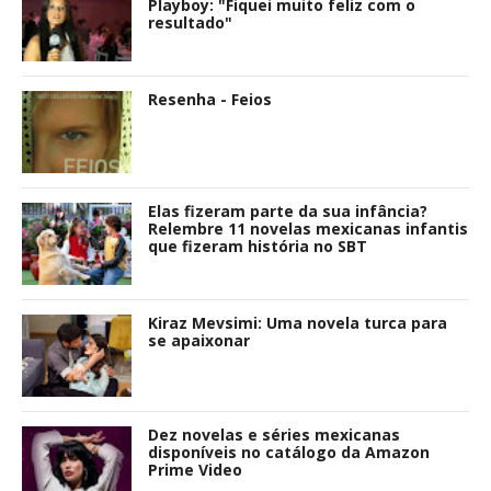
Playboy: "Fiquei muito feliz com o
resultado"
Resenha - Feios
Elas fizeram parte da sua infância?
Relembre 11 novelas mexicanas infantis
que fizeram história no SBT
Kiraz Mevsimi: Uma novela turca para
se apaixonar
Dez novelas e séries mexicanas
disponíveis no catálogo da Amazon
Prime Video