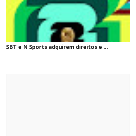
SBT e N Sports adquirem direitos e ...