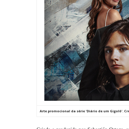
Arte promocional da série 'Diário de um Gigolô'. C