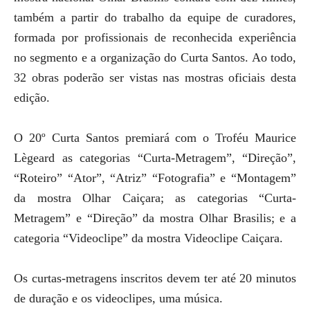
também a partir do trabalho da equipe de curadores,
formada por profissionais de reconhecida experiência
no segmento e a organização do Curta Santos. Ao todo,
32 obras poderão ser vistas nas mostras oficiais desta
edição.
O 20º Curta Santos premiará com o Troféu Maurice
Lègeard as categorias “Curta-Metragem”, “Direção”,
“Roteiro” “Ator”, “Atriz” “Fotografia” e “Montagem”
da mostra Olhar Caiçara; as categorias “Curta-
Metragem” e “Direção” da mostra Olhar Brasilis; e a
categoria “Videoclipe” da mostra Videoclipe Caiçara.
Os curtas-metragens inscritos devem ter até 20 minutos
de duração e os videoclipes, uma música.