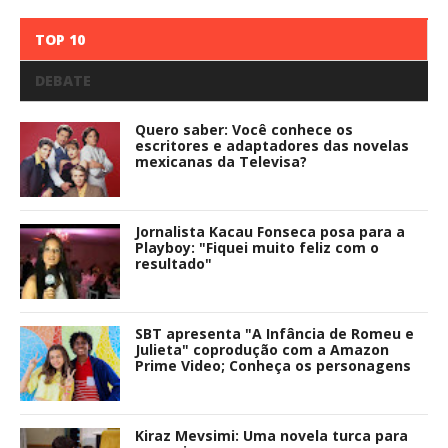
TOP 10
DEBATE
Quero saber: Você conhece os
escritores e adaptadores das novelas
mexicanas da Televisa?
Jornalista Kacau Fonseca posa para a
Playboy: "Fiquei muito feliz com o
resultado"
SBT apresenta "A Infância de Romeu e
Julieta" coprodução com a Amazon
Prime Video; Conheça os personagens
Kiraz Mevsimi: Uma novela turca para