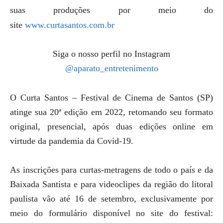
suas produções por meio do
site
www.curtasantos.com.br
Siga o nosso perfil no Instagram
@aparato_entretenimento
O Curta Santos – Festival de Cinema de Santos (SP)
atinge sua 20ª edição em 2022, retomando seu formato
original, presencial, após duas edições online em
virtude da pandemia da Covid-19.
As inscrições para curtas-metragens de todo o país e da
Baixada Santista e para videoclipes da região do litoral
paulista vão até 16 de setembro, exclusivamente por
meio do formulário disponível no site do festival: