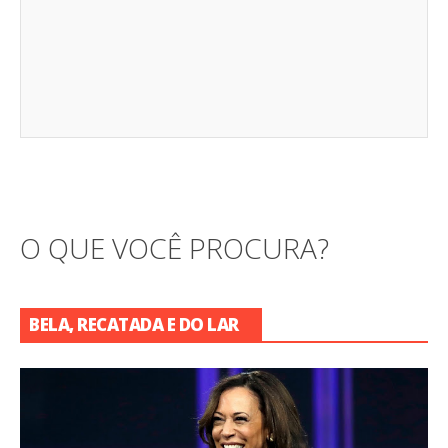
O QUE VOCÊ PROCURA?
BELA, RECATADA E DO LAR