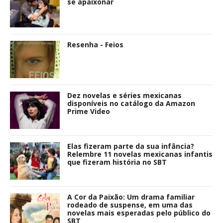
se apaixonar
Resenha - Feios
Dez novelas e séries mexicanas
disponíveis no catálogo da Amazon
Prime Video
Elas fizeram parte da sua infância?
Relembre 11 novelas mexicanas infantis
que fizeram história no SBT
A Cor da Paixão: Um drama familiar
rodeado de suspense, em uma das
novelas mais esperadas pelo público do
SBT