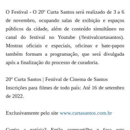
O Festival - O 20º Curta Santos será realizado de 3 a 6
de novembro, ocupando salas de exibição e espaços
públicos da cidade, além de conteúdo simultâneo no
canal do festival no Youtube (/festivalcurtasantos).
Mostras oficiais e especiais, oficinas e bate-papos
também formam a programação, que será divulgada
após a finalização do processo de curadoria.
20º Curta Santos | Festival de Cinema de Santos
Inscrições para filmes de todo país:
Até 16 de setembro
de 2022.
Exclusivamente pelo site
www.curtasantos.com.br
Curtiu a notícia? Então compartilhe e faça este