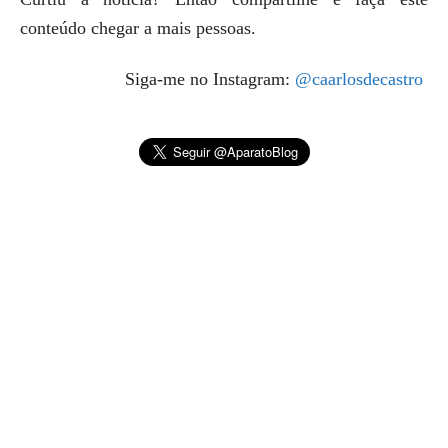
conteúdo chegar a mais pessoas.
Siga-me no Instagram:
@caarlosdecastro