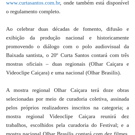
www.curtasantos.com.br
, onde também está disponível
o regulamento completo.
Ao celebrar duas décadas de fomento, difusão e
exibição da produção nacional e historicamente
promovendo o diálogo com o polo audiovisual da
Baixada santista, o 20º Curta Santos contará com três
mostras oficiais – duas regionais (Olhar Caiçara e
Videoclipe Caiçara) e uma nacional (Olhar Brasilis).
A mostra regional Olhar Caiçara terá doze obras
selecionadas por meio de curadoria coletiva, assinada
pelos próprios realizadores inscritos na categoria; a
mostra regional Videoclipe Caiçara reunirá dez
trabalhos, escolhidos pela curadoria do Festival; e a
mostra nacional Olhar Brasilis contará com dez filmes,