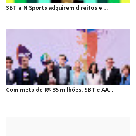
SBT e N Sports adquirem direitos e ...
Com meta de R$ 35 milhões, SBT e AA...