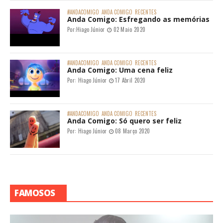
#ANDACOMIGO
ANDA COMIGO
RECENTES
Anda Comigo: Esfregando as memórias
Por:
Hiago Júnior
02 Maio 2020
#ANDACOMIGO
ANDA COMIGO
RECENTES
Anda Comigo: Uma cena feliz
Por:
Hiago Júnior
17 Abril 2020
#ANDACOMIGO
ANDA COMIGO
RECENTES
Anda Comigo: Só quero ser feliz
Por:
Hiago Júnior
08 Março 2020
FAMOSOS