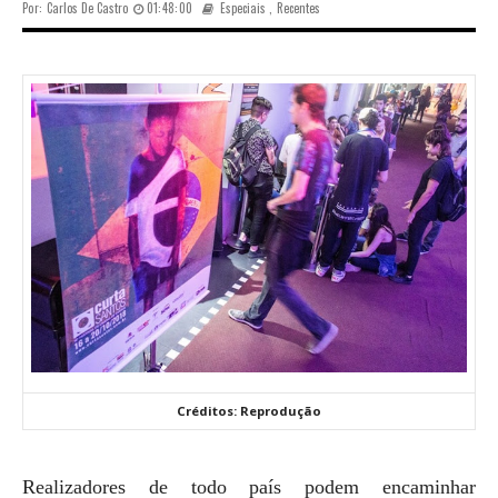
Por:
Carlos De Castro
01:48:00
Especiais
,
Recentes
Créditos: Reprodução
Realizadores de todo país podem encaminhar