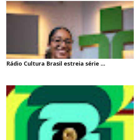
Rádio Cultura Brasil estreia série ...