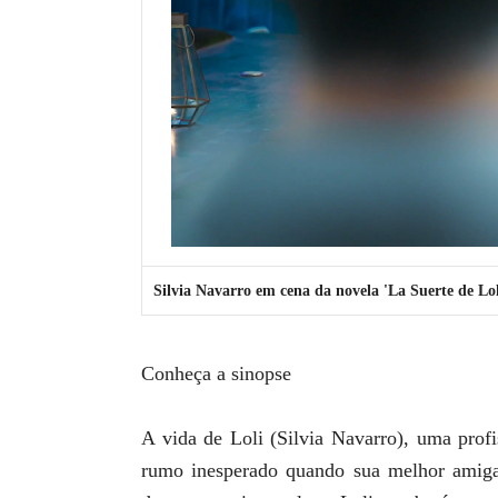
Silvia Navarro em cena da novela 'La Suerte de Lo
Conheça a sinopse
A vida de Loli (Silvia Navarro), uma profi
rumo inesperado quando sua melhor amiga,