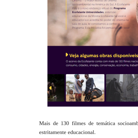
Mais de 130 filmes de temática socioambi
estritamente educacional.