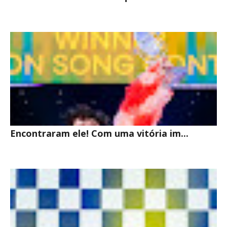
Encontraram ele! Com uma vitória im...