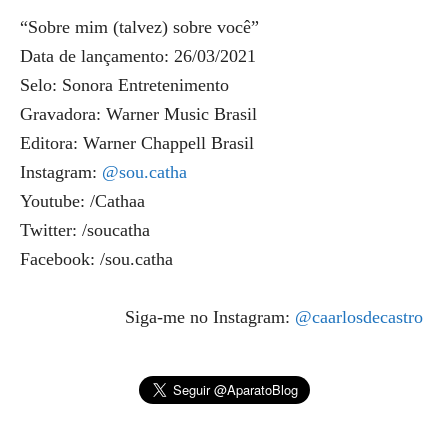
“Sobre mim (talvez) sobre você”
Data de lançamento: 26/03/2021
Selo: Sonora Entretenimento
Gravadora: Warner Music Brasil
Editora: Warner Chappell Brasil
Instagram:
@
sou.catha
Youtube: /Cathaa
Twitter: /soucatha
Facebook: /sou.catha
Siga-me no Instagram:
@caarlosdecastro