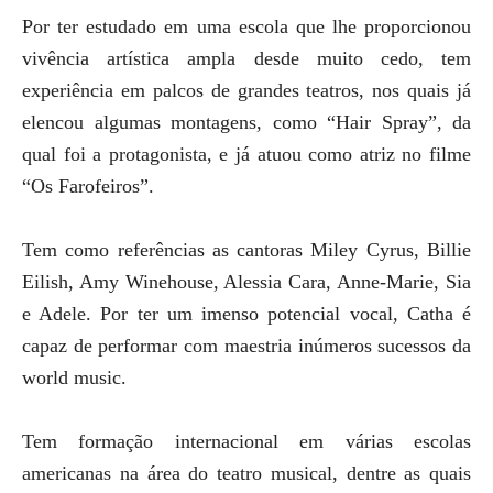
Por ter estudado em uma escola que lhe proporcionou
vivência artística ampla desde muito cedo, tem
experiência em palcos de grandes teatros, nos quais já
elencou algumas montagens, como “Hair Spray”, da
qual foi a protagonista, e já atuou como atriz no filme
“Os Farofeiros”.
Tem como referências as cantoras Miley Cyrus, Billie
Eilish, Amy Winehouse, Alessia Cara, Anne-Marie, Sia
e Adele. Por ter um imenso potencial vocal, Catha é
capaz de performar com maestria inúmeros sucessos da
world music.
Tem formação internacional em várias escolas
americanas na área do teatro musical, dentre as quais