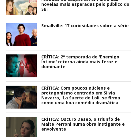
novelas mais esperadas pelo público do
SBT
Smallville: 17 curiosidades sobre a série
CRÍTICA: 2ª temporada de 'Enemigo
Íntimo' retorna ainda mais feroz e
dominante
CRÍTICA: Com poucos núcleos e
protagonismo centrado em Silvia
Navarro, 'La Suerte de Loli' se firma
como uma boa comédia dramática
CRÍTICA: Oscuro Deseo, o triunfo de
Maite Perroni numa obra instigante e
envolvente