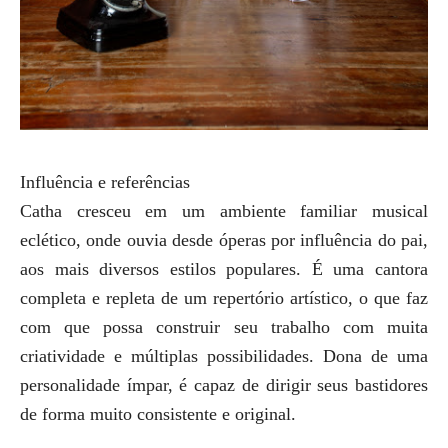
Influência e referências
Catha cresceu em um ambiente familiar musical
eclético, onde ouvia desde óperas por influência do pai,
aos mais diversos estilos populares. É uma cantora
completa e repleta de um repertório artístico, o que faz
com que possa construir seu trabalho com muita
criatividade e múltiplas possibilidades. Dona de uma
personalidade ímpar, é capaz de dirigir seus bastidores
de forma muito consistente e original.