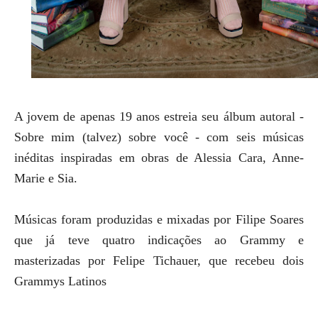
A jovem de apenas 19 anos estreia seu álbum autoral -
Sobre mim (talvez) sobre você - com seis músicas
inéditas inspiradas em obras de Alessia Cara, Anne-
Marie e Sia.
Músicas foram produzidas e mixadas por Filipe Soares
que já teve quatro indicações ao Grammy e
masterizadas por Felipe Tichauer, que recebeu dois
Grammys Latinos