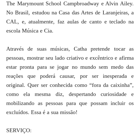
The Marymount School Campbroadway e Alvin Ailey.
No Brasil, estudou na Casa das Artes de Laranjeiras, a
CAL, e, atualmente, faz aulas de canto e teclado na
escola Música e Cia.
Através de suas músicas, Catha pretende tocar as
pessoas, mostrar seu lado criativo e excêntrico e afirma
estar pronta para se jogar no mundo sem medo das
reações que poderá causar, por ser inesperada e
original. Quer ser conhecida como “fora da caixinha”,
como ela mesma diz, despertando curiosidade e
mobilizando as pessoas para que possam incluir os
excluídos. Essa é a sua missão!
SERVIÇO: