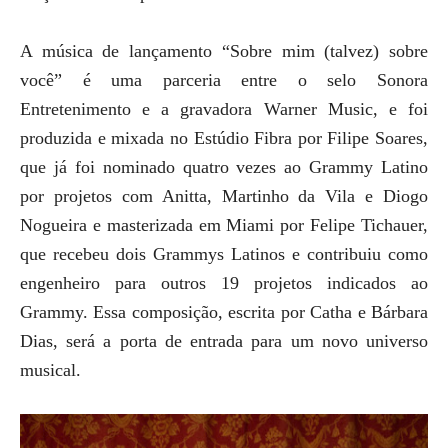
A música de lançamento “Sobre mim (talvez) sobre
você” é uma parceria entre o selo Sonora
Entretenimento e a gravadora Warner Music, e foi
produzida e mixada no Estúdio Fibra por Filipe Soares,
que já foi nominado quatro vezes ao Grammy Latino
por projetos com Anitta, Martinho da Vila e Diogo
Nogueira e masterizada em Miami por Felipe Tichauer,
que recebeu dois Grammys Latinos e contribuiu como
engenheiro para outros 19 projetos indicados ao
Grammy. Essa composição, escrita por Catha e Bárbara
Dias, será a porta de entrada para um novo universo
musical.