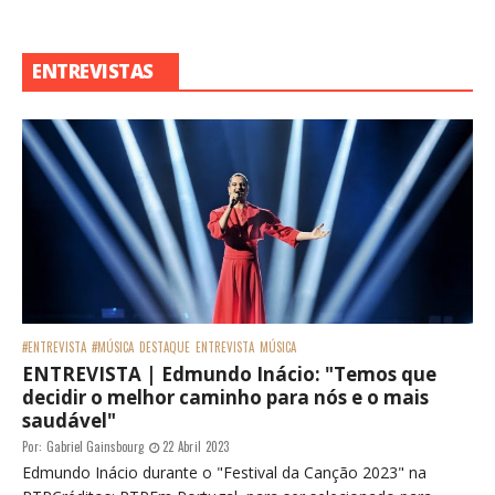
ENTREVISTAS
#ENTREVISTA
#MÚSICA
DESTAQUE
ENTREVISTA
MÚSICA
ENTREVISTA | Edmundo Inácio: "Temos que
decidir o melhor caminho para nós e o mais
saudável"
Por:
Gabriel Gainsbourg
22 Abril 2023
Edmundo Inácio durante o "Festival da Canção 2023" na