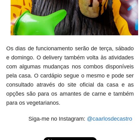
Os dias de funcionamento serão de terça, sábado
e domingo. O delivery também volta às atividades
com algumas mudanças nos combos disponíveis
pela casa. O cardápio segue o mesmo e pode ser
consultado através do site oficial da casa e as
opções são para os amantes de carne e também
para os vegetarianos.
Siga-me no Instagram:
@caarlosdecastro