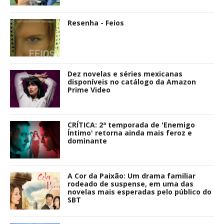
Resenha - Feios
Dez novelas e séries mexicanas
disponíveis no catálogo da Amazon
Prime Video
CRÍTICA: 2ª temporada de 'Enemigo
Íntimo' retorna ainda mais feroz e
dominante
A Cor da Paixão: Um drama familiar
rodeado de suspense, em uma das
novelas mais esperadas pelo público do
SBT