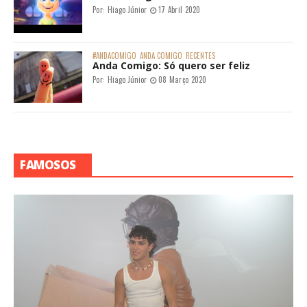
Por:
Hiago Júnior
17 Abril 2020
#ANDACOMIGO
ANDA COMIGO
RECENTES
Anda Comigo: Só quero ser feliz
Por:
Hiago Júnior
08 Março 2020
FAMOSOS