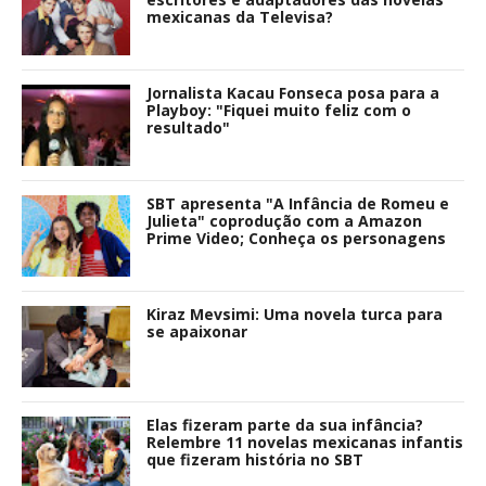
mexicanas da Televisa?
Jornalista Kacau Fonseca posa para a
Playboy: "Fiquei muito feliz com o
resultado"
SBT apresenta "A Infância de Romeu e
Julieta" coprodução com a Amazon
Prime Video; Conheça os personagens
Kiraz Mevsimi: Uma novela turca para
se apaixonar
Elas fizeram parte da sua infância?
Relembre 11 novelas mexicanas infantis
que fizeram história no SBT