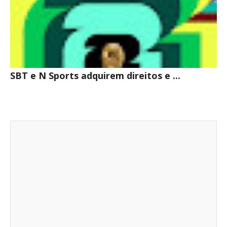
SBT e N Sports adquirem direitos e ...