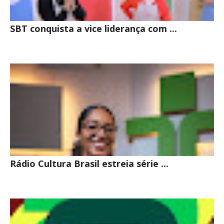
SBT conquista a vice liderança com ...
Rádio Cultura Brasil estreia série ...