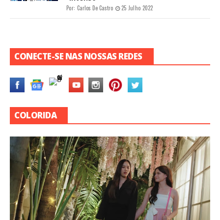
Por:
Carlos De Castro
25 Julho 2022
CONECTE-SE NAS NOSSAS REDES
COLORIDA