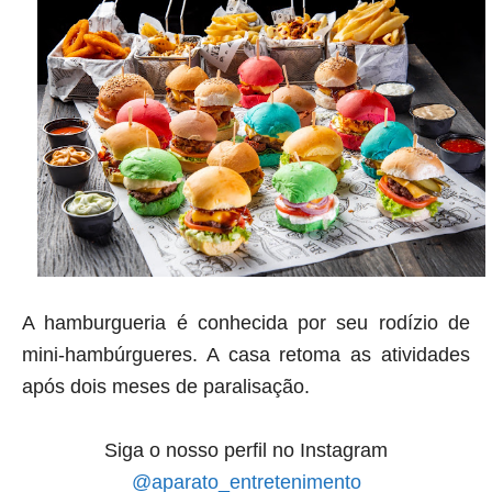
A hamburgueria é conhecida por seu rodízio de
mini-hambúrgueres. A casa retoma as atividades
após dois meses de paralisação.
Siga o nosso perfil no Instagram
@aparato_entretenimento