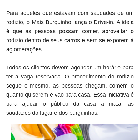
Para aqueles que estavam com saudades de um
rodízio, o Mais Burguinho lança o Drive-in. A ideia
é que as pessoas possam comer, aproveitar o
rodízio dentro de seus carros e sem se exporem à
aglomerações.
Todos os clientes devem agendar um horário para
ter a vaga reservada. O procedimento do rodízio
segue o mesmo, as pessoas chegam, comem o
quanto quiserem e vão para casa. Essa iniciativa é
para ajudar o público da casa a matar as
saudades do lugar e dos burguinhos.