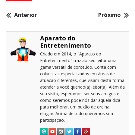
Anterior
Próximo
Aparato do
Entretenimento
Criado em 2014, o "Aparato do
Entretenimento" traz ao seu leitor uma
gama versátil de conteúdo. Conta com
colunistas especializados em áreas de
atuação diferentes, que visam desta forma
atender a você querido(a) leitor(a). Além da
sua visita, esperamos ser seus amigos e
como seremos pode nós dar aquela dica
para melhorar, um puxão de orelha,
elogiar. Acima de tudo queremos sua
participação.