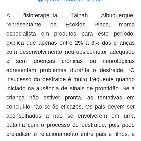
A fisioterapeuta Tainah Albuquerque,
representante da Ecokids Place, marca
especialista em produtos para este período,
explica que apenas entre 2% a 3% das crianças
com desenvolvimento neuropsicomotor adequado
e sem doenças crônicas ou neurológicas
apresentam problemas durante o desfralde. “O
insucesso do desfralde é muito frequente quando
iniciado na ausência de sinais de prontidão. Se a
criança não estiver pronta, as tentativas em
conclui-lo não serão eficazes. Os pais devem ser
aconselhados a não se envolverem em uma
batalha com o processo do desfralde, pois pode
prejudicar o relacionamento entre pais e filhos, a