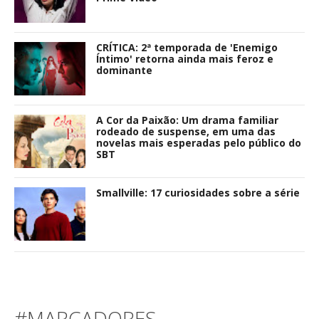
CRÍTICA: 2ª temporada de 'Enemigo
Íntimo' retorna ainda mais feroz e
dominante
A Cor da Paixão: Um drama familiar
rodeado de suspense, em uma das
novelas mais esperadas pelo público do
SBT
Smallville: 17 curiosidades sobre a série
#MARCADORES