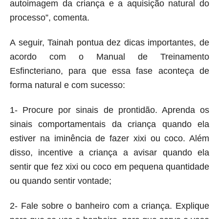
autoimagem da criança e a aquisição natural do
processo”, comenta.
A seguir, Tainah pontua dez dicas importantes, de
acordo com o Manual de Treinamento
Esfincteriano, para que essa fase aconteça de
forma natural e com sucesso:
1- Procure por sinais de prontidão. Aprenda os
sinais comportamentais da criança quando ela
estiver na iminência de fazer xixi ou coco. Além
disso, incentive a criança a avisar quando ela
sentir que fez xixi ou coco em pequena quantidade
ou quando sentir vontade;
2- Fale sobre o banheiro com a criança. Explique