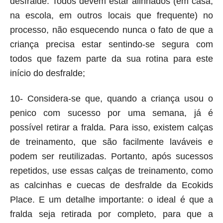
desfralde. Todos devem estar alinhados (em casa,
na escola, em outros locais que frequente) no
processo, não esquecendo nunca o fato de que a
criança precisa estar sentindo-se segura com
todos que fazem parte da sua rotina para este
início do desfralde;
10- Considera-se que, quando a criança usou o
penico com sucesso por uma semana, já é
possível retirar a fralda. Para isso, existem calças
de treinamento, que são facilmente laváveis e
podem ser reutilizadas. Portanto, após sucessos
repetidos, use essas calças de treinamento, como
as calcinhas e cuecas de desfralde da Ecokids
Place. E um detalhe importante: o ideal é que a
fralda seja retirada por completo, para que a