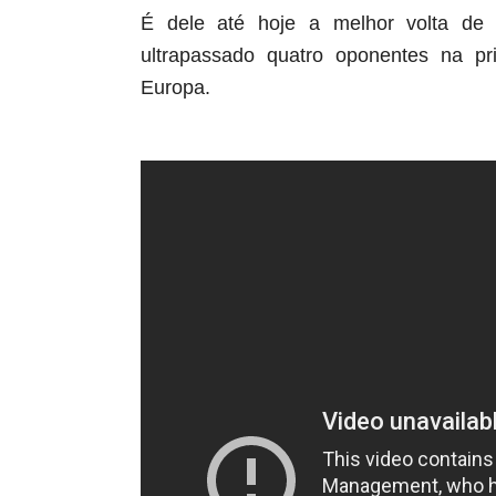
É dele até hoje a melhor volta de 
ultrapassado quatro oponentes na p
Europa.