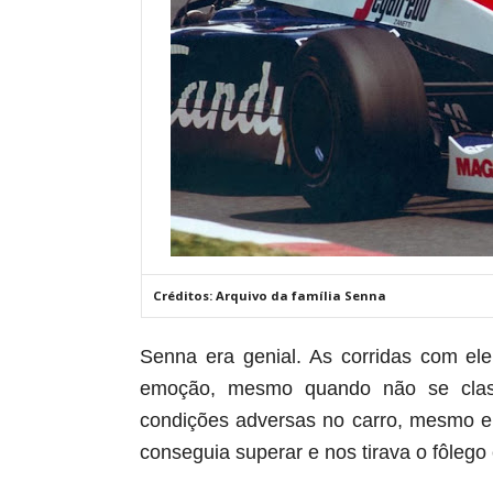
Créditos: Arquivo da família Senna
Senna era genial. As corridas com el
emoção, mesmo quando não se clas
condições adversas no carro, mesmo e
conseguia superar e nos tirava o fôlego