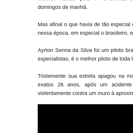
domingos de manhã.
Mas afinal o que havia de tão especia
nessa época, em especial o brasileiro,
Ayrton Senna da Silva foi um piloto bra
especialistas, é o melhor piloto de toda 
Tristemente sua estrela apagou na 
exatos 26 anos, após um acidente 
violentamente contra um muro à aprox