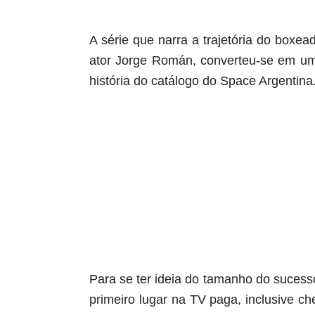
A série que narra a trajetória do boxea
ator Jorge Román, converteu-se em um
história do catálogo do Space Argentina
Para se ter ideia do tamanho do sucess
primeiro lugar na TV paga, inclusive che