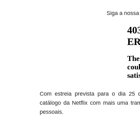
Siga a nossa 
Com estreia prevista para o dia 25 
catálogo da Netflix com mais uma tram
pessoais.