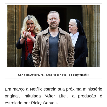
Cena de After Life - Créditos: Natalie Seery/Netflix
Em março a Netflix estreia sua próxima minissérie
original, intitulada "After Life", a produção é
estrelada por Ricky Gervais.