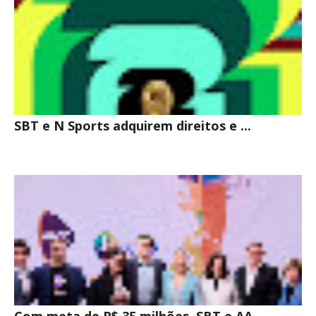
SBT e N Sports adquirem direitos e ...