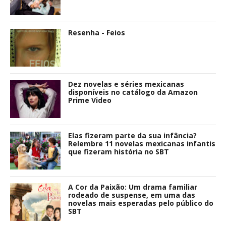
Resenha - Feios
Dez novelas e séries mexicanas
disponíveis no catálogo da Amazon
Prime Video
Elas fizeram parte da sua infância?
Relembre 11 novelas mexicanas infantis
que fizeram história no SBT
A Cor da Paixão: Um drama familiar
rodeado de suspense, em uma das
novelas mais esperadas pelo público do
SBT