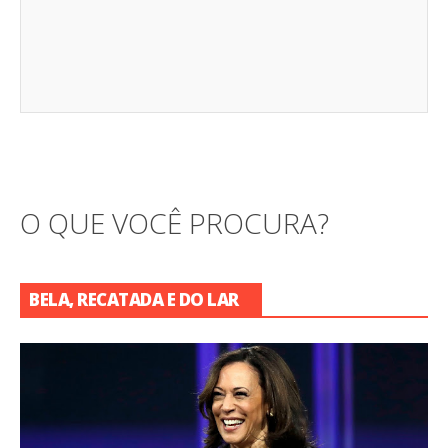
O QUE VOCÊ PROCURA?
BELA, RECATADA E DO LAR