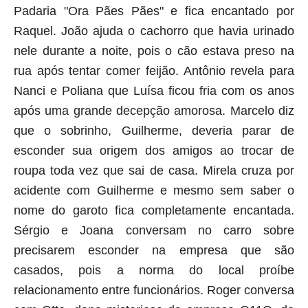
Padaria "Ora Pães Pães" e fica encantado por
Raquel. João ajuda o cachorro que havia urinado
nele durante a noite, pois o cão estava preso na
rua após tentar comer feijão. Antônio revela para
Nanci e Poliana que Luísa ficou fria com os anos
após uma grande decepção amorosa. Marcelo diz
que o sobrinho, Guilherme, deveria parar de
esconder sua origem dos amigos ao trocar de
roupa toda vez que sai de casa. Mirela cruza por
acidente com Guilherme e mesmo sem saber o
nome do garoto fica completamente encantada.
Sérgio e Joana conversam no carro sobre
precisarem esconder na empresa que são
casados, pois a norma do local proíbe
relacionamento entre funcionários. Roger conversa