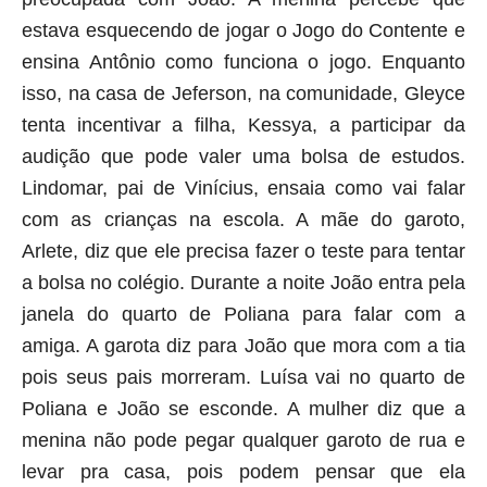
estava esquecendo de jogar o Jogo do Contente e
ensina Antônio como funciona o jogo. Enquanto
isso, na casa de Jeferson, na comunidade, Gleyce
tenta incentivar a filha, Kessya, a participar da
audição que pode valer uma bolsa de estudos.
Lindomar, pai de Vinícius, ensaia como vai falar
com as crianças na escola. A mãe do garoto,
Arlete, diz que ele precisa fazer o teste para tentar
a bolsa no colégio. Durante a noite João entra pela
janela do quarto de Poliana para falar com a
amiga. A garota diz para João que mora com a tia
pois seus pais morreram. Luísa vai no quarto de
Poliana e João se esconde. A mulher diz que a
menina não pode pegar qualquer garoto de rua e
levar pra casa, pois podem pensar que ela