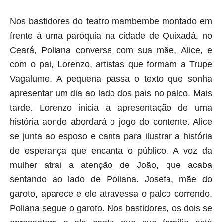
Nos bastidores do teatro mambembe montado em
frente à uma paróquia na cidade de Quixadá, no
Ceará, Poliana conversa com sua mãe, Alice, e
com o pai, Lorenzo, artistas que formam a Trupe
Vagalume. A pequena passa o texto que sonha
apresentar um dia ao lado dos pais no palco. Mais
tarde, Lorenzo inicia a apresentação de uma
história aonde abordará o jogo do contente. Alice
se junta ao esposo e canta para ilustrar a história
de esperança que encanta o público. A voz da
mulher atrai a atenção de João, que acaba
sentando ao lado de Poliana. Josefa, mãe do
garoto, aparece e ele atravessa o palco correndo.
Poliana segue o garoto. Nos bastidores, os dois se