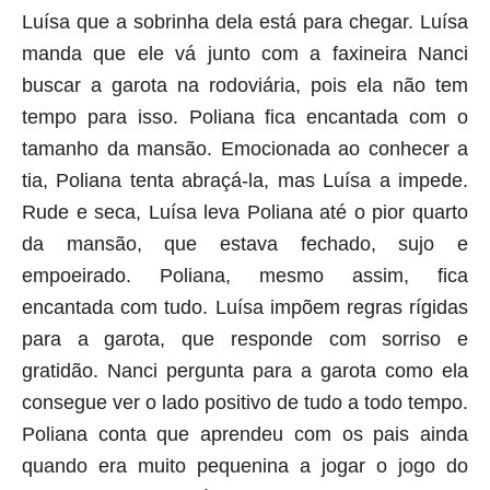
Luísa que a sobrinha dela está para chegar. Luísa
manda que ele vá junto com a faxineira Nanci
buscar a garota na rodoviária, pois ela não tem
tempo para isso. Poliana fica encantada com o
tamanho da mansão. Emocionada ao conhecer a
tia, Poliana tenta abraçá-la, mas Luísa a impede.
Rude e seca, Luísa leva Poliana até o pior quarto
da mansão, que estava fechado, sujo e
empoeirado. Poliana, mesmo assim, fica
encantada com tudo. Luísa impõem regras rígidas
para a garota, que responde com sorriso e
gratidão. Nanci pergunta para a garota como ela
consegue ver o lado positivo de tudo a todo tempo.
Poliana conta que aprendeu com os pais ainda
quando era muito pequenina a jogar o jogo do