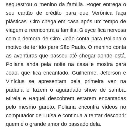
sequestrou o menino da família. Roger entrega o
seu cartão de crédito para que Verônica faça
plásticas. Ciro chega em casa após um tempo de
viagem e reencontra a família. Gleyce fica nervosa
com a demora de Ciro. João conta para Poliana o
motivo de ter ido para São Paulo. O menino conta
as aventuras que passou até chegar aonde está.
Poliana anda pela noite na casa e mostra para
João, que fica encantado. Guilherme, Jeferson e
Vinícius se apresentam pela primeira vez na
padaria e fazem o aguardado show de samba.
Mirela e Raquel descobrem estarem encantadas
pelo mesmo garoto. Poliana encontra vídeos no
computador de Luísa e continua a tentar descobrir
quem é o grande amor do passado dela
.