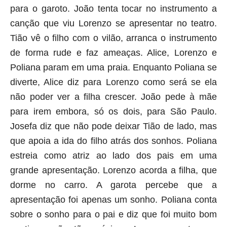
para o garoto. João tenta tocar no instrumento a
canção que viu Lorenzo se apresentar no teatro.
Tião vê o filho com o vilão, arranca o instrumento
de forma rude e faz ameaças. Alice, Lorenzo e
Poliana param em uma praia. Enquanto Poliana se
diverte, Alice diz para Lorenzo como será se ela
não poder ver a filha crescer. João pede à mãe
para irem embora, só os dois, para São Paulo.
Josefa diz que não pode deixar Tião de lado, mas
que apoia a ida do filho atrás dos sonhos. Poliana
estreia como atriz ao lado dos pais em uma
grande apresentação. Lorenzo acorda a filha, que
dorme no carro. A garota percebe que a
apresentação foi apenas um sonho. Poliana conta
sobre o sonho para o pai e diz que foi muito bom