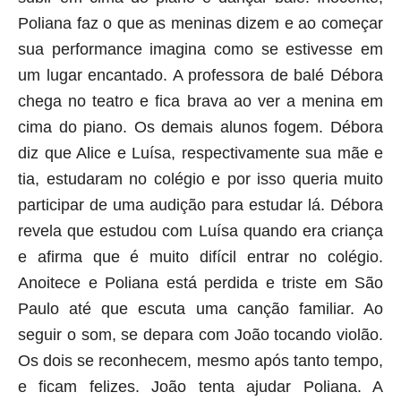
Poliana faz o que as meninas dizem e ao começar
sua performance imagina como se estivesse em
um lugar encantado. A professora de balé Débora
chega no teatro e fica brava ao ver a menina em
cima do piano. Os demais alunos fogem. Débora
diz que Alice e Luísa, respectivamente sua mãe e
tia, estudaram no colégio e por isso queria muito
participar de uma audição para estudar lá. Débora
revela que estudou com Luísa quando era criança
e afirma que é muito difícil entrar no colégio.
Anoitece e Poliana está perdida e triste em São
Paulo até que escuta uma canção familiar. Ao
seguir o som, se depara com João tocando violão.
Os dois se reconhecem, mesmo após tanto tempo,
e ficam felizes. João tenta ajudar Poliana. A