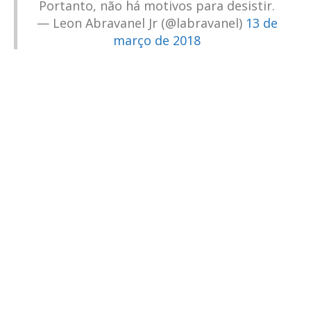
Portanto, não há motivos para desistir.
— Leon Abravanel Jr (@labravanel)
13 de
março de 2018