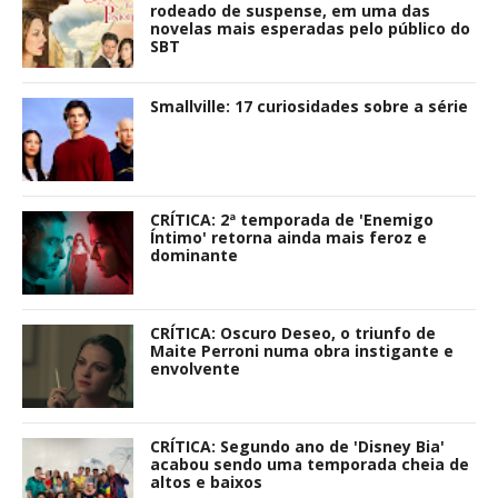
rodeado de suspense, em uma das
novelas mais esperadas pelo público do
SBT
Smallville: 17 curiosidades sobre a série
CRÍTICA: 2ª temporada de 'Enemigo
Íntimo' retorna ainda mais feroz e
dominante
CRÍTICA: Oscuro Deseo, o triunfo de
Maite Perroni numa obra instigante e
envolvente
CRÍTICA: Segundo ano de 'Disney Bia'
acabou sendo uma temporada cheia de
altos e baixos