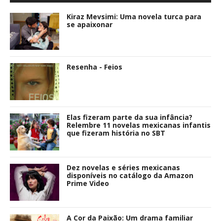
Kiraz Mevsimi: Uma novela turca para
se apaixonar
Resenha - Feios
Elas fizeram parte da sua infância?
Relembre 11 novelas mexicanas infantis
que fizeram história no SBT
Dez novelas e séries mexicanas
disponíveis no catálogo da Amazon
Prime Video
A Cor da Paixão: Um drama familiar