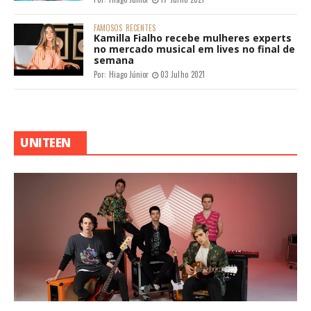
FAMOSOS
RECENTES
Kamilla Fialho recebe mulheres experts
no mercado musical em lives no final de
semana
Por:
Hiago Júnior
03 Julho 2021
UNITEEN