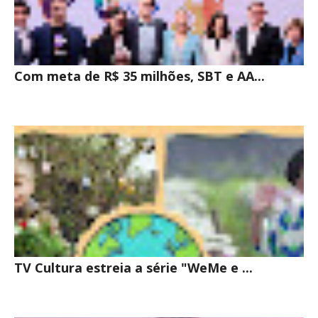
Com meta de R$ 35 milhões, SBT e AA...
TV Cultura estreia a série "WeMe e ...