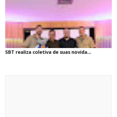
SBT realiza coletiva de suas novida...