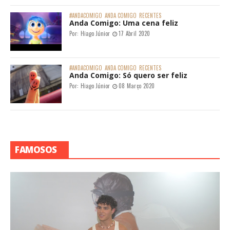
#ANDACOMIGO
ANDA COMIGO
RECENTES
Anda Comigo: Uma cena feliz
Por:
Hiago Júnior
17 Abril 2020
#ANDACOMIGO
ANDA COMIGO
RECENTES
Anda Comigo: Só quero ser feliz
Por:
Hiago Júnior
08 Março 2020
FAMOSOS