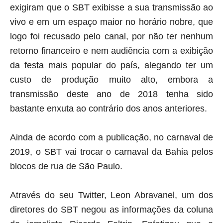
exigiram que o SBT exibisse a sua transmissão ao
vivo e em um espaço maior no horário nobre, que
logo foi recusado pelo canal, por não ter nenhum
retorno financeiro e nem audiência com a exibição
da festa mais popular do país, alegando ter um
custo de produção muito alto, embora a
transmissão deste ano de 2018 tenha sido
bastante enxuta ao contrário dos anos anteriores.
Ainda de acordo com a publicação, no carnaval de
2019, o SBT vai trocar o carnaval da Bahia pelos
blocos de rua de São Paulo.
Através do seu Twitter, Leon Abravanel, um dos
diretores do SBT negou as informações da coluna