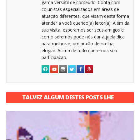
gama versátil de conteúdo. Conta com
colunistas especializados em áreas de
atuação diferentes, que visam desta forma
atender a você querido(a) leitor(a). Além da
sua visita, esperamos ser seus amigos e
como seremos pode nós dar aquela dica
para melhorar, um puxão de orelha,
elogiar. Acima de tudo queremos sua
participação.
TALVEZ ALGUM DESTES POSTS LHE
INTERESSE