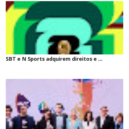
SBT e N Sports adquirem direitos e ...