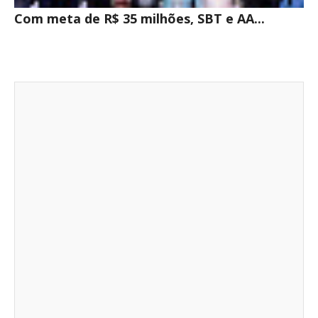
Com meta de R$ 35 milhões, SBT e AA...