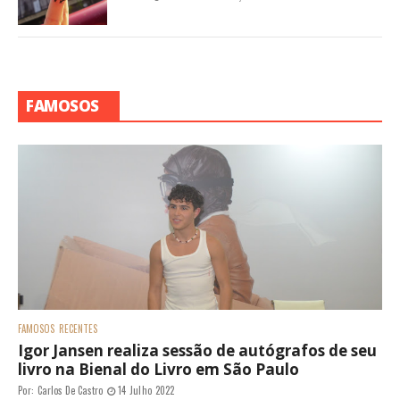
FAMOSOS
FAMOSOS
RECENTES
Igor Jansen realiza sessão de autógrafos de seu
livro na Bienal do Livro em São Paulo
Por:
Carlos De Castro
14 Julho 2022