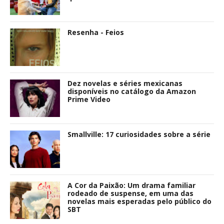
Resenha - Feios
Dez novelas e séries mexicanas
disponíveis no catálogo da Amazon
Prime Video
Smallville: 17 curiosidades sobre a série
A Cor da Paixão: Um drama familiar
rodeado de suspense, em uma das
novelas mais esperadas pelo público do
SBT