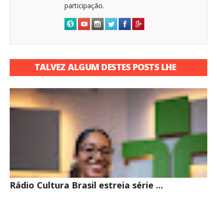
participação.
TALVEZ ALGUM DESTES POSTS LHE
INTERESSE
Rádio Cultura Brasil estreia série ...