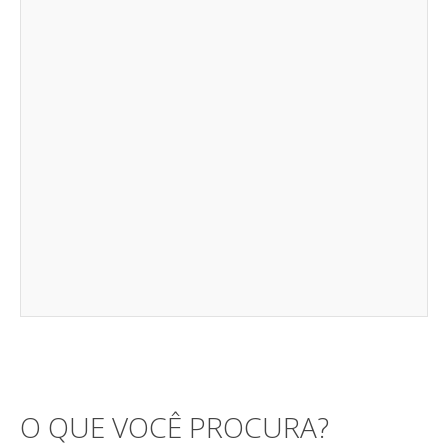
O QUE VOCÊ PROCURA?