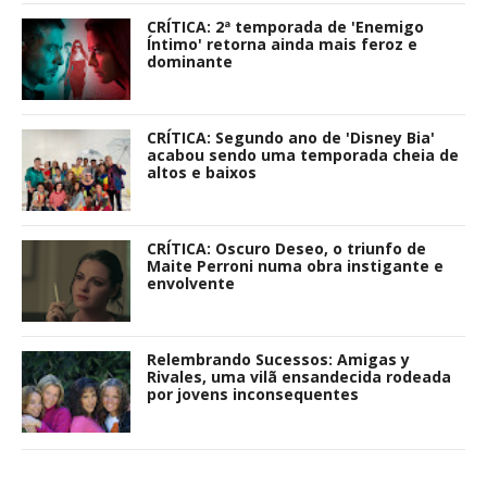
CRÍTICA: 2ª temporada de 'Enemigo
Íntimo' retorna ainda mais feroz e
dominante
CRÍTICA: Segundo ano de 'Disney Bia'
acabou sendo uma temporada cheia de
altos e baixos
CRÍTICA: Oscuro Deseo, o triunfo de
Maite Perroni numa obra instigante e
envolvente
Relembrando Sucessos: Amigas y
Rivales, uma vilã ensandecida rodeada
por jovens inconsequentes